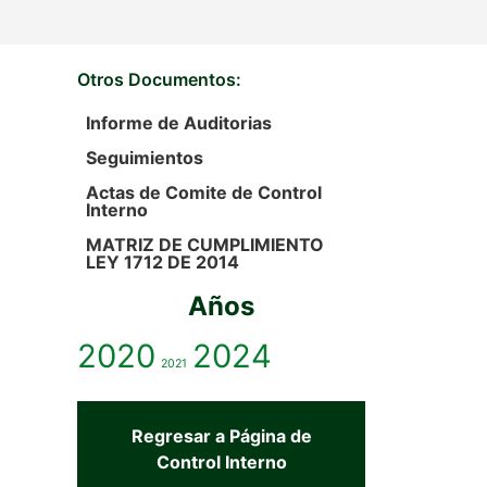
Otros Documentos:
Informe de Auditorias
Seguimientos
Actas de Comite de Control
Interno
MATRIZ DE CUMPLIMIENTO
LEY 1712 DE 2014
Años
2020
2024
2021
Regresar a Página de
Control Interno