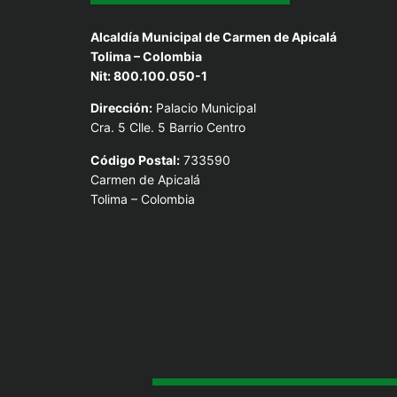
Alcaldía Municipal de Carmen de Apicalá
Tolima – Colombia
Nit: 800.100.050-1
Dirección:
Palacio Municipal
Cra. 5 Clle. 5 Barrio Centro
Código Postal:
733590
Carmen de Apicalá
Tolima – Colombia