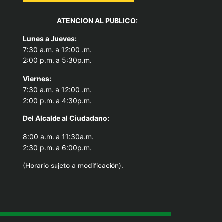
ATENCION AL PUBLICO:
Lunes a Jueves:
7:30 a.m. a 12:00 .m.
2:00 p.m. a 5:30p.m.
Viernes:
7:30 a.m. a 12:00 .m.
2:00 p.m. a 4:30p.m.
Del Alcal
de al Ciudadano:
8:00 a.m. a 11:30a.m.
2:30 p.m. a 6:00p.m.
(Horario sujeto a modificación).