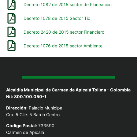
Decreto 1082 de 2015 sector de Planeacion
Decreto 1078 de 2015 Sector Tic
Decreto 2420 de 2015 sector Financiero
Decreto 1076 de 2015 sector Ambiente
Alcaldía Municipal de Carmen de Apicalá Tolima – Colombia
Nit: 800.100.050-1
Dirección:
Palacio Municipal
Cra. 5 Clle. 5 Barrio Centro
Código Postal:
733590
Carmen de Apicalá