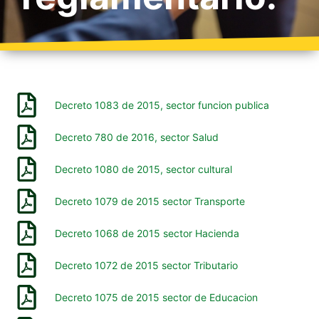
Decreto 1083 de 2015, sector funcion publica
Decreto 780 de 2016, sector Salud
Decreto 1080 de 2015, sector cultural
Decreto 1079 de 2015 sector Transporte
Decreto 1068 de 2015 sector Hacienda
Decreto 1072 de 2015 sector Tributario
Decreto 1075 de 2015 sector de Educacion