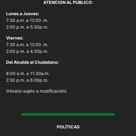
ATENCION AL PUBLICO:
Lunes a Jueves:
7:30 a.m. a 12:00 .m.
2:00 p.m. a 5:30p.m.
Viernes:
7:30 a.m. a 12:00 .m.
2:00 p.m. a 4:30p.m.
Del Alcal
de al Ciudadano:
8:00 a.m. a 11:30a.m.
2:30 p.m. a 6:00p.m.
(Horario sujeto a modificación).
POLÍTICAS