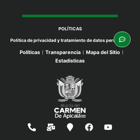
POLÍTICAS
Política de privacidad y tratamiento de datos personales
Políticas
Transparencia
Mapa del Sitio
Estadisticas