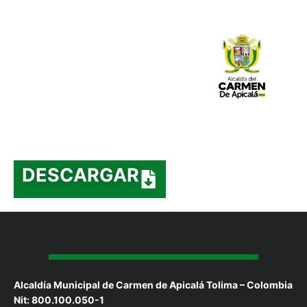
DESCARGAR
Alcaldía Municipal de Carmen de Apicalá Tolima – Colombia
Nit: 800.100.050-1