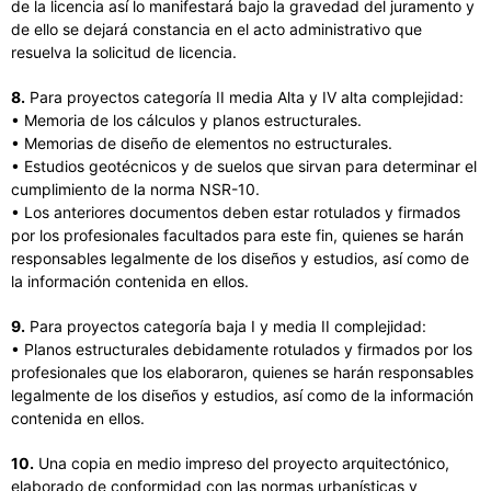
de la licencia así lo manifestará bajo la gravedad del juramento y
de ello se dejará constancia en el acto administrativo que
resuelva la solicitud de licencia.
8.
Para proyectos categoría II media Alta y IV alta complejidad:
• Memoria de los cálculos y planos estructurales.
• Memorias de diseño de elementos no estructurales.
• Estudios geotécnicos y de suelos que sirvan para determinar el
cumplimiento de la norma NSR-10.
• Los anteriores documentos deben estar rotulados y firmados
por los profesionales facultados para este fin, quienes se harán
responsables legalmente de los diseños y estudios, así como de
la información contenida en ellos.
9.
Para proyectos categoría baja I y media II complejidad:
• Planos estructurales debidamente rotulados y firmados por los
profesionales que los elaboraron, quienes se harán responsables
legalmente de los diseños y estudios, así como de la información
contenida en ellos.
10.
Una copia en medio impreso del proyecto arquitectónico,
elaborado de conformidad con las normas urbanísticas y