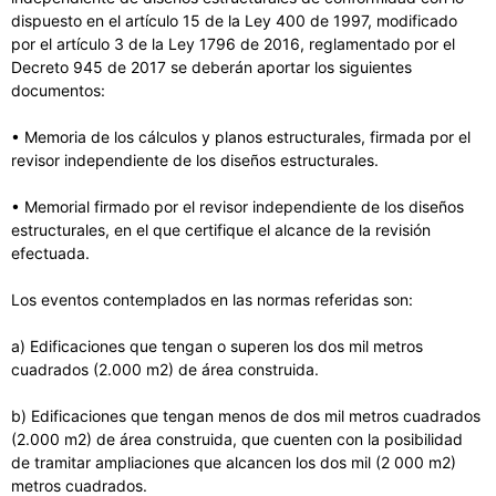
dispuesto en el artículo 15 de la Ley 400 de 1997, modificado
por el artículo 3 de la Ley 1796 de 2016, reglamentado por el
Decreto 945 de 2017 se deberán aportar los siguientes
documentos:
• Memoria de los cálculos y planos estructurales, firmada por el
revisor independiente de los diseños estructurales.
• Memorial firmado por el revisor independiente de los diseños
estructurales, en el que certifique el alcance de la revisión
efectuada.
Los eventos contemplados en las normas referidas son:
a) Edificaciones que tengan o superen los dos mil metros
cuadrados (2.000 m2) de área construida.
b) Edificaciones que tengan menos de dos mil metros cuadrados
(2.000 m2) de área construida, que cuenten con la posibilidad
de tramitar ampliaciones que alcancen los dos mil (2 000 m2)
metros cuadrados.