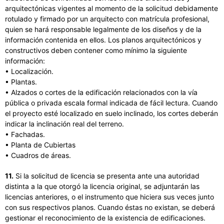
arquitectónicas vigentes al momento de la solicitud debidamente
rotulado y firmado por un arquitecto con matrícula profesional,
quien se hará responsable legalmente de los diseños y de la
información contenida en ellos. Los planos arquitectónicos y
constructivos deben contener como mínimo la siguiente
información:
• Localización.
• Plantas.
• Alzados o cortes de la edificación relacionados con la vía
pública o privada escala formal indicada de fácil lectura. Cuando
el proyecto esté localizado en suelo inclinado, los cortes deberán
indicar la inclinación real del terreno.
• Fachadas.
• Planta de Cubiertas
• Cuadros de áreas.
11.
Si la solicitud de licencia se presenta ante una autoridad
distinta a la que otorgó la licencia original, se adjuntarán las
licencias anteriores, o el instrumento que hiciera sus veces junto
con sus respectivos planos. Cuando éstas no existan, se deberá
gestionar el reconocimiento de la existencia de edificaciones.