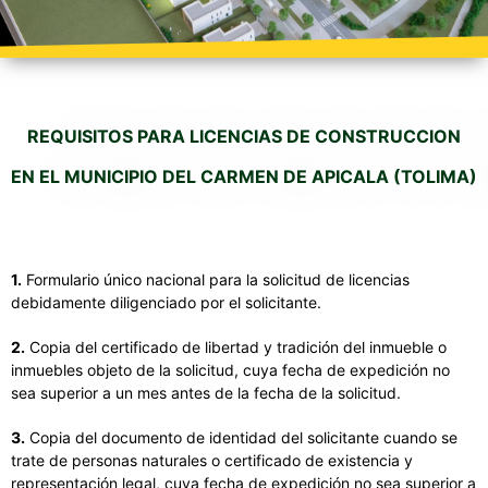
REQUISITOS PARA LICENCIAS DE CONSTRUCCION
EN EL MUNICIPIO DEL CARMEN DE APICALA (TOLIMA)
1.
Formulario único nacional para la solicitud de licencias
debidamente diligenciado por el solicitante.
2.
Copia del certificado de libertad y tradición del inmueble o
inmuebles objeto de la solicitud, cuya fecha de expedición no
sea superior a un mes antes de la fecha de la solicitud.
3.
Copia del documento de identidad del solicitante cuando se
trate de personas naturales o certificado de existencia y
representación legal, cuya fecha de expedición no sea superior a