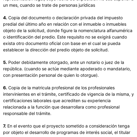
un mes, cuando se trate de personas jurídicas
4.
Copia del documento o declaración privada del impuesto
predial del último año en relación con el inmueble o inmuebles
objeto de la solicitud, donde figure la nomenclatura alfanumérica
o identificación del predio. Este requisito no se exigirá cuando
exista otro documento oficial con base en el cual se pueda
establecer la dirección del predio objeto de solicitud.
5.
Poder debidamente otorgado, ante un notario o juez de la
república. (cuando se actúe mediante apoderado o mandatario,
con presentación personal de quien lo otorgue).
6.
Copia de la matricula profesional de los profesionales
intervinientes en el trámite, certificado de vigencia de la misma, y
certificaciones laborales que acrediten su experiencia
relacionada a la función que desarrollara como profesional
responsable del trámite.
7.
En el evento que el proyecto sometido a consideración tenga
por objeto el desarrollo de programas de interés social, el titular