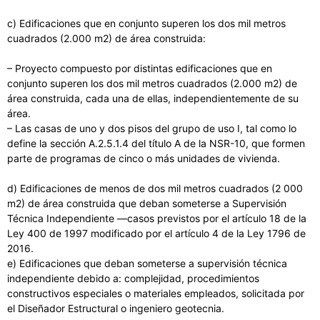
c) Edificaciones que en conjunto superen los dos mil metros
cuadrados (2.000 m2) de área construida:
– Proyecto compuesto por distintas edificaciones que en
conjunto superen los dos mil metros cuadrados (2.000 m2) de
área construida, cada una de ellas, independientemente de su
área.
– Las casas de uno y dos pisos del grupo de uso I, tal como lo
define la sección A.2.5.1.4 del título A de la NSR-10, que formen
parte de programas de cinco o más unidades de vivienda.
d) Edificaciones de menos de dos mil metros cuadrados (2 000
m2) de área construida que deban someterse a Supervisión
Técnica Independiente —casos previstos por el artículo 18 de la
Ley 400 de 1997 modificado por el artículo 4 de la Ley 1796 de
2016.
e) Edificaciones que deban someterse a supervisión técnica
independiente debido a: complejidad, procedimientos
constructivos especiales o materiales empleados, solicitada por
el Diseñador Estructural o ingeniero geotecnia.