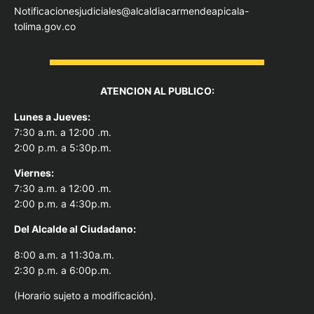
Notificacionesjudiciales@alcaldiacarmendeapicala-
tolima.gov.co
ATENCION AL PUBLICO:
Lunes a Jueves:
7:30 a.m. a 12:00 .m.
2:00 p.m. a 5:30p.m.
Viernes:
7:30 a.m. a 12:00 .m.
2:00 p.m. a 4:30p.m.
Del Alcal
de al Ciudadano:
8:00 a.m. a 11:30a.m.
2:30 p.m. a 6:00p.m.
(Horario sujeto a modificación).