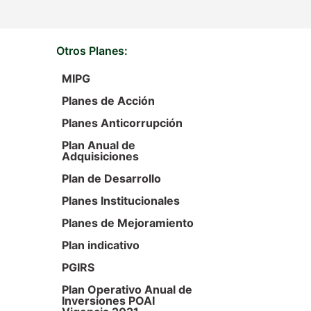
Otros Planes:
MIPG
Planes de Acción
Planes Anticorrupción
Plan Anual de
Adquisiciones
Plan de Desarrollo
Planes Institucionales
Planes de Mejoramiento
Plan indicativo
PGIRS
Plan Operativo Anual de
Inversiones POAI