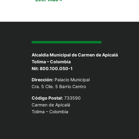
Alcaldía Municipal de Carmen de Apicalá
Tolima – Colombia
Nit: 800.100.050-1
Dirección:
Palacio Municipal
Cra. 5 Clle. 5 Barrio Centro
Código Postal:
733590
Carmen de Apicalá
Tolima – Colombia