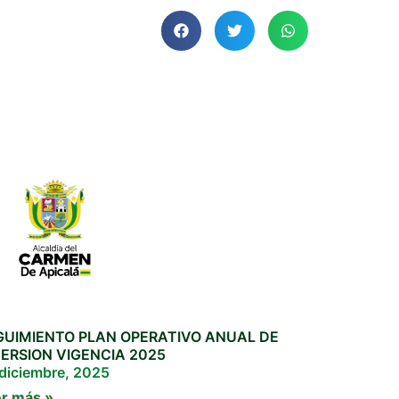
GUIMIENTO PLAN OPERATIVO ANUAL DE
VERSION VIGENCIA 2025
diciembre, 2025
r más »