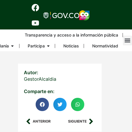
Transparencia y acceso a la información pública
danía
Participa
Noticias
Normatividad
Autor:
GestorAlcaldia
Comparte en:
ANTERIOR
SIGUIENTE