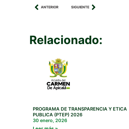
ANTERIOR
SIGUIENTE
Relacionado:
PROGRAMA DE TRANSPARENCIA Y ETICA
PUBLICA (PTEP) 2026
30 enero, 2026
Leer más »