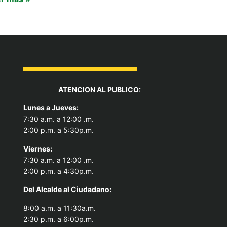
ATENCION AL PUBLICO:
Lunes a Jueves:
7:30 a.m. a 12:00 .m.
2:00 p.m. a 5:30p.m.
Viernes:
7:30 a.m. a 12:00 .m.
2:00 p.m. a 4:30p.m.
Del Alcal
de al Ciudadano:
8:00 a.m. a 11:30a.m.
2:30 p.m. a 6:00p.m.