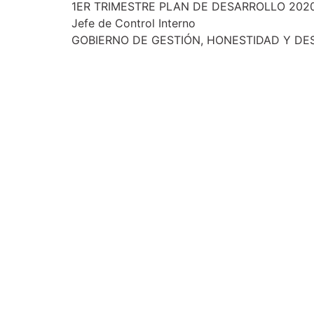
1ER TRIMESTRE PLAN DE DESARROLLO 20
Jefe de Control Interno
GOBIERNO DE GESTIÓN, HONESTIDAD Y DE