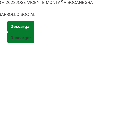
20 – 2023JOSE VICENTE MONTAÑA BOCANEGRA
SARROLLO SOCIAL
Descargar
Descargar