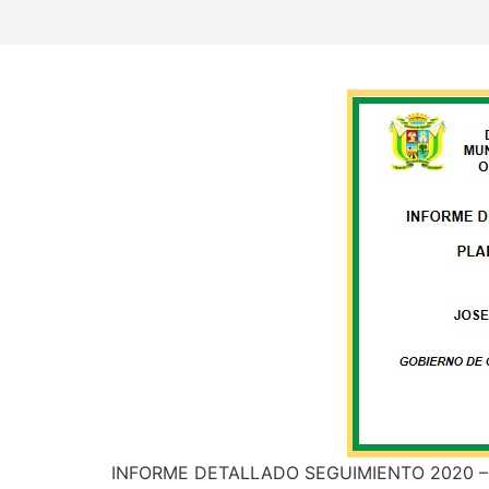
INFORME DETALLADO SEGUIMIENTO 2020 –