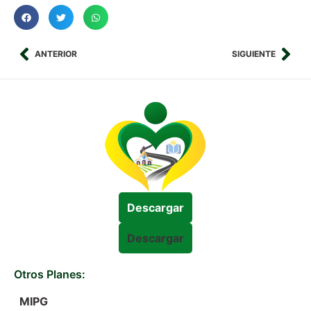
ANTERIOR
SIGUIENTE
Descargar
Descargar
Otros Planes:
MIPG