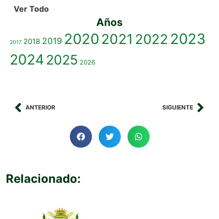
Ver Todo
Años
2020
2023
2021
2022
2019
2018
2017
2024
2025
2026
ANTERIOR
SIGUIENTE
Relacionado: