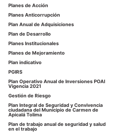
Planes de Acción
Planes Anticorrupción
Plan Anual de Adquisiciones
Plan de Desarrollo
Planes Institucionales
Planes de Mejoramiento
Plan indicativo
PGIRS
Plan Operativo Anual de Inversiones POAI
Vigencia 2021
Gestión de Riesgo
Plan Integral de Seguridad y Convivencia
ciudadana del Municipio de Carmen de
Apicalá Tolima
Plan de trabajo anual de seguridad y salud
en el trabajo