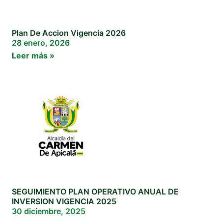
Plan De Accion Vigencia 2026
28 enero, 2026
Leer más »
SEGUIMIENTO PLAN OPERATIVO ANUAL DE
INVERSION VIGENCIA 2025
30 diciembre, 2025