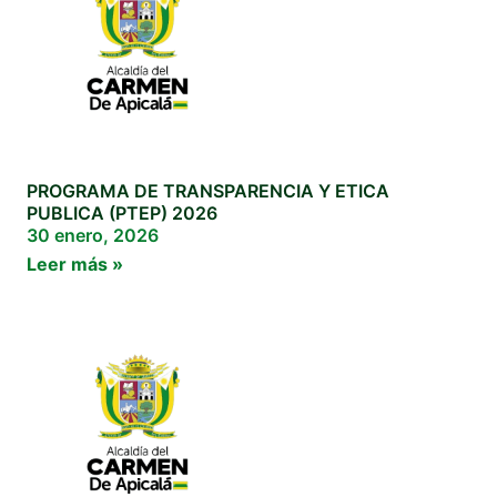
PROGRAMA DE TRANSPARENCIA Y ETICA
PUBLICA (PTEP) 2026
30 enero, 2026
Leer más »