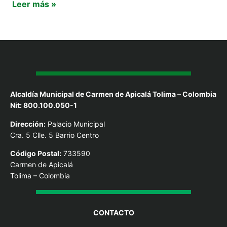
Leer más »
Alcaldía Municipal de Carmen de Apicalá Tolima – Colombia
Nit: 800.100.050-1
Dirección:
Palacio Municipal
Cra. 5 Clle. 5 Barrio Centro
Código Postal:
733590
Carmen de Apicalá
Tolima – Colombia
CONTACTO