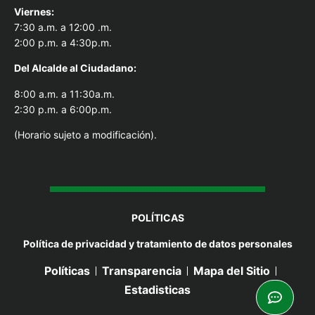
Viernes:
7:30 a.m. a 12:00 .m.
2:00 p.m. a 4:30p.m.
Del Alcal
de al Ciudadano:
8:00 a.m. a 11:30a.m.
2:30 p.m. a 6:00p.m.
(Horario sujeto a modificación).
POLÍTICAS
Política de privacidad y tratamiento de datos personales
Políticas
Transparencia
Mapa del Sitio
Estadisticas