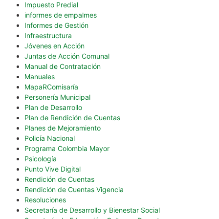
Impuesto Predial
informes de empalmes
Informes de Gestión
Infraestructura
Jóvenes en Acción
Juntas de Acción Comunal
Manual de Contratación
Manuales
MapaRComisaría
Personería Municipal
Plan de Desarrollo
Plan de Rendición de Cuentas
Planes de Mejoramiento
Policía Nacional
Programa Colombia Mayor
Psicología
Punto Vive Digital
Rendición de Cuentas
Rendición de Cuentas Vigencia
Resoluciones
Secretaría de Desarrollo y Bienestar Social