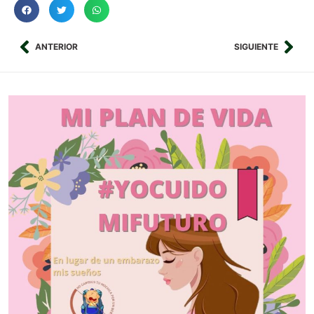
ANTERIOR
SIGUIENTE