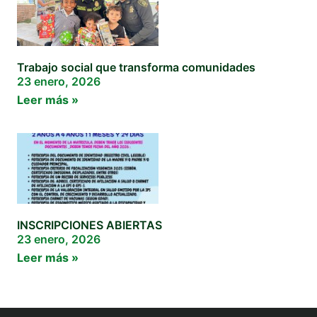
Trabajo social que transforma comunidades
23 enero, 2026
Leer más »
INSCRIPCIONES ABIERTAS
23 enero, 2026
Leer más »