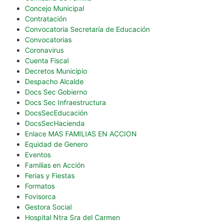
Concejo Municipal
Contratación
Convocatoria Secretaría de Educación
Convocatorias
Coronavirus
Cuenta Fiscal
Decretos Municipio
Despacho Alcalde
Docs Sec Gobierno
Docs Sec Infraestructura
DocsSecEducación
DocsSecHacienda
Enlace MAS FAMILIAS EN ACCION
Equidad de Genero
Eventos
Familias en Acción
Ferias y Fiestas
Formatos
Fovisorca
Gestora Social
Hospital Ntra Sra del Carmen