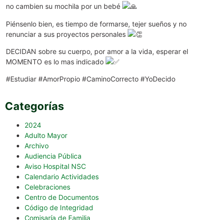
no cambien su mochila por un bebé
Piénsenlo bien, es tiempo de formarse, tejer sueños y no
renunciar a sus proyectos personales
DECIDAN sobre su cuerpo, por amor a la vida, esperar el
MOMENTO es lo mas indicado
#Estudiar #AmorPropio #CaminoCorrecto #YoDecido
Categorías
2024
Adulto Mayor
Archivo
Audiencia Pública
Aviso Hospital NSC
Calendario Actividades
Celebraciones
Centro de Documentos
Código de Integridad
Comisaría de Familia