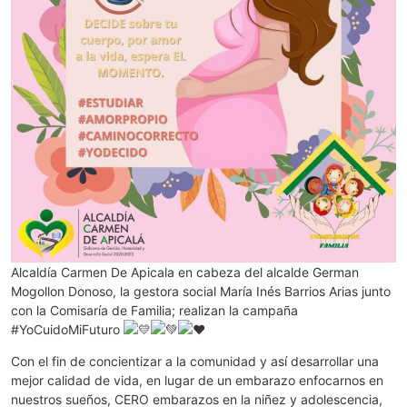
Alcaldía Carmen De Apicala en cabeza del alcalde German
Mogollon Donoso, la gestora social María Inés Barrios Arias junto
con la Comisaría de Familia; realizan la campaña
#YoCuidoMiFuturo
Con el fin de concientizar a la comunidad y así desarrollar una
mejor calidad de vida, en lugar de un embarazo enfocarnos en
nuestros sueños, CERO embarazos en la niñez y adolescencia,