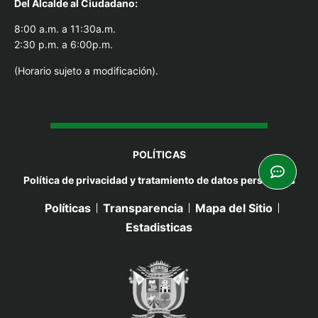
Del Alcal
de al Ciudadano:
8:00 a.m. a 11:30a.m.
2:30 p.m. a 6:00p.m.
(Horario sujeto a modificación).
POLÍTICAS
Política de privacidad y tratamiento de datos personales
Políticas
Transparencia
Mapa del Sitio
Estadisticas