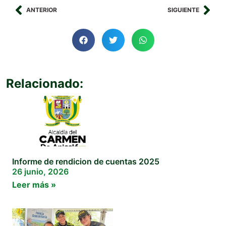
ANTERIOR
SIGUIENTE
Relacionado:
Informe de rendicion de cuentas 2025
26 junio, 2026
Leer más »