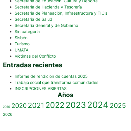
Secretaría de Educación, Cultura y Deporte
Secretaría de Hacienda y Tesorería
Secretaría de Planeación, Infraestructura y TIC's
Secretaría de Salud
Secretaría General y de Gobierno
Sin categoría
Sisbén
Turismo
UMATA
Víctimas del Conflicto
Entradas recientes
Informe de rendicion de cuentas 2025
Trabajo social que transforma comunidades
INSCRIPCIONES ABIERTAS
Años
2023
2024
2022
2021
2025
2020
2019
2026