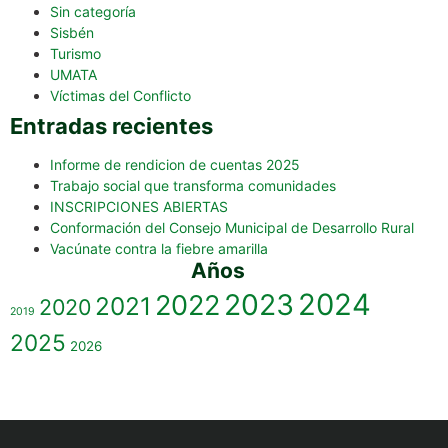
Sin categoría
Sisbén
Turismo
UMATA
Víctimas del Conflicto
Entradas recientes
Informe de rendicion de cuentas 2025
Trabajo social que transforma comunidades
INSCRIPCIONES ABIERTAS
Conformación del Consejo Municipal de Desarrollo Rural
Vacúnate contra la fiebre amarilla
Años
2023
2024
2022
2021
2020
2019
2025
2026