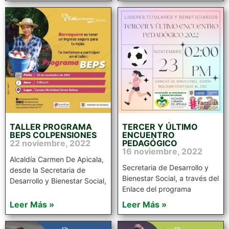
TALLER PROGRAMA
TERCER Y ÚLTIMO
BEPS COLPENSIONES
ENCUENTRO
22 noviembre, 2022
PEDAGÓGICO
16 noviembre, 2022
Alcaldía Carmen De Apicala,
Secretaria de Desarrollo y
desde la Secretaria de
Bienestar Social, a través del
Desarrollo y Bienestar Social,
Enlace del programa
Leer Más »
Leer Más »