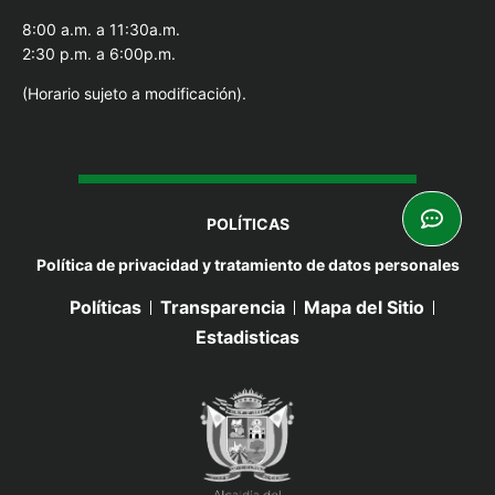
8:00 a.m. a 11:30a.m.
2:30 p.m. a 6:00p.m.
(Horario sujeto a modificación).
POLÍTICAS
Política de privacidad y tratamiento de datos personales
Políticas
Transparencia
Mapa del Sitio
Estadisticas