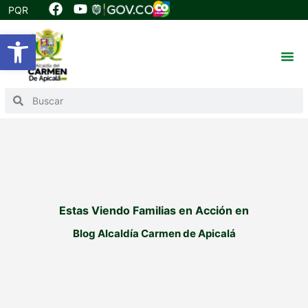
PQR
Abrir barra de herramientas
Estas Viendo Familias en Acción en
Blog Alcaldía Carmen de Apicalá