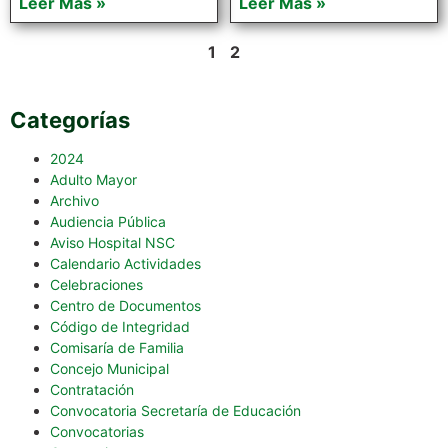
Leer Más »
Leer Más »
1
2
Categorías
2024
Adulto Mayor
Archivo
Audiencia Pública
Aviso Hospital NSC
Calendario Actividades
Celebraciones
Centro de Documentos
Código de Integridad
Comisaría de Familia
Concejo Municipal
Contratación
Convocatoria Secretaría de Educación
Convocatorias