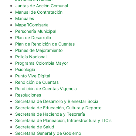
Juntas de Acción Comunal
Manual de Contratación
Manuales
MapaRComisaría
Personería Municipal
Plan de Desarrollo
Plan de Rendición de Cuentas
Planes de Mejoramiento
Policía Nacional
Programa Colombia Mayor
Psicología
Punto Vive Digital
Rendición de Cuentas
Rendición de Cuentas Vigencia
Resoluciones
Secretaría de Desarrollo y Bienestar Social
Secretaría de Educación, Cultura y Deporte
Secretaría de Hacienda y Tesorería
Secretaría de Planeación, Infraestructura y TIC's
Secretaría de Salud
Secretaría General y de Gobierno