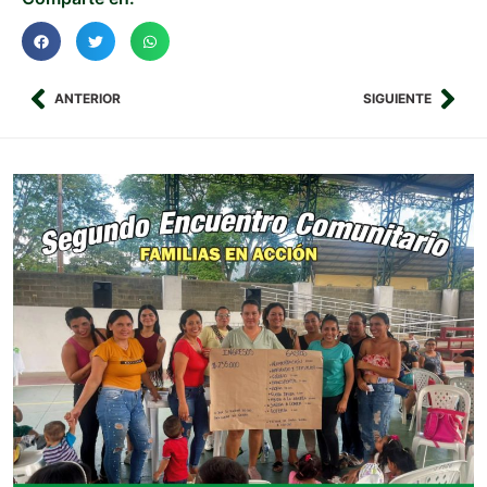
ANTERIOR
SIGUIENTE