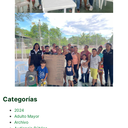
Categorías
2024
Adulto Mayor
Archivo