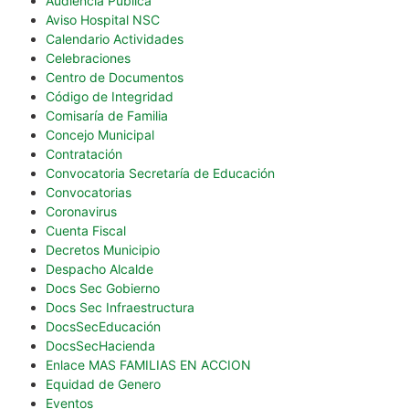
Audiencia Pública
Aviso Hospital NSC
Calendario Actividades
Celebraciones
Centro de Documentos
Código de Integridad
Comisaría de Familia
Concejo Municipal
Contratación
Convocatoria Secretaría de Educación
Convocatorias
Coronavirus
Cuenta Fiscal
Decretos Municipio
Despacho Alcalde
Docs Sec Gobierno
Docs Sec Infraestructura
DocsSecEducación
DocsSecHacienda
Enlace MAS FAMILIAS EN ACCION
Equidad de Genero
Eventos