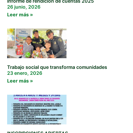
Informe de rendicion de cuentas 2025
26 junio, 2026
Leer más »
Trabajo social que transforma comunidades
23 enero, 2026
Leer más »