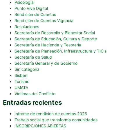
Psicología
Punto Vive Digital
Rendición de Cuentas
Rendición de Cuentas Vigencia
Resoluciones
Secretaría de Desarrollo y Bienestar Social
Secretaría de Educación, Cultura y Deporte
Secretaría de Hacienda y Tesorería
Secretaría de Planeación, Infraestructura y TIC's
Secretaría de Salud
Secretaría General y de Gobierno
Sin categoría
Sisbén
Turismo
UMATA
Víctimas del Conflicto
Entradas recientes
Informe de rendicion de cuentas 2025
Trabajo social que transforma comunidades
INSCRIPCIONES ABIERTAS