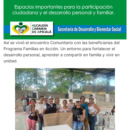
Así se vivió el encuentro Comunitario con las beneficiarias del
Programa Familias en Acción. Un entorno para fortalecer el
desarrollo personal, aprender a compartir en familia y vivir en
unidad.