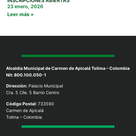
INSCRIPCIONES ABIERTAS
23 enero, 2026
Leer más »
Alcaldía Municipal de Carmen de Apicalá Tolima – Colombia
Nit: 800.100.050-1
Dirección:
Palacio Municipal
Cra. 5 Clle. 5 Barrio Centro
Código Postal:
733590
Carmen de Apicalá
Tolima – Colombia