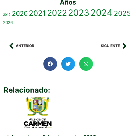
Años
2023
2024
2022
2021
2025
2020
2019
2026
ANTERIOR
SIGUIENTE
Relacionado: