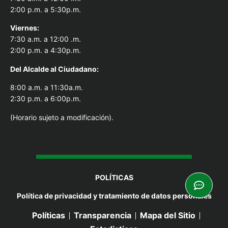
2:00 p.m. a 5:30p.m.
Viernes:
7:30 a.m. a 12:00 .m.
2:00 p.m. a 4:30p.m.
Del Alcal
de al Ciudadano:
8:00 a.m. a 11:30a.m.
2:30 p.m. a 6:00p.m.
(Horario sujeto a modificación).
POLÍTICAS
Política de privacidad y tratamiento de datos personales
Políticas
Transparencia
Mapa del Sitio