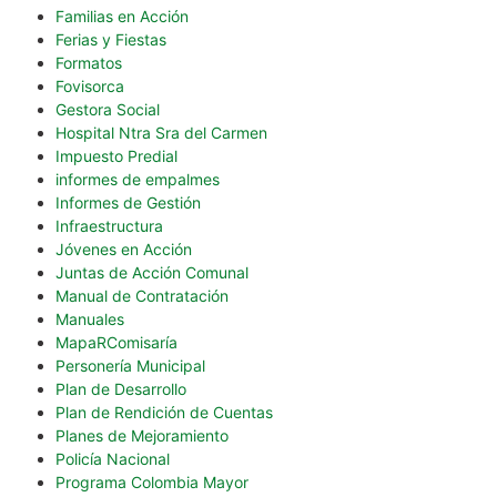
Familias en Acción
Ferias y Fiestas
Formatos
Fovisorca
Gestora Social
Hospital Ntra Sra del Carmen
Impuesto Predial
informes de empalmes
Informes de Gestión
Infraestructura
Jóvenes en Acción
Juntas de Acción Comunal
Manual de Contratación
Manuales
MapaRComisaría
Personería Municipal
Plan de Desarrollo
Plan de Rendición de Cuentas
Planes de Mejoramiento
Policía Nacional
Programa Colombia Mayor