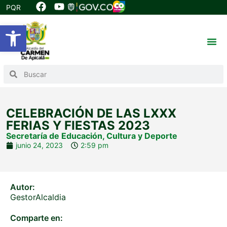
PQR
Abrir barra de herramientas
CELEBRACIÓN DE LAS LXXX
FERIAS Y FIESTAS 2023
Secretaría de Educación, Cultura y Deporte
junio 24, 2023
2:59 pm
Autor:
GestorAlcaldia
Comparte en: