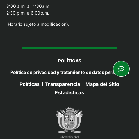
8:00 a.m. a 11:30a.m.
2:30 p.m. a 6:00p.m.
(Horario sujeto a modificación).
POLÍTICAS
Política de privacidad y tratamiento de datos personales
Políticas
Transparencia
Mapa del Sitio
Estadisticas