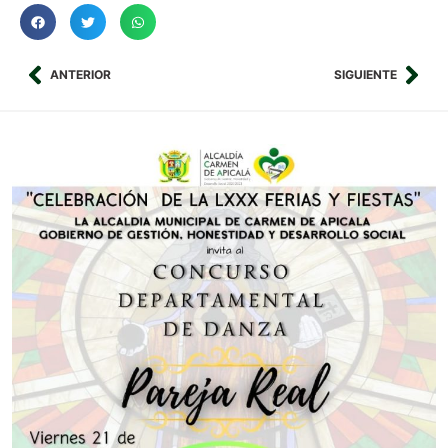
ANTERIOR
SIGUIENTE