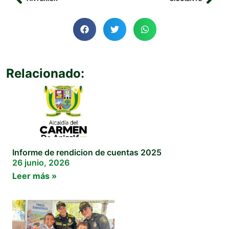
Relacionado:
Informe de rendicion de cuentas 2025
26 junio, 2026
Leer más »