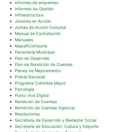
informes de empalmes
Informes de Gestión
Infraestructura
Jóvenes en Acción
Juntas de Acción Comunal
Manual de Contratación
Manuales
MapaRComisaría
Personería Municipal
Plan de Desarrollo
Plan de Rendición de Cuentas
Planes de Mejoramiento
Policía Nacional
Programa Colombia Mayor
Psicología
Punto Vive Digital
Rendición de Cuentas
Rendición de Cuentas Vigencia
Resoluciones
Secretaría de Desarrollo y Bienestar Social
Secretaría de Educación, Cultura y Deporte