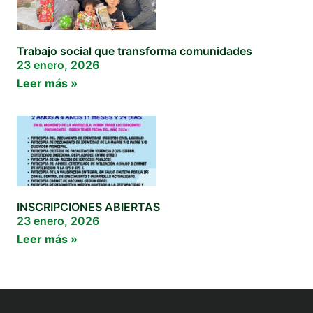
Trabajo social que transforma comunidades
23 enero, 2026
Leer más »
INSCRIPCIONES ABIERTAS
23 enero, 2026
Leer más »