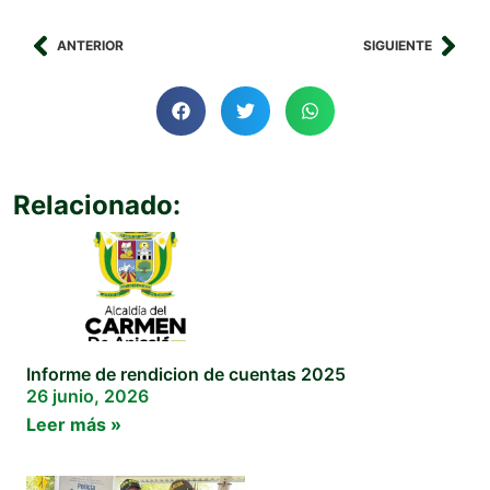
ANTERIOR
SIGUIENTE
Relacionado:
Informe de rendicion de cuentas 2025
26 junio, 2026
Leer más »