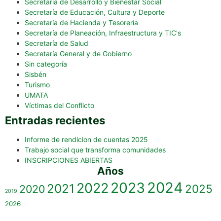
Secretaría de Desarrollo y Bienestar Social
Secretaría de Educación, Cultura y Deporte
Secretaría de Hacienda y Tesorería
Secretaría de Planeación, Infraestructura y TIC's
Secretaría de Salud
Secretaría General y de Gobierno
Sin categoría
Sisbén
Turismo
UMATA
Víctimas del Conflicto
Entradas recientes
Informe de rendicion de cuentas 2025
Trabajo social que transforma comunidades
INSCRIPCIONES ABIERTAS
Años
2023
2024
2022
2021
2025
2020
2019
2026