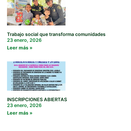
Trabajo social que transforma comunidades
23 enero, 2026
Leer más »
INSCRIPCIONES ABIERTAS
23 enero, 2026
Leer más »