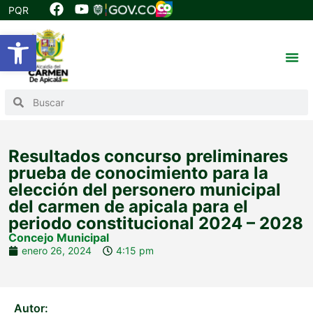
PQR
Abrir barra de herramientas
Resultados concurso preliminares
prueba de conocimiento para la
elección del personero municipal
del carmen de apicala para el
periodo constitucional 2024 – 2028
Concejo Municipal
enero 26, 2024
4:15 pm
Autor: