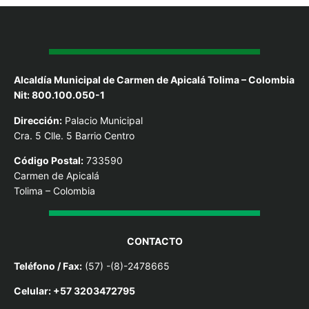
Alcaldía Municipal de Carmen de Apicalá Tolima – Colombia
Nit: 800.100.050-1
Dirección:
Palacio Municipal
Cra. 5 Clle. 5 Barrio Centro
Código Postal:
733590
Carmen de Apicalá
Tolima – Colombia
CONTACTO
Teléfono / Fax:
(57) -(8)-2478665
Celular: +57 3203472795