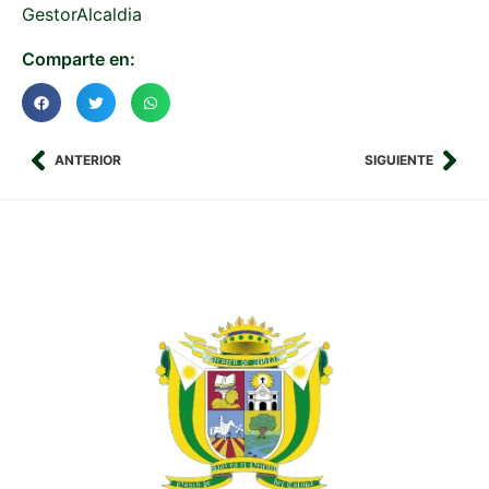
GestorAlcaldia
Comparte en:
ANTERIOR
SIGUIENTE