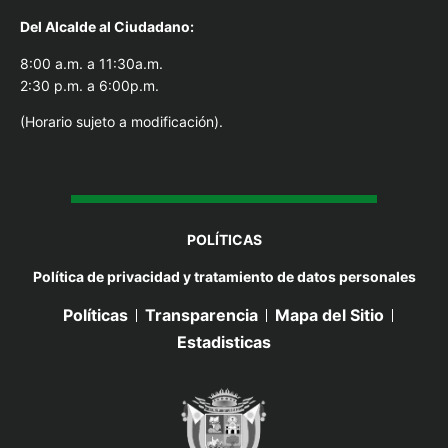
Del Alcal
de al Ciudadano:
8:00 a.m. a 11:30a.m.
2:30 p.m. a 6:00p.m.
(Horario sujeto a modificación).
POLÍTICAS
Política de privacidad y tratamiento de datos personales
Políticas
Transparencia
Mapa del Sitio
Estadisticas