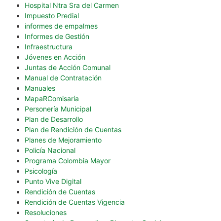
Hospital Ntra Sra del Carmen
Impuesto Predial
informes de empalmes
Informes de Gestión
Infraestructura
Jóvenes en Acción
Juntas de Acción Comunal
Manual de Contratación
Manuales
MapaRComisaría
Personería Municipal
Plan de Desarrollo
Plan de Rendición de Cuentas
Planes de Mejoramiento
Policía Nacional
Programa Colombia Mayor
Psicología
Punto Vive Digital
Rendición de Cuentas
Rendición de Cuentas Vigencia
Resoluciones