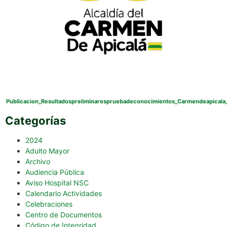
Publicacion_Resultadospreliminarespruebadeconocimientos_Carmendeapicala
Categorías
2024
Adulto Mayor
Archivo
Audiencia Pública
Aviso Hospital NSC
Calendario Actividades
Celebraciones
Centro de Documentos
Código de Integridad