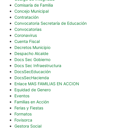
Comisaría de Familia
Concejo Municipal
Contratación
Convocatoria Secretaría de Educación
Convocatorias
Coronavirus
Cuenta Fiscal
Decretos Municipio
Despacho Alcalde
Docs Sec Gobierno
Docs Sec Infraestructura
DocsSecEducación
DocsSecHacienda
Enlace MAS FAMILIAS EN ACCION
Equidad de Genero
Eventos
Familias en Acción
Ferias y Fiestas
Formatos
Fovisorca
Gestora Social