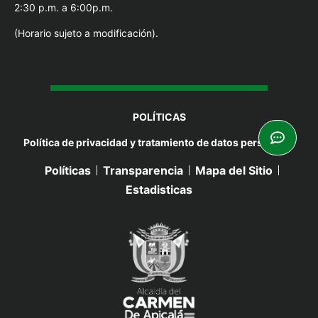
2:30 p.m. a 6:00p.m.
(Horario sujeto a modificación).
POLÍTICAS
Política de privacidad y tratamiento de datos personales
Políticas
Transparencia
Mapa del Sitio
Estadisticas