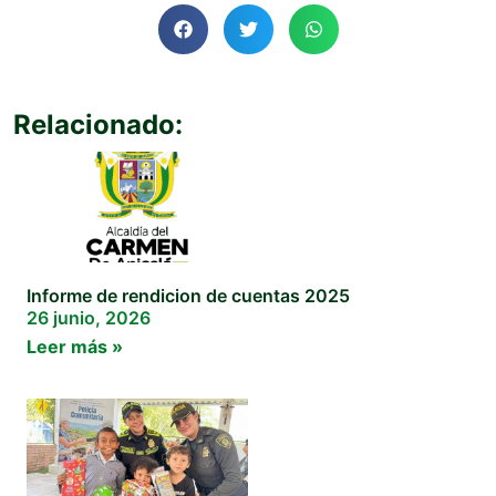
Relacionado:
Informe de rendicion de cuentas 2025
26 junio, 2026
Leer más »