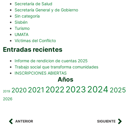
Secretaría de Salud
Secretaría General y de Gobierno
Sin categoría
Sisbén
Turismo
UMATA
Víctimas del Conflicto
Entradas recientes
Informe de rendicion de cuentas 2025
Trabajo social que transforma comunidades
INSCRIPCIONES ABIERTAS
Años
2023
2024
2022
2021
2025
2020
2019
2026
ANTERIOR
SIGUIENTE