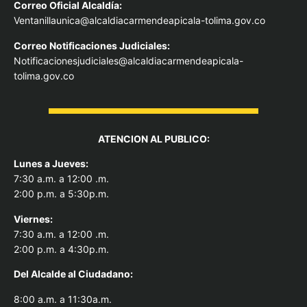
Correo Oficial Alcaldía:
Ventanillaunica@alcaldiacarmendeapicala-tolima.gov.co
Correo Notificaciones Judiciales:
Notificacionesjudiciales@alcaldiacarmendeapicala-
tolima.gov.co
ATENCION AL PUBLICO:
Lunes a Jueves:
7:30 a.m. a 12:00 .m.
2:00 p.m. a 5:30p.m.
Viernes:
7:30 a.m. a 12:00 .m.
2:00 p.m. a 4:30p.m.
Del Alcal
de al Ciudadano:
8:00 a.m. a 11:30a.m.