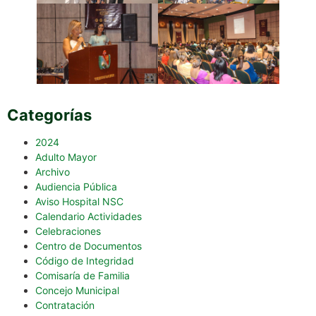
Categorías
2024
Adulto Mayor
Archivo
Audiencia Pública
Aviso Hospital NSC
Calendario Actividades
Celebraciones
Centro de Documentos
Código de Integridad
Comisaría de Familia
Concejo Municipal
Contratación