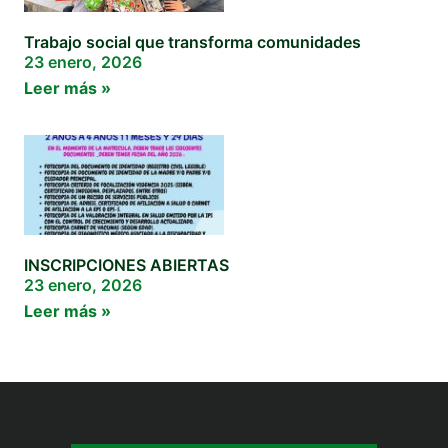
Trabajo social que transforma comunidades
23 enero, 2026
Leer más »
INSCRIPCIONES ABIERTAS
23 enero, 2026
Leer más »