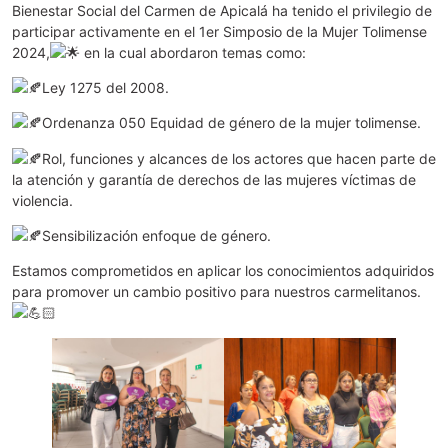
Bienestar Social del Carmen de Apicalá ha tenido el privilegio de
participar activamente en el 1er Simposio de la Mujer Tolimense
2024,
en la cual abordaron temas como:
Ley 1275 del 2008.
Ordenanza 050 Equidad de género de la mujer tolimense.
Rol, funciones y alcances de los actores que hacen parte de
la atención y garantía de derechos de las mujeres víctimas de
violencia.
Sensibilización enfoque de género.
Estamos comprometidos en aplicar los conocimientos adquiridos
para promover un cambio positivo para nuestros carmelitanos.