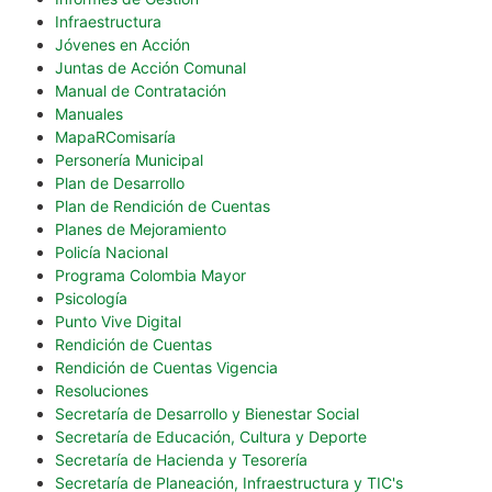
Infraestructura
Jóvenes en Acción
Juntas de Acción Comunal
Manual de Contratación
Manuales
MapaRComisaría
Personería Municipal
Plan de Desarrollo
Plan de Rendición de Cuentas
Planes de Mejoramiento
Policía Nacional
Programa Colombia Mayor
Psicología
Punto Vive Digital
Rendición de Cuentas
Rendición de Cuentas Vigencia
Resoluciones
Secretaría de Desarrollo y Bienestar Social
Secretaría de Educación, Cultura y Deporte
Secretaría de Hacienda y Tesorería
Secretaría de Planeación, Infraestructura y TIC's