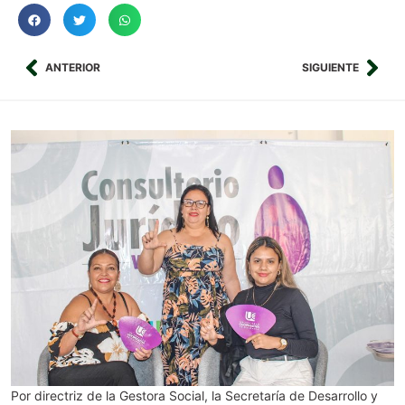
ANTERIOR
SIGUIENTE
Por directriz de la Gestora Social, la Secretaría de Desarrollo y