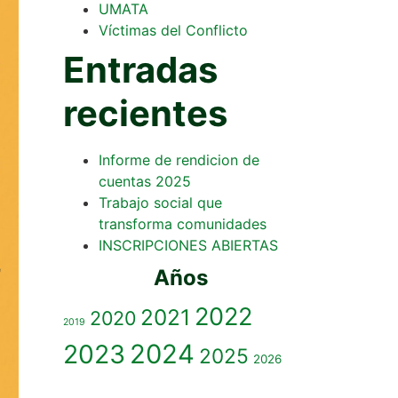
UMATA
Víctimas del Conflicto
Entradas
recientes
Informe de rendicion de
cuentas 2025
Trabajo social que
transforma comunidades
INSCRIPCIONES ABIERTAS
Años
2022
2021
2020
2019
2023
2024
2025
2026