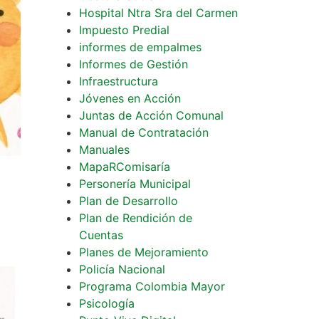
Hospital Ntra Sra del Carmen
Impuesto Predial
informes de empalmes
Informes de Gestión
Infraestructura
Jóvenes en Acción
Juntas de Acción Comunal
Manual de Contratación
Manuales
MapaRComisaría
Personería Municipal
Plan de Desarrollo
Plan de Rendición de
Cuentas
Planes de Mejoramiento
Policía Nacional
Programa Colombia Mayor
Psicología