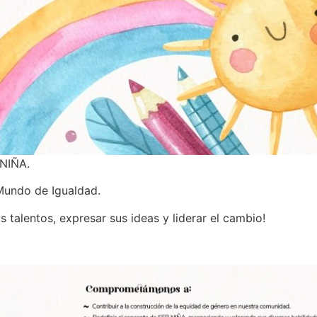
NIÑA.
Mundo de Igualdad.
talentos, expresar sus ideas y liderar el cambio!