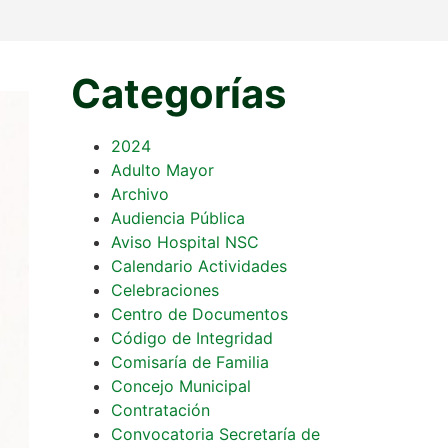
Categorías
2024
Adulto Mayor
Archivo
Audiencia Pública
Aviso Hospital NSC
Calendario Actividades
Celebraciones
Centro de Documentos
Código de Integridad
Comisaría de Familia
Concejo Municipal
Contratación
Convocatoria Secretaría de