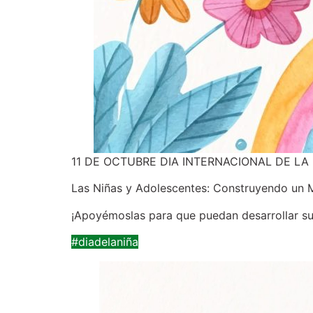
11 DE OCTUBRE DIA INTERNACIONAL DE LA 
Las Niñas y Adolescentes: Construyendo un 
¡Apoyémoslas para que puedan desarrollar sus 
#diadelaniña