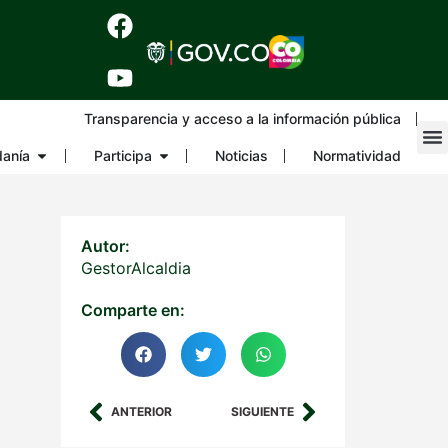
Transparencia y acceso a la información pública
danía
Participa
Noticias
Normatividad
Autor:
GestorAlcaldia
Comparte en:
ANTERIOR
SIGUIENTE