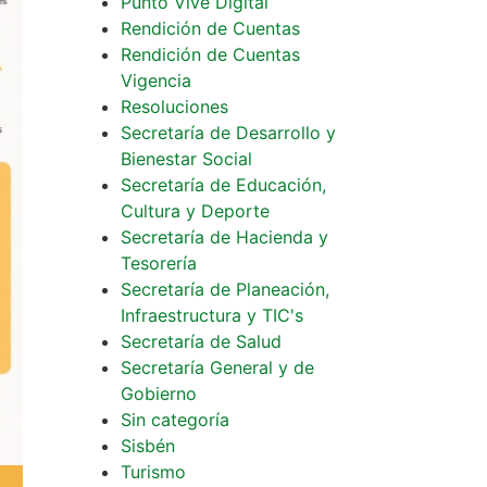
Punto Vive Digital
Rendición de Cuentas
Rendición de Cuentas
Vigencia
Resoluciones
Secretaría de Desarrollo y
Bienestar Social
Secretaría de Educación,
Cultura y Deporte
Secretaría de Hacienda y
Tesorería
Secretaría de Planeación,
Infraestructura y TIC's
Secretaría de Salud
Secretaría General y de
Gobierno
Sin categoría
Sisbén
Turismo