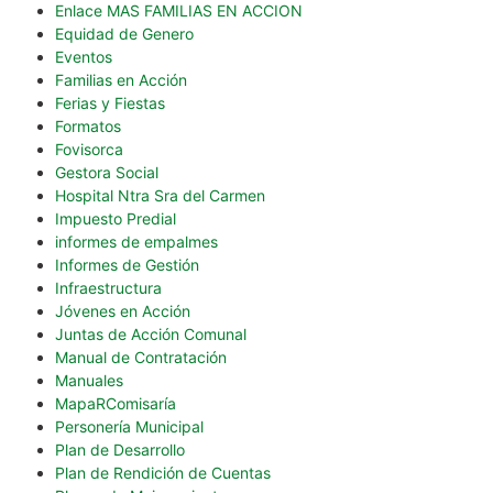
Enlace MAS FAMILIAS EN ACCION
Equidad de Genero
Eventos
Familias en Acción
Ferias y Fiestas
Formatos
Fovisorca
Gestora Social
Hospital Ntra Sra del Carmen
Impuesto Predial
informes de empalmes
Informes de Gestión
Infraestructura
Jóvenes en Acción
Juntas de Acción Comunal
Manual de Contratación
Manuales
MapaRComisaría
Personería Municipal
Plan de Desarrollo
Plan de Rendición de Cuentas