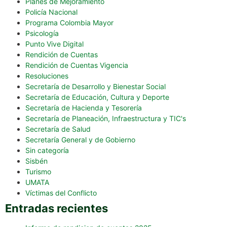
Planes de Mejoramiento
Policía Nacional
Programa Colombia Mayor
Psicología
Punto Vive Digital
Rendición de Cuentas
Rendición de Cuentas Vigencia
Resoluciones
Secretaría de Desarrollo y Bienestar Social
Secretaría de Educación, Cultura y Deporte
Secretaría de Hacienda y Tesorería
Secretaría de Planeación, Infraestructura y TIC's
Secretaría de Salud
Secretaría General y de Gobierno
Sin categoría
Sisbén
Turismo
UMATA
Víctimas del Conflicto
Entradas recientes