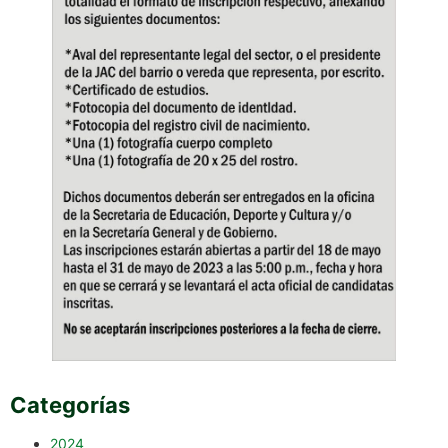
Categorías
2024