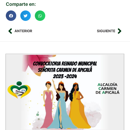
Comparte en:
ANTERIOR
SIGUIENTE