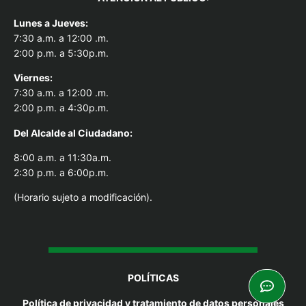
Lunes a Jueves:
7:30 a.m. a 12:00 .m.
2:00 p.m. a 5:30p.m.
Viernes:
7:30 a.m. a 12:00 .m.
2:00 p.m. a 4:30p.m.
Del Alcal
de al Ciudadano:
8:00 a.m. a 11:30a.m.
2:30 p.m. a 6:00p.m.
(Horario sujeto a modificación).
POLÍTICAS
Política de privacidad y tratamiento de datos personales