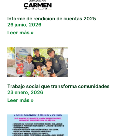
Informe de rendicion de cuentas 2025
26 junio, 2026
Leer más »
Trabajo social que transforma comunidades
23 enero, 2026
Leer más »