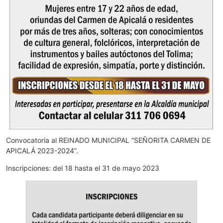
Convocatoria al REINADO MUNICIPAL “SEÑORITA CARMEN DE
APICALÁ 2023-2024”.
Inscripciones: del 18 hasta el 31 de mayo 2023