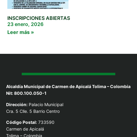
INSCRIPCIONES ABIERTAS
23 enero, 2026
Leer más »
Alcaldía Municipal de Carmen de Apicalá Tolima – Colombia
Nit: 800.100.050-1
Dirección:
Palacio Municipal
Cra. 5 Clle. 5 Barrio Centro
Código Postal:
733590
Carmen de Apicalá
Tolima – Colombia