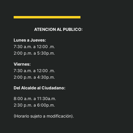
ATENCION AL PUBLICO:
Lunes a Jueves:
7:30 a.m. a 12:00 .m.
2:00 p.m. a 5:30p.m.
Viernes:
7:30 a.m. a 12:00 .m.
2:00 p.m. a 4:30p.m.
Del Alcal
de al Ciudadano:
8:00 a.m. a 11:30a.m.
2:30 p.m. a 6:00p.m.
(Horario sujeto a modificación).