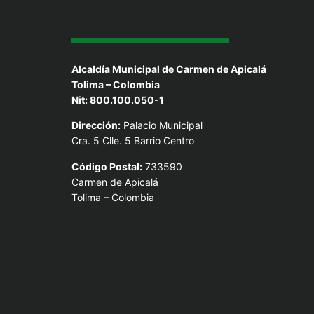
Alcaldía Municipal de Carmen de Apicalá
Tolima – Colombia
Nit: 800.100.050-1
Dirección:
Palacio Municipal
Cra. 5 Clle. 5 Barrio Centro
Código Postal:
733590
Carmen de Apicalá
Tolima – Colombia