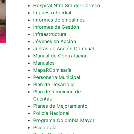
Hospital Ntra Sra del Carmen
Impuesto Predial
informes de empalmes
Informes de Gestión
Infraestructura
Jóvenes en Acción
Juntas de Acción Comunal
Manual de Contratación
Manuales
MapaRComisaría
Personería Municipal
Plan de Desarrollo
Plan de Rendición de
Cuentas
Planes de Mejoramiento
Policía Nacional
Programa Colombia Mayor
Psicología