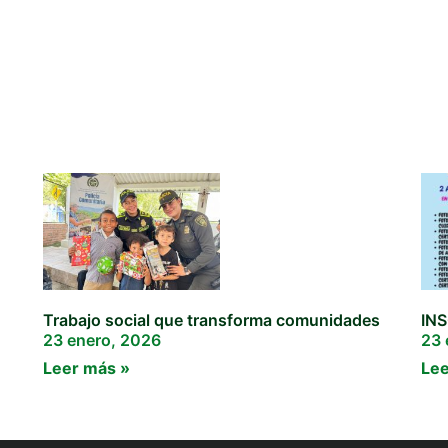
Trabajo social que transforma comunidades
IN
23 enero, 2026
23 
Leer más »
Lee