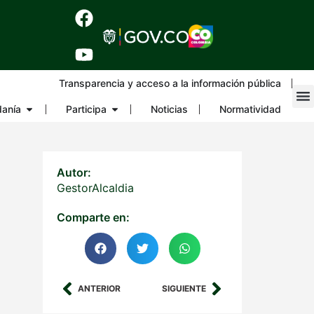
Transparencia y acceso a la información pública
danía
Participa
Noticias
Normatividad
Autor:
GestorAlcaldia
Comparte en:
ANTERIOR
SIGUIENTE