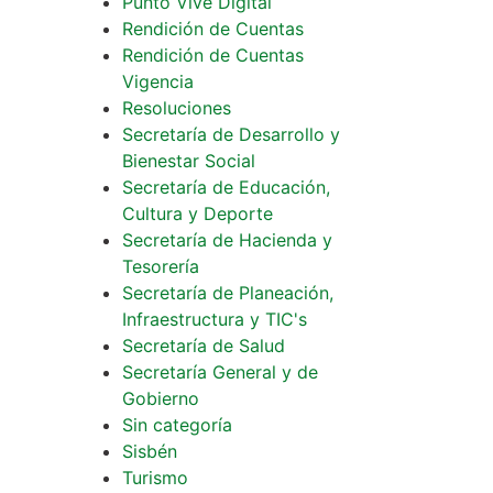
Punto Vive Digital
Rendición de Cuentas
Rendición de Cuentas
Vigencia
Resoluciones
Secretaría de Desarrollo y
Bienestar Social
Secretaría de Educación,
Cultura y Deporte
Secretaría de Hacienda y
Tesorería
Secretaría de Planeación,
Infraestructura y TIC's
Secretaría de Salud
Secretaría General y de
Gobierno
Sin categoría
Sisbén
Turismo