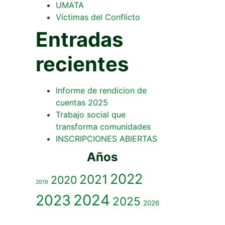
UMATA
Víctimas del Conflicto
Entradas
recientes
Informe de rendicion de
cuentas 2025
Trabajo social que
transforma comunidades
INSCRIPCIONES ABIERTAS
Años
2022
2021
2020
2019
2023
2024
2025
2026