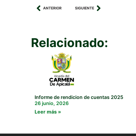
ANTERIOR
SIGUIENTE
Relacionado:
Informe de rendicion de cuentas 2025
26 junio, 2026
Leer más »