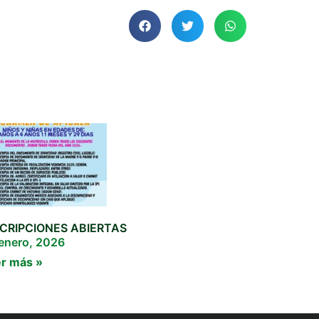
SCRIPCIONES ABIERTAS
enero, 2026
r más »