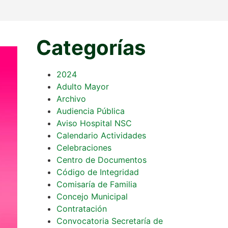
Categorías
2024
Adulto Mayor
Archivo
Audiencia Pública
Aviso Hospital NSC
Calendario Actividades
Celebraciones
Centro de Documentos
Código de Integridad
Comisaría de Familia
Concejo Municipal
Contratación
Convocatoria Secretaría de