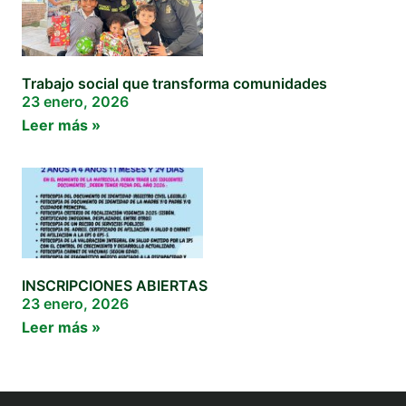
Trabajo social que transforma comunidades
23 enero, 2026
Leer más »
INSCRIPCIONES ABIERTAS
23 enero, 2026
Leer más »