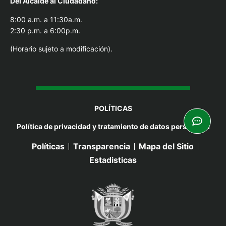
Del Alcal
de al Ciudadano:
8:00 a.m. a 11:30a.m.
2:30 p.m. a 6:00p.m.
(Horario sujeto a modificación).
POLÍTICAS
Política de privacidad y tratamiento de datos personales
Políticas
Transparencia
Mapa del Sitio
Estadisticas