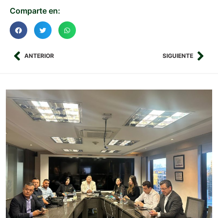
Comparte en:
ANTERIOR
SIGUIENTE