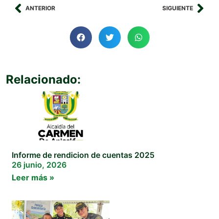
ANTERIOR
SIGUIENTE
Relacionado:
Informe de rendicion de cuentas 2025
26 junio, 2026
Leer más »