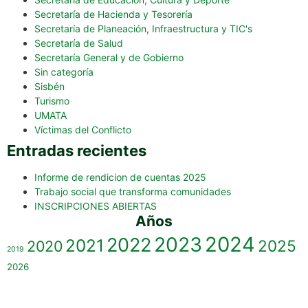
Secretaría de Hacienda y Tesorería
Secretaría de Planeación, Infraestructura y TIC's
Secretaría de Salud
Secretaría General y de Gobierno
Sin categoría
Sisbén
Turismo
UMATA
Víctimas del Conflicto
Entradas recientes
Informe de rendicion de cuentas 2025
Trabajo social que transforma comunidades
INSCRIPCIONES ABIERTAS
Años
2023
2024
2022
2021
2025
2020
2019
2026