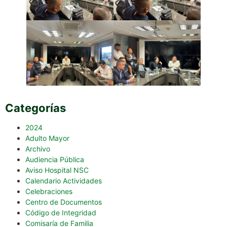
Categorías
2024
Adulto Mayor
Archivo
Audiencia Pública
Aviso Hospital NSC
Calendario Actividades
Celebraciones
Centro de Documentos
Código de Integridad
Comisaría de Familia