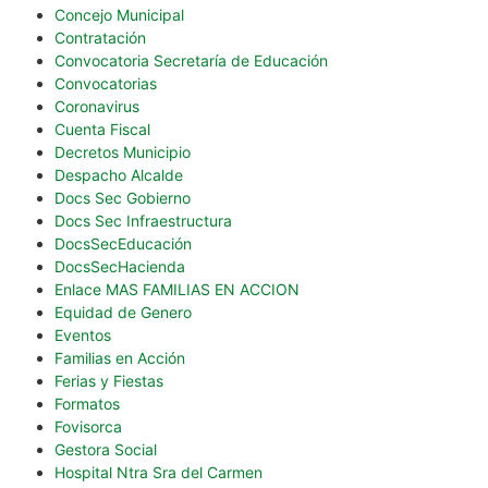
Concejo Municipal
Contratación
Convocatoria Secretaría de Educación
Convocatorias
Coronavirus
Cuenta Fiscal
Decretos Municipio
Despacho Alcalde
Docs Sec Gobierno
Docs Sec Infraestructura
DocsSecEducación
DocsSecHacienda
Enlace MAS FAMILIAS EN ACCION
Equidad de Genero
Eventos
Familias en Acción
Ferias y Fiestas
Formatos
Fovisorca
Gestora Social
Hospital Ntra Sra del Carmen