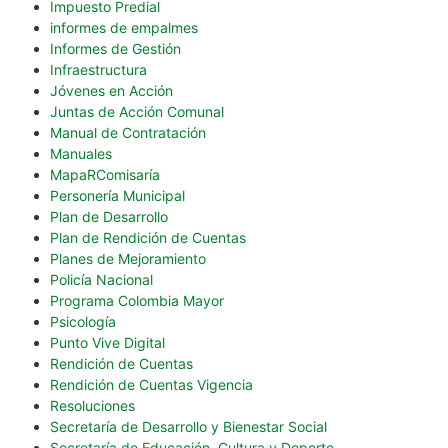
Impuesto Predial
informes de empalmes
Informes de Gestión
Infraestructura
Jóvenes en Acción
Juntas de Acción Comunal
Manual de Contratación
Manuales
MapaRComisaría
Personería Municipal
Plan de Desarrollo
Plan de Rendición de Cuentas
Planes de Mejoramiento
Policía Nacional
Programa Colombia Mayor
Psicología
Punto Vive Digital
Rendición de Cuentas
Rendición de Cuentas Vigencia
Resoluciones
Secretaría de Desarrollo y Bienestar Social
Secretaría de Educación, Cultura y Deporte