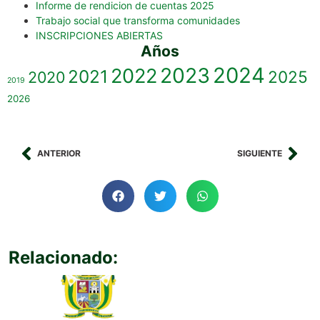
Informe de rendicion de cuentas 2025
Trabajo social que transforma comunidades
INSCRIPCIONES ABIERTAS
Años
2023
2024
2022
2021
2025
2020
2019
2026
ANTERIOR
SIGUIENTE
Relacionado: