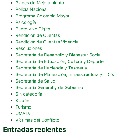
Planes de Mejoramiento
Policía Nacional
Programa Colombia Mayor
Psicología
Punto Vive Digital
Rendición de Cuentas
Rendición de Cuentas Vigencia
Resoluciones
Secretaría de Desarrollo y Bienestar Social
Secretaría de Educación, Cultura y Deporte
Secretaría de Hacienda y Tesorería
Secretaría de Planeación, Infraestructura y TIC's
Secretaría de Salud
Secretaría General y de Gobierno
Sin categoría
Sisbén
Turismo
UMATA
Víctimas del Conflicto
Entradas recientes