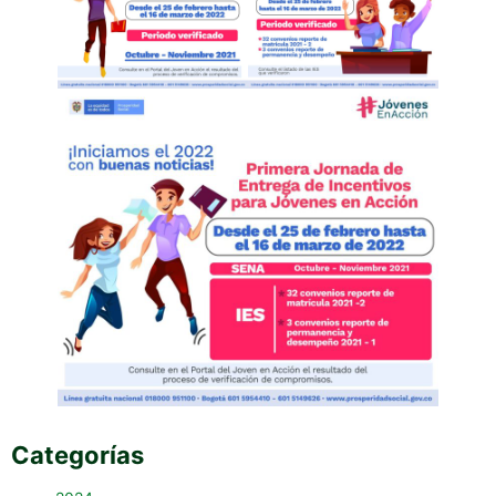
Categorías