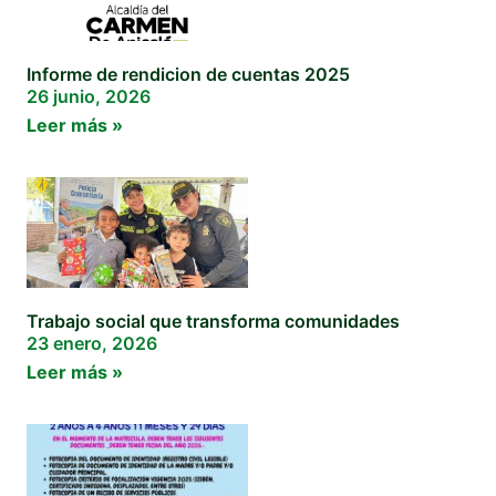
Informe de rendicion de cuentas 2025
26 junio, 2026
Leer más »
Trabajo social que transforma comunidades
23 enero, 2026
Leer más »