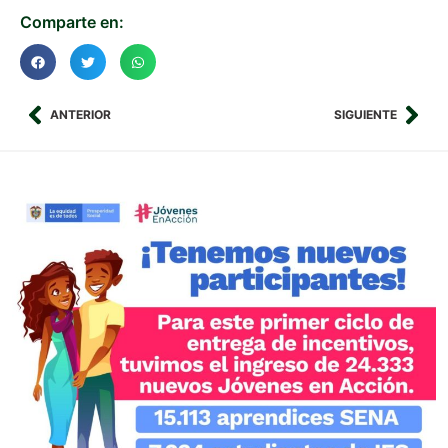
Comparte en:
ANTERIOR
SIGUIENTE