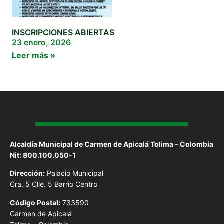
INSCRIPCIONES ABIERTAS
23 enero, 2026
Leer más »
Alcaldía Municipal de Carmen de Apicalá Tolima – Colombia
Nit: 800.100.050-1
Dirección:
Palacio Municipal
Cra. 5 Clle. 5 Barrio Centro
Código Postal:
733590
Carmen de Apicalá