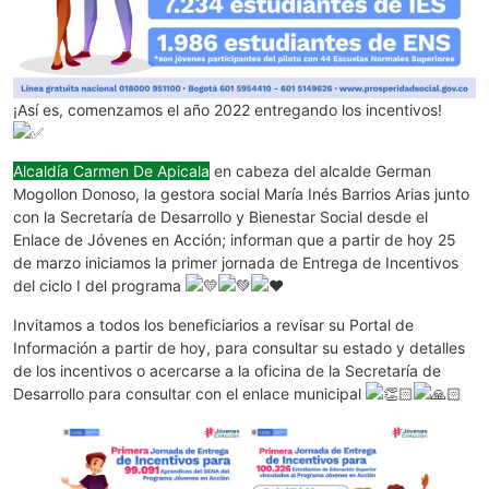
¡Así es, comenzamos el año 2022 entregando los incentivos!
Alcaldía Carmen De Apicala
en cabeza del alcalde German
Mogollon Donoso, la gestora social María Inés Barrios Arias junto
con la Secretaría de Desarrollo y Bienestar Social desde el
Enlace de Jóvenes en Acción; informan que a partir de hoy 25
de marzo iniciamos la primer jornada de Entrega de Incentivos
del ciclo I del programa
Invitamos a todos los beneficiarios a revisar su Portal de
Información a partir de hoy, para consultar su estado y detalles
de los incentivos o acercarse a la oficina de la Secretaría de
Desarrollo para consultar con el enlace municipal