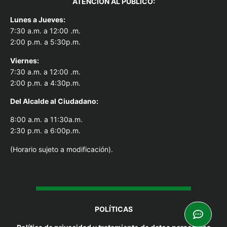
ATENCION AL PUBLICO:
Lunes a Jueves:
7:30 a.m. a 12:00 .m.
2:00 p.m. a 5:30p.m.
Viernes:
7:30 a.m. a 12:00 .m.
2:00 p.m. a 4:30p.m.
Del Alcal
de al Ciudadano:
8:00 a.m. a 11:30a.m.
2:30 p.m. a 6:00p.m.
(Horario sujeto a modificación).
POLÍTICAS