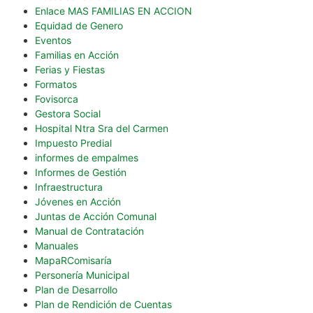
Enlace MAS FAMILIAS EN ACCION
Equidad de Genero
Eventos
Familias en Acción
Ferias y Fiestas
Formatos
Fovisorca
Gestora Social
Hospital Ntra Sra del Carmen
Impuesto Predial
informes de empalmes
Informes de Gestión
Infraestructura
Jóvenes en Acción
Juntas de Acción Comunal
Manual de Contratación
Manuales
MapaRComisaría
Personería Municipal
Plan de Desarrollo
Plan de Rendición de Cuentas