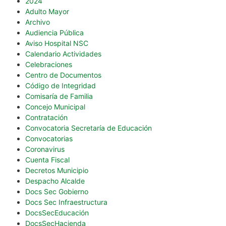
2024
Adulto Mayor
Archivo
Audiencia Pública
Aviso Hospital NSC
Calendario Actividades
Celebraciones
Centro de Documentos
Código de Integridad
Comisaría de Familia
Concejo Municipal
Contratación
Convocatoria Secretaría de Educación
Convocatorias
Coronavirus
Cuenta Fiscal
Decretos Municipio
Despacho Alcalde
Docs Sec Gobierno
Docs Sec Infraestructura
DocsSecEducación
DocsSecHacienda