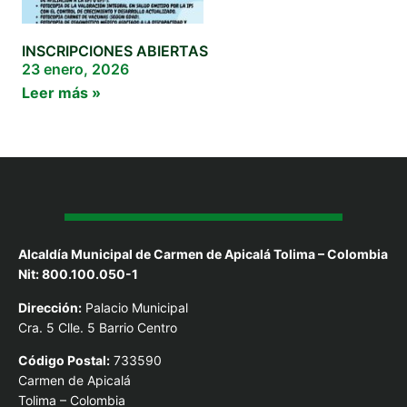
INSCRIPCIONES ABIERTAS
23 enero, 2026
Leer más »
Alcaldía Municipal de Carmen de Apicalá Tolima – Colombia
Nit: 800.100.050-1
Dirección:
Palacio Municipal
Cra. 5 Clle. 5 Barrio Centro
Código Postal:
733590
Carmen de Apicalá
Tolima – Colombia