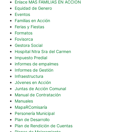
Enlace MAS FAMILIAS EN ACCION
Equidad de Genero
Eventos
Familias en Acción
Ferias y Fiestas
Formatos
Fovisorca
Gestora Social
Hospital Ntra Sra del Carmen
Impuesto Predial
informes de empalmes
Informes de Gestión
Infraestructura
Jóvenes en Acción
Juntas de Acción Comunal
Manual de Contratación
Manuales
MapaRComisaría
Personería Municipal
Plan de Desarrollo
Plan de Rendición de Cuentas
Planes de Mejoramiento