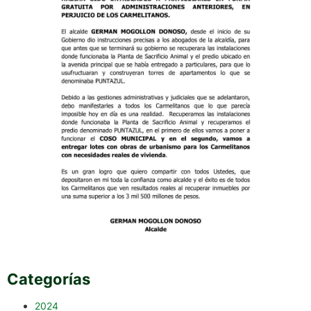
Categorías
2024