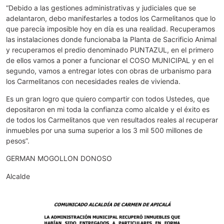
“Debido a las gestiones administrativas y judiciales que se
adelantaron, debo manifestarles a todos los Carmelitanos que lo
que parecía imposible hoy en día es una realidad. Recuperamos
las instalaciones donde funcionaba la Planta de Sacrificio Animal
y recuperamos el predio denominado PUNTAZUL, en el primero
de ellos vamos a poner a funcionar el COSO MUNICIPAL y en el
segundo, vamos a entregar lotes con obras de urbanismo para
los Carmelitanos con necesidades reales de vivienda.
Es un gran logro que quiero compartir con todos Ustedes, que
depositaron en mi toda la confianza como alcalde y el éxito es
de todos los Carmelitanos que ven resultados reales al recuperar
inmuebles por una suma superior a los 3 mil 500 millones de
pesos”.
GERMAN MOGOLLON DONOSO
Alcalde