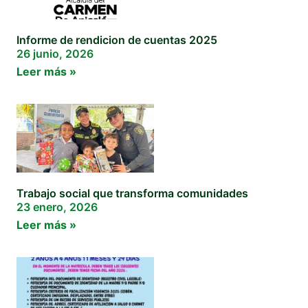
Informe de rendicion de cuentas 2025
26 junio, 2026
Leer más »
Trabajo social que transforma comunidades
23 enero, 2026
Leer más »