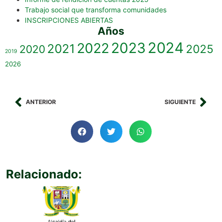
Trabajo social que transforma comunidades
INSCRIPCIONES ABIERTAS
Años
2023
2024
2022
2021
2025
2020
2019
2026
ANTERIOR
SIGUIENTE
Relacionado: