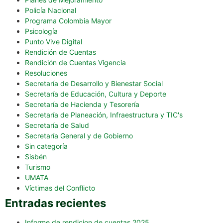
Policía Nacional
Programa Colombia Mayor
Psicología
Punto Vive Digital
Rendición de Cuentas
Rendición de Cuentas Vigencia
Resoluciones
Secretaría de Desarrollo y Bienestar Social
Secretaría de Educación, Cultura y Deporte
Secretaría de Hacienda y Tesorería
Secretaría de Planeación, Infraestructura y TIC's
Secretaría de Salud
Secretaría General y de Gobierno
Sin categoría
Sisbén
Turismo
UMATA
Víctimas del Conflicto
Entradas recientes
Informe de rendicion de cuentas 2025