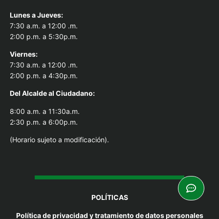
Lunes a Jueves:
7:30 a.m. a 12:00 .m.
2:00 p.m. a 5:30p.m.
Viernes:
7:30 a.m. a 12:00 .m.
2:00 p.m. a 4:30p.m.
Del Alcal
de al Ciudadano:
8:00 a.m. a 11:30a.m.
2:30 p.m. a 6:00p.m.
(Horario sujeto a modificación).
POLÍTICAS
Política de privacidad y tratamiento de datos personales