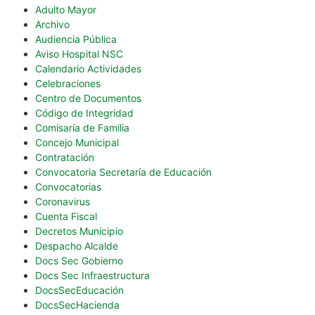
Adulto Mayor
Archivo
Audiencia Pública
Aviso Hospital NSC
Calendario Actividades
Celebraciones
Centro de Documentos
Código de Integridad
Comisaría de Familia
Concejo Municipal
Contratación
Convocatoria Secretaría de Educación
Convocatorias
Coronavirus
Cuenta Fiscal
Decretos Municipio
Despacho Alcalde
Docs Sec Gobierno
Docs Sec Infraestructura
DocsSecEducación
DocsSecHacienda