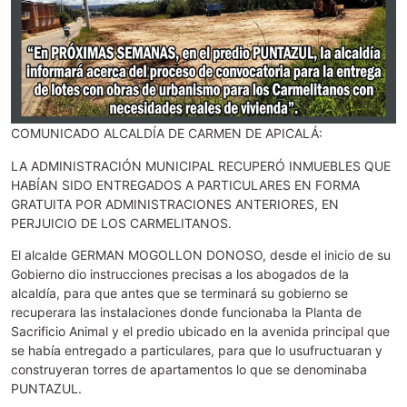
COMUNICADO ALCALDÍA DE CARMEN DE APICALÁ:
LA ADMINISTRACIÓN MUNICIPAL RECUPERÓ INMUEBLES QUE
HABÍAN SIDO ENTREGADOS A PARTICULARES EN FORMA
GRATUITA POR ADMINISTRACIONES ANTERIORES, EN
PERJUICIO DE LOS CARMELITANOS.
El alcalde GERMAN MOGOLLON DONOSO, desde el inicio de su
Gobierno dio instrucciones precisas a los abogados de la
alcaldía, para que antes que se terminará su gobierno se
recuperara las instalaciones donde funcionaba la Planta de
Sacrificio Animal y el predio ubicado en la avenida principal que
se había entregado a particulares, para que lo usufructuaran y
construyeran torres de apartamentos lo que se denominaba
PUNTAZUL.