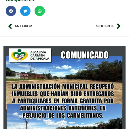
ANTERIOR
SIGUIENTE