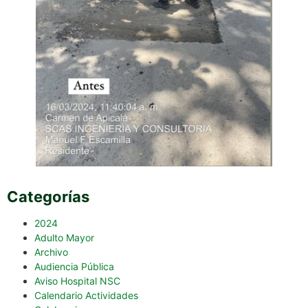
Categorías
2024
Adulto Mayor
Archivo
Audiencia Pública
Aviso Hospital NSC
Calendario Actividades