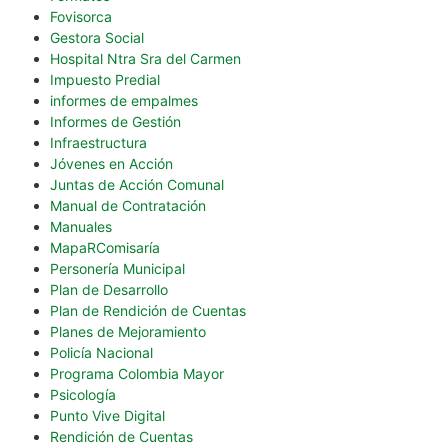
Fovisorca
Gestora Social
Hospital Ntra Sra del Carmen
Impuesto Predial
informes de empalmes
Informes de Gestión
Infraestructura
Jóvenes en Acción
Juntas de Acción Comunal
Manual de Contratación
Manuales
MapaRComisaría
Personería Municipal
Plan de Desarrollo
Plan de Rendición de Cuentas
Planes de Mejoramiento
Policía Nacional
Programa Colombia Mayor
Psicología
Punto Vive Digital
Rendición de Cuentas