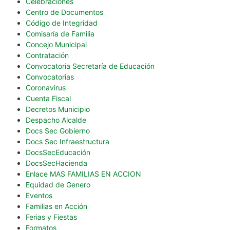
Celebraciones
Centro de Documentos
Código de Integridad
Comisaría de Familia
Concejo Municipal
Contratación
Convocatoria Secretaría de Educación
Convocatorias
Coronavirus
Cuenta Fiscal
Decretos Municipio
Despacho Alcalde
Docs Sec Gobierno
Docs Sec Infraestructura
DocsSecEducación
DocsSecHacienda
Enlace MAS FAMILIAS EN ACCION
Equidad de Genero
Eventos
Familias en Acción
Ferias y Fiestas
Formatos