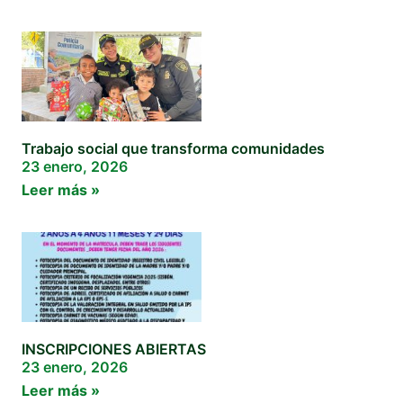
Trabajo social que transforma comunidades
23 enero, 2026
Leer más »
INSCRIPCIONES ABIERTAS
23 enero, 2026
Leer más »