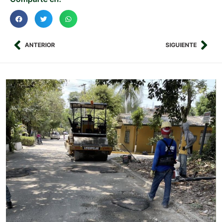
ANTERIOR
SIGUIENTE