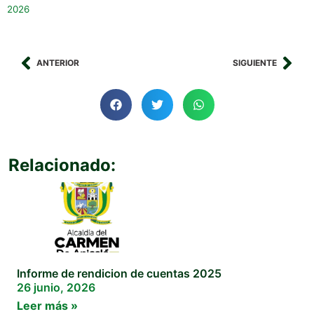
2026
ANTERIOR
SIGUIENTE
Relacionado:
Informe de rendicion de cuentas 2025
26 junio, 2026
Leer más »