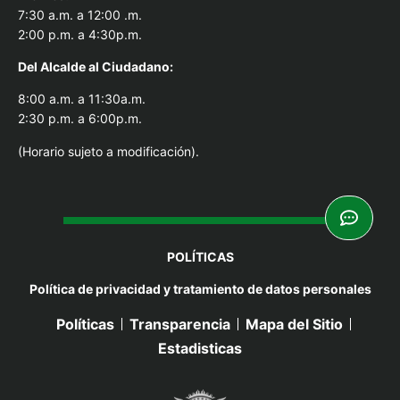
7:30 a.m. a 12:00 .m.
2:00 p.m. a 4:30p.m.
Del Alcal
de al Ciudadano:
8:00 a.m. a 11:30a.m.
2:30 p.m. a 6:00p.m.
(Horario sujeto a modificación).
POLÍTICAS
Política de privacidad y tratamiento de datos personales
Políticas
Transparencia
Mapa del Sitio
Estadisticas