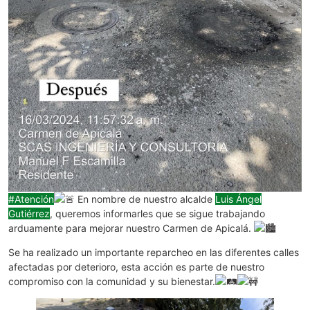
#Atención
En nombre de nuestro alcalde
Luis Ángel
Gutiérrez
, queremos informarles que se sigue trabajando
arduamente para mejorar nuestro Carmen de Apicalá.
Se ha realizado un importante reparcheo en las diferentes calles
afectadas por deterioro, esta acción es parte de nuestro
compromiso con la comunidad y su bienestar.