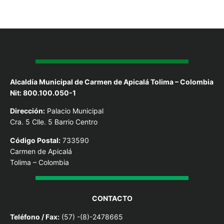
Alcaldía Municipal de Carmen de Apicalá Tolima – Colombia
Nit: 800.100.050-1
Dirección:
Palacio Municipal
Cra. 5 Clle. 5 Barrio Centro
Código Postal:
733590
Carmen de Apicalá
Tolima – Colombia
CONTACTO
Teléfono / Fax:
(57) -(8)-2478665