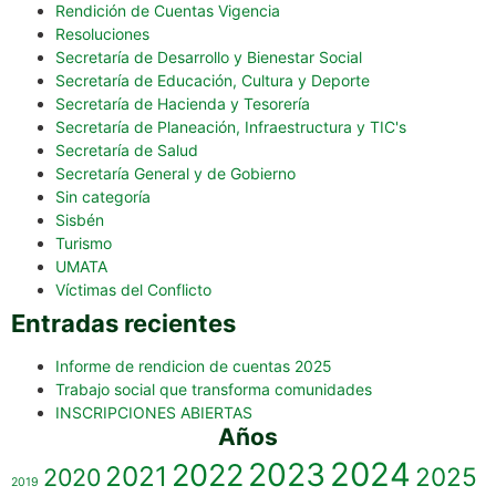
Rendición de Cuentas Vigencia
Resoluciones
Secretaría de Desarrollo y Bienestar Social
Secretaría de Educación, Cultura y Deporte
Secretaría de Hacienda y Tesorería
Secretaría de Planeación, Infraestructura y TIC's
Secretaría de Salud
Secretaría General y de Gobierno
Sin categoría
Sisbén
Turismo
UMATA
Víctimas del Conflicto
Entradas recientes
Informe de rendicion de cuentas 2025
Trabajo social que transforma comunidades
INSCRIPCIONES ABIERTAS
Años
2023
2024
2022
2021
2025
2020
2019