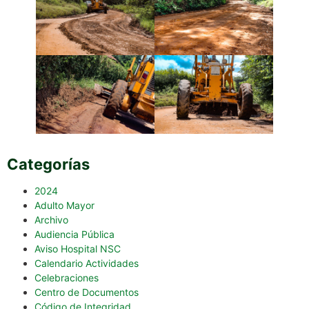
Categorías
2024
Adulto Mayor
Archivo
Audiencia Pública
Aviso Hospital NSC
Calendario Actividades
Celebraciones
Centro de Documentos
Código de Integridad