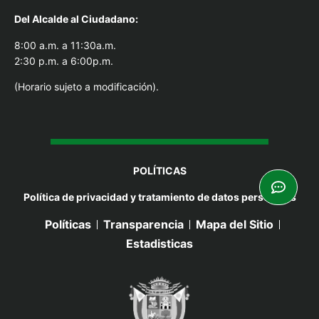
Del Alcal
de al Ciudadano:
8:00 a.m. a 11:30a.m.
2:30 p.m. a 6:00p.m.
(Horario sujeto a modificación).
POLÍTICAS
Política de privacidad y tratamiento de datos personales
Políticas
Transparencia
Mapa del Sitio
Estadisticas