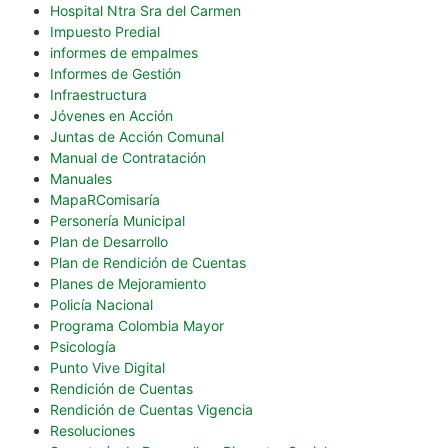
Hospital Ntra Sra del Carmen
Impuesto Predial
informes de empalmes
Informes de Gestión
Infraestructura
Jóvenes en Acción
Juntas de Acción Comunal
Manual de Contratación
Manuales
MapaRComisaría
Personería Municipal
Plan de Desarrollo
Plan de Rendición de Cuentas
Planes de Mejoramiento
Policía Nacional
Programa Colombia Mayor
Psicología
Punto Vive Digital
Rendición de Cuentas
Rendición de Cuentas Vigencia
Resoluciones