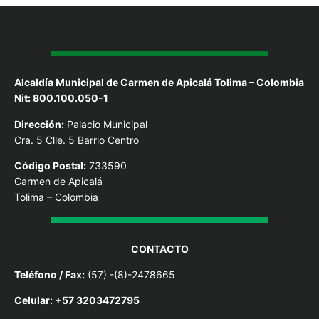
Alcaldía Municipal de Carmen de Apicalá Tolima – Colombia
Nit: 800.100.050-1
Dirección:
Palacio Municipal
Cra. 5 Clle. 5 Barrio Centro
Código Postal:
733590
Carmen de Apicalá
Tolima – Colombia
CONTACTO
Teléfono / Fax:
(57) -(8)-2478665
Celular: +57 3203472795