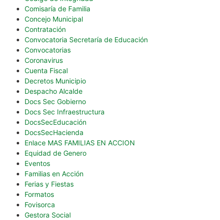
Comisaría de Familia
Concejo Municipal
Contratación
Convocatoria Secretaría de Educación
Convocatorias
Coronavirus
Cuenta Fiscal
Decretos Municipio
Despacho Alcalde
Docs Sec Gobierno
Docs Sec Infraestructura
DocsSecEducación
DocsSecHacienda
Enlace MAS FAMILIAS EN ACCION
Equidad de Genero
Eventos
Familias en Acción
Ferias y Fiestas
Formatos
Fovisorca
Gestora Social