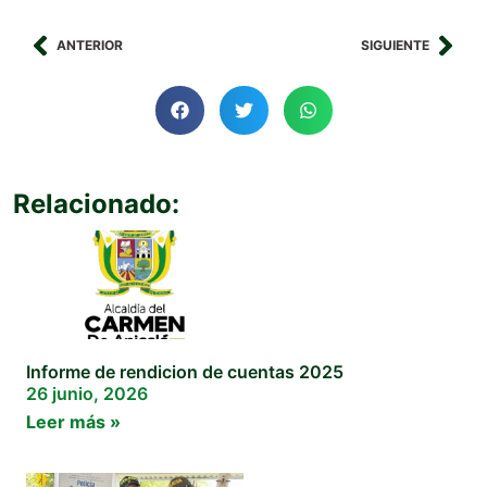
ANTERIOR
SIGUIENTE
Relacionado:
Informe de rendicion de cuentas 2025
26 junio, 2026
Leer más »