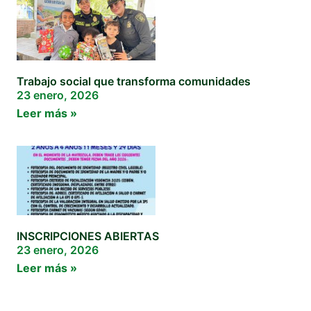
Trabajo social que transforma comunidades
23 enero, 2026
Leer más »
INSCRIPCIONES ABIERTAS
23 enero, 2026
Leer más »