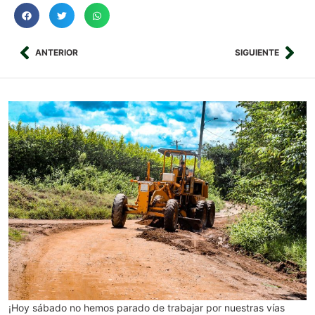
ANTERIOR
SIGUIENTE
¡Hoy sábado no hemos parado de trabajar por nuestras vías