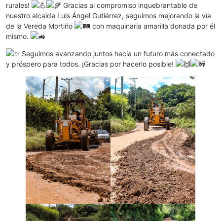
rurales!
Gracias al compromiso inquebrantable de
nuestro alcalde Luis Ángel Gutiérrez, seguimos mejorando la vía
de la Vereda Mortiño
con maquinaria amarilla donada por él
mismo.
Seguimos avanzando juntos hacia un futuro más conectado
y próspero para todos. ¡Gracias por hacerlo posible!