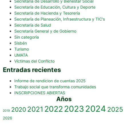
Secretaría de Desarrollo y Bienestar Social
Secretaría de Educación, Cultura y Deporte
Secretaría de Hacienda y Tesorería
Secretaría de Planeación, Infraestructura y TIC's
Secretaría de Salud
Secretaría General y de Gobierno
Sin categoría
Sisbén
Turismo
UMATA
Víctimas del Conflicto
Entradas recientes
Informe de rendicion de cuentas 2025
Trabajo social que transforma comunidades
INSCRIPCIONES ABIERTAS
Años
2023
2024
2022
2021
2025
2020
2019
2026