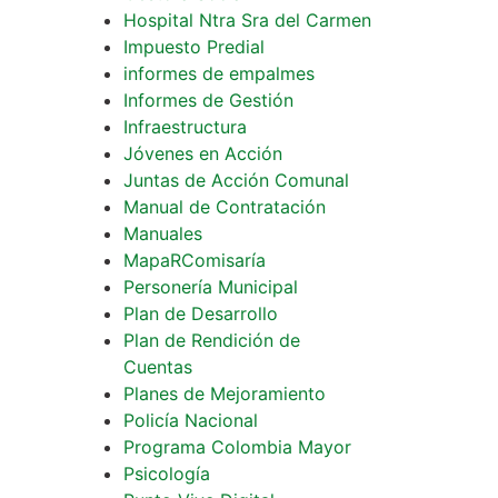
Hospital Ntra Sra del Carmen
Impuesto Predial
informes de empalmes
Informes de Gestión
Infraestructura
Jóvenes en Acción
Juntas de Acción Comunal
Manual de Contratación
Manuales
MapaRComisaría
Personería Municipal
Plan de Desarrollo
Plan de Rendición de
Cuentas
Planes de Mejoramiento
Policía Nacional
Programa Colombia Mayor
Psicología