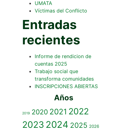
UMATA
Víctimas del Conflicto
Entradas
recientes
Informe de rendicion de
cuentas 2025
Trabajo social que
transforma comunidades
INSCRIPCIONES ABIERTAS
Años
2022
2021
2020
2019
2023
2024
2025
2026