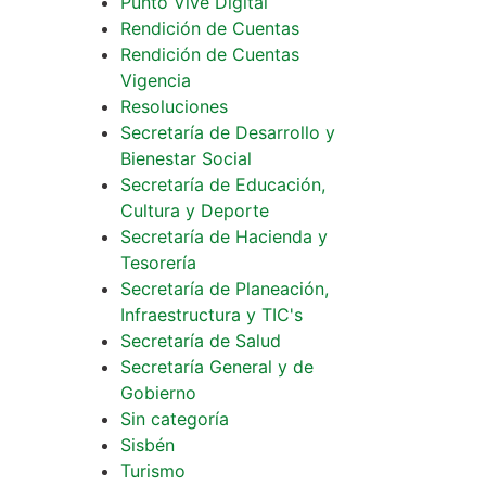
Punto Vive Digital
Rendición de Cuentas
Rendición de Cuentas
Vigencia
Resoluciones
Secretaría de Desarrollo y
Bienestar Social
Secretaría de Educación,
Cultura y Deporte
Secretaría de Hacienda y
Tesorería
Secretaría de Planeación,
Infraestructura y TIC's
Secretaría de Salud
Secretaría General y de
Gobierno
Sin categoría
Sisbén
Turismo