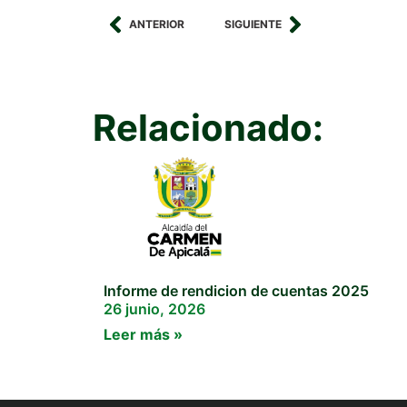
ANTERIOR
SIGUIENTE
Relacionado:
Informe de rendicion de cuentas 2025
26 junio, 2026
Leer más »