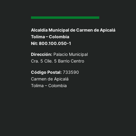
Alcaldía Municipal de Carmen de Apicalá
Tolima – Colombia
Nit: 800.100.050-1
Dirección:
Palacio Municipal
Cra. 5 Clle. 5 Barrio Centro
Código Postal:
733590
Carmen de Apicalá
Tolima – Colombia