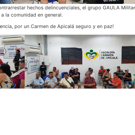
ontrarrestar hechos delincuenciales, el grupo GAULA Militar
a a la comunidad en general.
cuencia, por un Carmen de Apicalá seguro y en paz!