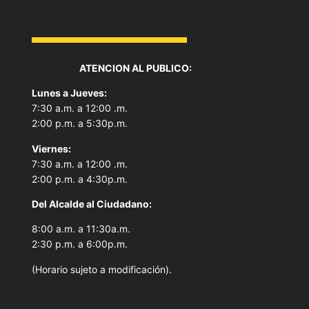
ATENCION AL PUBLICO:
Lunes a Jueves:
7:30 a.m. a 12:00 .m.
2:00 p.m. a 5:30p.m.
Viernes:
7:30 a.m. a 12:00 .m.
2:00 p.m. a 4:30p.m.
Del Alcal
de al Ciudadano:
8:00 a.m. a 11:30a.m.
2:30 p.m. a 6:00p.m.
(Horario sujeto a modificación).