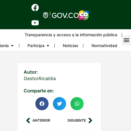
Transparencia y acceso a la información pública
danía
Participa
Noticias
Normatividad
Autor:
GestorAlcaldia
Comparte en:
ANTERIOR
SIGUIENTE