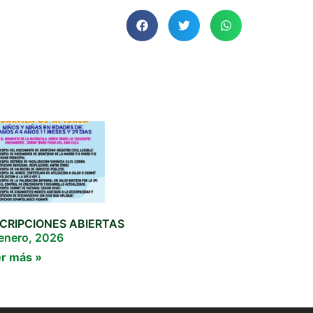
SCRIPCIONES ABIERTAS
enero, 2026
r más »