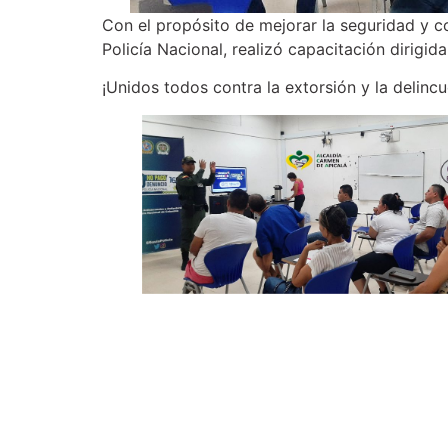
Con el propósito de mejorar la seguridad y c
Policía Nacional, realizó capacitación dirigid
¡Unidos todos contra la extorsión y la delin