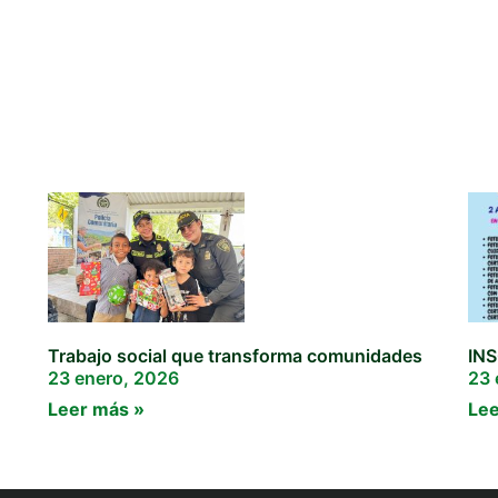
Trabajo social que transforma comunidades
IN
23 enero, 2026
23 
Leer más »
Lee