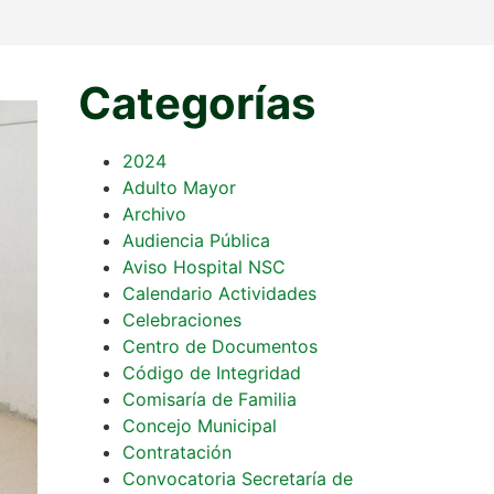
Categorías
2024
Adulto Mayor
Archivo
Audiencia Pública
Aviso Hospital NSC
Calendario Actividades
Celebraciones
Centro de Documentos
Código de Integridad
Comisaría de Familia
Concejo Municipal
Contratación
Convocatoria Secretaría de