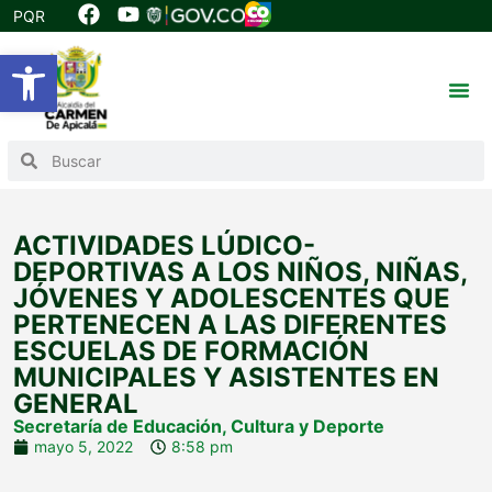
PQR
Abrir barra de herramientas
ACTIVIDADES LÚDICO-
DEPORTIVAS A LOS NIÑOS, NIÑAS,
JÓVENES Y ADOLESCENTES QUE
PERTENECEN A LAS DIFERENTES
ESCUELAS DE FORMACIÓN
MUNICIPALES Y ASISTENTES EN
GENERAL
Secretaría de Educación, Cultura y Deporte
mayo 5, 2022
8:58 pm