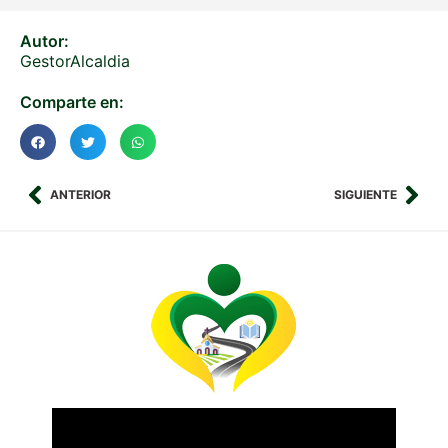
Autor:
GestorAlcaldia
Comparte en:
ANTERIOR
SIGUIENTE