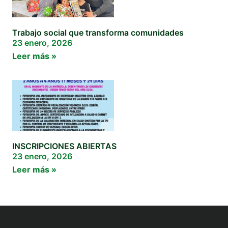
Trabajo social que transforma comunidades
23 enero, 2026
Leer más »
INSCRIPCIONES ABIERTAS
23 enero, 2026
Leer más »