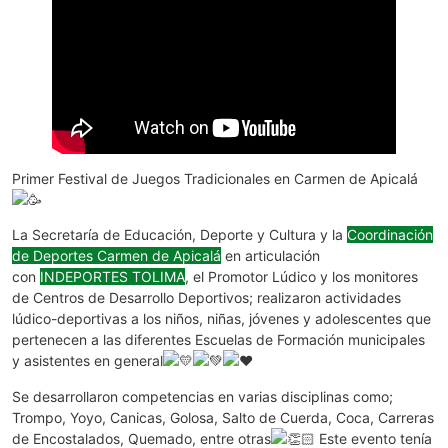
Primer Festival de Juegos Tradicionales en Carmen de Apicalá
La Secretaría de Educación, Deporte y Cultura y la
Coordinación
de Deportes Carmen de Apicalá
en articulación
con
INDEPORTES TOLIMA
, el Promotor Lúdico y los monitores
de Centros de Desarrollo Deportivos; realizaron actividades
lúdico-deportivas a los niños, niñas, jóvenes y adolescentes que
pertenecen a las diferentes Escuelas de Formación municipales
y asistentes en general
Se desarrollaron competencias en varias disciplinas como;
Trompo, Yoyo, Canicas, Golosa, Salto de Cuerda, Coca, Carreras
de Encostalados, Quemado, entre otras
Este evento tenía