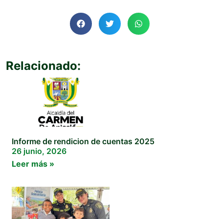
Relacionado:
Informe de rendicion de cuentas 2025
26 junio, 2026
Leer más »