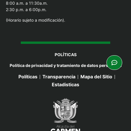
8:00 a.m. a 11:30a.m.
2:30 p.m. a 6:00p.m.
(Horario sujeto a modificación).
POLÍTICAS
Política de privacidad y tratamiento de datos personales
Políticas
Transparencia
Mapa del Sitio
Estadisticas