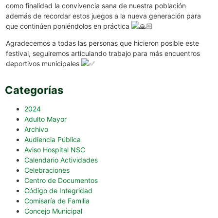
como finalidad la convivencia sana de nuestra población
además de recordar estos juegos a la nueva generación para
que continúen poniéndolos en práctica
Agradecemos a todas las personas que hicieron posible este
festival, seguiremos articulando trabajo para más encuentros
deportivos municipales
Categorías
2024
Adulto Mayor
Archivo
Audiencia Pública
Aviso Hospital NSC
Calendario Actividades
Celebraciones
Centro de Documentos
Código de Integridad
Comisaría de Familia
Concejo Municipal