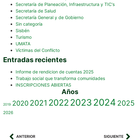
Secretaría de Planeación, Infraestructura y TIC's
Secretaría de Salud
Secretaría General y de Gobierno
Sin categoría
Sisbén
Turismo
UMATA
Víctimas del Conflicto
Entradas recientes
Informe de rendicion de cuentas 2025
Trabajo social que transforma comunidades
INSCRIPCIONES ABIERTAS
Años
2023
2024
2022
2021
2025
2020
2019
2026
ANTERIOR
SIGUIENTE