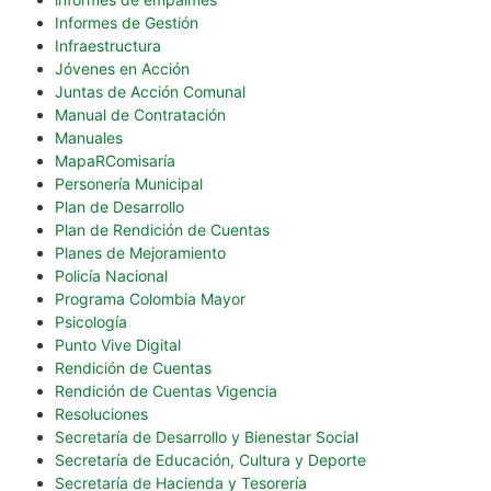
Informes de Gestión
Infraestructura
Jóvenes en Acción
Juntas de Acción Comunal
Manual de Contratación
Manuales
MapaRComisaría
Personería Municipal
Plan de Desarrollo
Plan de Rendición de Cuentas
Planes de Mejoramiento
Policía Nacional
Programa Colombia Mayor
Psicología
Punto Vive Digital
Rendición de Cuentas
Rendición de Cuentas Vigencia
Resoluciones
Secretaría de Desarrollo y Bienestar Social
Secretaría de Educación, Cultura y Deporte
Secretaría de Hacienda y Tesorería