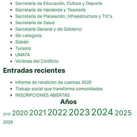
Secretaría de Educación, Cultura y Deporte
Secretaría de Hacienda y Tesorería
Secretaría de Planeación, Infraestructura y TIC's
Secretaría de Salud
Secretaría General y de Gobierno
Sin categoría
Sisbén
Turismo
UMATA
Víctimas del Conflicto
Entradas recientes
Informe de rendicion de cuentas 2025
Trabajo social que transforma comunidades
INSCRIPCIONES ABIERTAS
Años
2023
2024
2022
2021
2025
2020
2019
2026