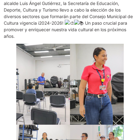
alcalde Luis Ángel Gutiérrez, la Secretaría de Educación,
Deporte, Cultura y Turismo llevo a cabo la elección de los
diversos sectores que formarán parte del Consejo Municipal de
Cultura vigencia i2024-2026!
Un paso crucial para
promover y enriquecer nuestra vida cultural en los próximos
años.