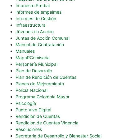
Impuesto Predial
informes de empalmes
Informes de Gestión
Infraestructura
Jóvenes en Acción
Juntas de Acción Comunal
Manual de Contratación
Manuales
MapaRComisaría
Personería Municipal
Plan de Desarrollo
Plan de Rendición de Cuentas
Planes de Mejoramiento
Policía Nacional
Programa Colombia Mayor
Psicología
Punto Vive Digital
Rendición de Cuentas
Rendición de Cuentas Vigencia
Resoluciones
Secretaría de Desarrollo y Bienestar Social