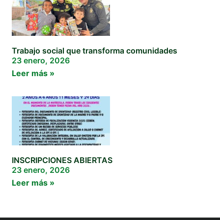
Trabajo social que transforma comunidades
23 enero, 2026
Leer más »
INSCRIPCIONES ABIERTAS
23 enero, 2026
Leer más »