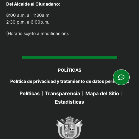
Del Alcal
de al Ciudadano:
8:00 a.m. a 11:30a.m.
2:30 p.m. a 6:00p.m.
(Horario sujeto a modificación).
POLÍTICAS
Política de privacidad y tratamiento de datos personales
Políticas
Transparencia
Mapa del Sitio
Estadisticas