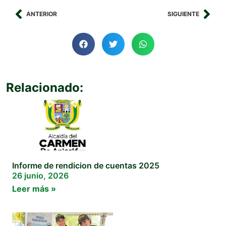
ANTERIOR
SIGUIENTE
Relacionado:
Informe de rendicion de cuentas 2025
26 junio, 2026
Leer más »