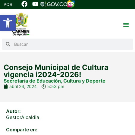
PQR
Abrir barra de herramientas
Consejo Municipal de Cultura
vigencia i2024-2026!
Secretaría de Educación, Cultura y Deporte
abril 26, 2024
5:53 pm
Autor:
GestorAlcaldia
Comparte en: