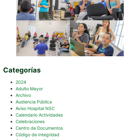
Categorías
2024
Adulto Mayor
Archivo
Audiencia Pública
Aviso Hospital NSC
Calendario Actividades
Celebraciones
Centro de Documentos
Código de Integridad