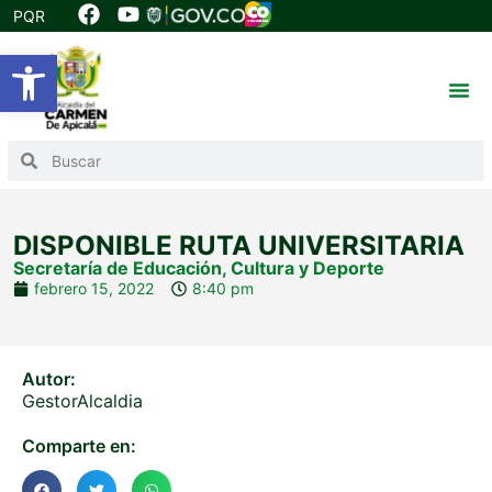
PQR
Abrir barra de herramientas
DISPONIBLE RUTA UNIVERSITARIA
Secretaría de Educación, Cultura y Deporte
febrero 15, 2022
8:40 pm
Autor:
GestorAlcaldia
Comparte en: