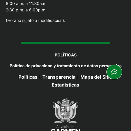
8:00 a.m. a 11:30a.m.
2:30 p.m. a 6:00p.m.
(Horario sujeto a modificación).
POLÍTICAS
Política de privacidad y tratamiento de datos personales
Políticas
Transparencia
Mapa del Sitio
Estadisticas