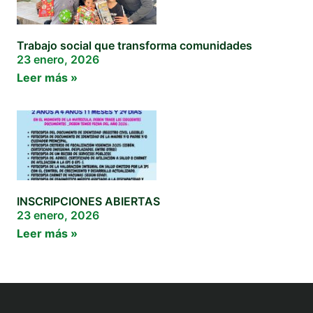
Trabajo social que transforma comunidades
23 enero, 2026
Leer más »
INSCRIPCIONES ABIERTAS
23 enero, 2026
Leer más »