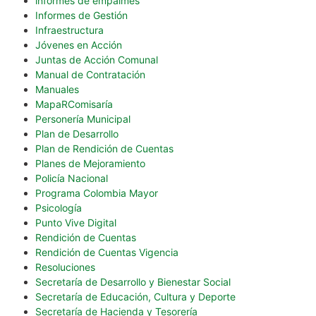
informes de empalmes
Informes de Gestión
Infraestructura
Jóvenes en Acción
Juntas de Acción Comunal
Manual de Contratación
Manuales
MapaRComisaría
Personería Municipal
Plan de Desarrollo
Plan de Rendición de Cuentas
Planes de Mejoramiento
Policía Nacional
Programa Colombia Mayor
Psicología
Punto Vive Digital
Rendición de Cuentas
Rendición de Cuentas Vigencia
Resoluciones
Secretaría de Desarrollo y Bienestar Social
Secretaría de Educación, Cultura y Deporte
Secretaría de Hacienda y Tesorería