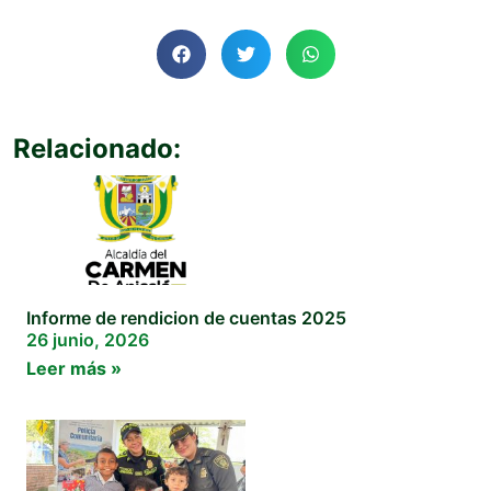
Relacionado:
Informe de rendicion de cuentas 2025
26 junio, 2026
Leer más »