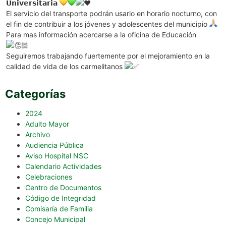
𝗨𝗻𝗶𝘃𝗲𝗿𝘀𝗶𝘁𝗮𝗿𝗶𝗮
El servicio del transporte podrán usarlo en horario nocturno, con
el fin de contribuir a los jóvenes y adolescentes del municipio
Para mas información acercarse a la oficina de Educación
Seguiremos trabajando fuertemente por el mejoramiento en la
calidad de vida de los carmelitanos
Categorías
2024
Adulto Mayor
Archivo
Audiencia Pública
Aviso Hospital NSC
Calendario Actividades
Celebraciones
Centro de Documentos
Código de Integridad
Comisaría de Familia
Concejo Municipal