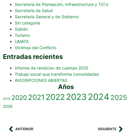
Secretaría de Planeación, Infraestructura y TIC's
Secretaría de Salud
Secretaría General y de Gobierno
Sin categoría
Sisbén
Turismo
UMATA
Víctimas del Conflicto
Entradas recientes
Informe de rendicion de cuentas 2025
Trabajo social que transforma comunidades
INSCRIPCIONES ABIERTAS
Años
2023
2024
2022
2021
2025
2020
2019
2026
ANTERIOR
SIGUIENTE