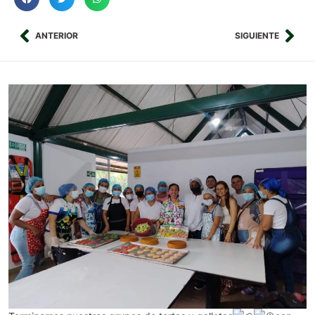
ANTERIOR
SIGUIENTE