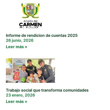
Informe de rendicion de cuentas 2025
26 junio, 2026
Leer más »
Trabajo social que transforma comunidades
23 enero, 2026
Leer más »