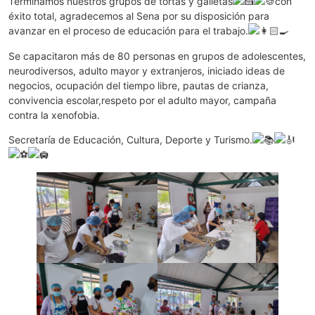
Terminamos nuestros grupos de tortas y galletas
con
éxito total, agradecemos al Sena por su disposición para
avanzar en el proceso de educación para el trabajo.
Se capacitaron más de 80 personas en grupos de adolescentes,
neurodiversos, adulto mayor y extranjeros, iniciado ideas de
negocios, ocupación del tiempo libre, pautas de crianza,
convivencia escolar,respeto por el adulto mayor, campaña
contra la xenofobia.
Secretaría de Educación, Cultura, Deporte y Turismo.