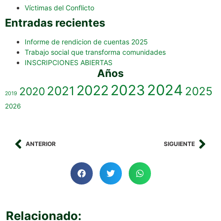
Víctimas del Conflicto
Entradas recientes
Informe de rendicion de cuentas 2025
Trabajo social que transforma comunidades
INSCRIPCIONES ABIERTAS
Años
2023
2024
2022
2021
2025
2020
2019
2026
ANTERIOR
SIGUIENTE
Relacionado: