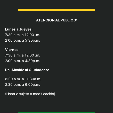
ATENCION AL PUBLICO:
Lunes a Jueves:
7:30 a.m. a 12:00 .m.
2:00 p.m. a 5:30p.m.
Viernes:
7:30 a.m. a 12:00 .m.
2:00 p.m. a 4:30p.m.
Del Alcal
de al Ciudadano:
8:00 a.m. a 11:30a.m.
2:30 p.m. a 6:00p.m.
(Horario sujeto a modificación).