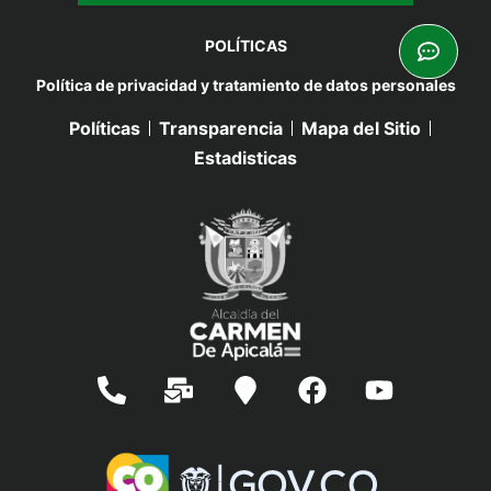
POLÍTICAS
Política de privacidad y tratamiento de datos personales
Políticas
Transparencia
Mapa del Sitio
Estadisticas