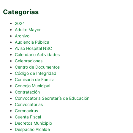
Categorías
2024
Adulto Mayor
Archivo
Audiencia Pública
Aviso Hospital NSC
Calendario Actividades
Celebraciones
Centro de Documentos
Código de Integridad
Comisaría de Familia
Concejo Municipal
Contratación
Convocatoria Secretaría de Educación
Convocatorias
Coronavirus
Cuenta Fiscal
Decretos Municipio
Despacho Alcalde