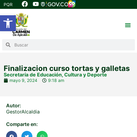
PQR
Abrir barra de herramientas
Finalizacion curso tortas y galletas
Secretaría de Educación, Cultura y Deporte
mayo 9, 2024
9:18 am
Autor:
GestorAlcaldia
Comparte en: