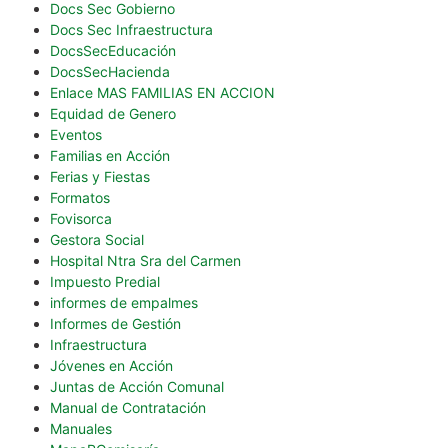
Docs Sec Gobierno
Docs Sec Infraestructura
DocsSecEducación
DocsSecHacienda
Enlace MAS FAMILIAS EN ACCION
Equidad de Genero
Eventos
Familias en Acción
Ferias y Fiestas
Formatos
Fovisorca
Gestora Social
Hospital Ntra Sra del Carmen
Impuesto Predial
informes de empalmes
Informes de Gestión
Infraestructura
Jóvenes en Acción
Juntas de Acción Comunal
Manual de Contratación
Manuales