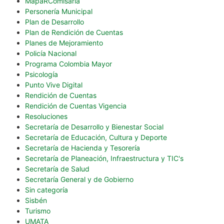
MapaRComisaría
Personería Municipal
Plan de Desarrollo
Plan de Rendición de Cuentas
Planes de Mejoramiento
Policía Nacional
Programa Colombia Mayor
Psicología
Punto Vive Digital
Rendición de Cuentas
Rendición de Cuentas Vigencia
Resoluciones
Secretaría de Desarrollo y Bienestar Social
Secretaría de Educación, Cultura y Deporte
Secretaría de Hacienda y Tesorería
Secretaría de Planeación, Infraestructura y TIC's
Secretaría de Salud
Secretaría General y de Gobierno
Sin categoría
Sisbén
Turismo
UMATA