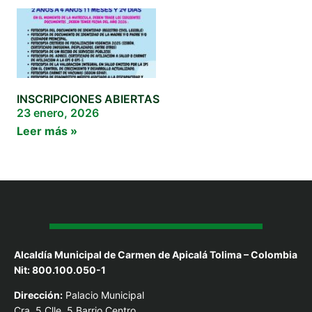
INSCRIPCIONES ABIERTAS
23 enero, 2026
Leer más »
Alcaldía Municipal de Carmen de Apicalá Tolima – Colombia
Nit: 800.100.050-1
Dirección:
Palacio Municipal
Cra. 5 Clle. 5 Barrio Centro