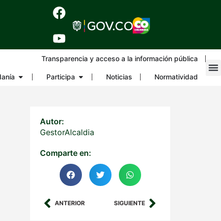
Transparencia y acceso a la información pública
danía
Participa
Noticias
Normatividad
Autor:
GestorAlcaldia
Comparte en:
ANTERIOR
SIGUIENTE