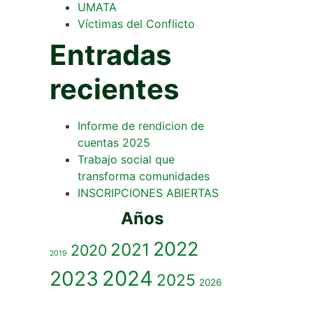
UMATA
Víctimas del Conflicto
Entradas
recientes
Informe de rendicion de
cuentas 2025
Trabajo social que
transforma comunidades
INSCRIPCIONES ABIERTAS
Años
2022
2021
2020
2019
2023
2024
2025
2026