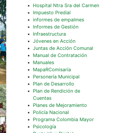
Hospital Ntra Sra del Carmen
Impuesto Predial
informes de empalmes
Informes de Gestión
Infraestructura
Jóvenes en Acción
Juntas de Acción Comunal
Manual de Contratación
Manuales
MapaRComisaría
Personería Municipal
Plan de Desarrollo
Plan de Rendición de
Cuentas
Planes de Mejoramiento
Policía Nacional
Programa Colombia Mayor
Psicología