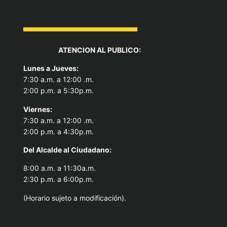
ATENCION AL PUBLICO:
Lunes a Jueves:
7:30 a.m. a 12:00 .m.
2:00 p.m. a 5:30p.m.
Viernes:
7:30 a.m. a 12:00 .m.
2:00 p.m. a 4:30p.m.
Del Alcal
de al Ciudadano:
8:00 a.m. a 11:30a.m.
2:30 p.m. a 6:00p.m.
(Horario sujeto a modificación).