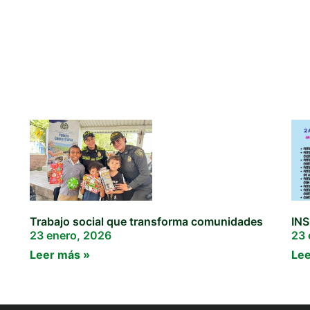
Trabajo social que transforma comunidades
IN
23 enero, 2026
23 
Leer más »
Lee