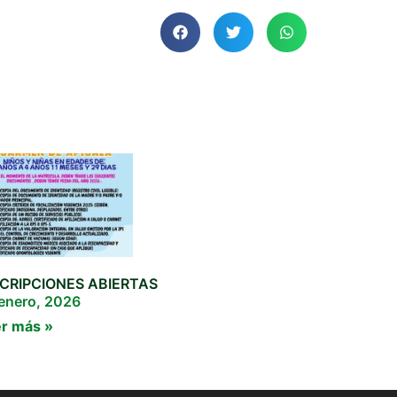
SCRIPCIONES ABIERTAS
enero, 2026
r más »