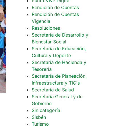
Punto Vive Digital
Rendición de Cuentas
Rendición de Cuentas
Vigencia
Resoluciones
Secretaría de Desarrollo y
Bienestar Social
Secretaría de Educación,
Cultura y Deporte
Secretaría de Hacienda y
Tesorería
Secretaría de Planeación,
Infraestructura y TIC's
Secretaría de Salud
Secretaría General y de
Gobierno
Sin categoría
Sisbén
Turismo