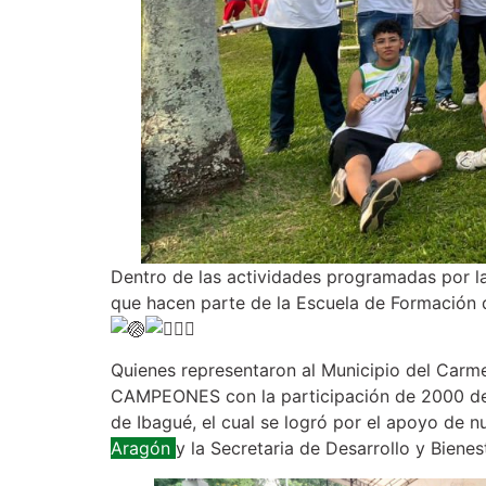
Dentro de las actividades programadas por la
que hacen parte de la Escuela de Formación 
Quienes representaron al Municipio del Car
CAMPEONES con la participación de 2000 depo
de Ibagué, el cual se logró por el apoyo de 
Aragón
y la Secretaria de Desarrollo y Bienes