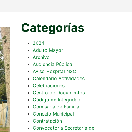
Categorías
2024
Adulto Mayor
Archivo
Audiencia Pública
Aviso Hospital NSC
Calendario Actividades
Celebraciones
Centro de Documentos
Código de Integridad
Comisaría de Familia
Concejo Municipal
Contratación
Convocatoria Secretaría de