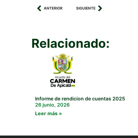
ANTERIOR
SIGUIENTE
Relacionado:
Informe de rendicion de cuentas 2025
26 junio, 2026
Leer más »