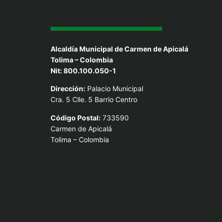
Alcaldía Municipal de Carmen de Apicalá
Tolima – Colombia
Nit: 800.100.050-1
Dirección:
Palacio Municipal
Cra. 5 Clle. 5 Barrio Centro
Código Postal:
733590
Carmen de Apicalá
Tolima – Colombia