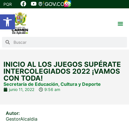
PQR
Abrir barra de herramientas
INICIO AL LOS JUEGOS SUPÉRATE
INTERCOLEGIADOS 2022 ¡VAMOS
CON TODA!
Secretaría de Educación, Cultura y Deporte
junio 11, 2022
9:56 am
Autor:
GestorAlcaldia