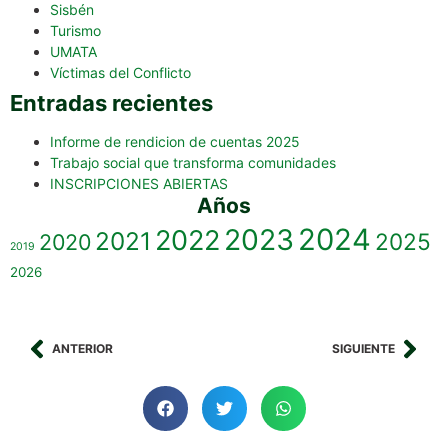
Sisbén
Turismo
UMATA
Víctimas del Conflicto
Entradas recientes
Informe de rendicion de cuentas 2025
Trabajo social que transforma comunidades
INSCRIPCIONES ABIERTAS
Años
2023
2024
2022
2021
2025
2020
2019
2026
ANTERIOR
SIGUIENTE