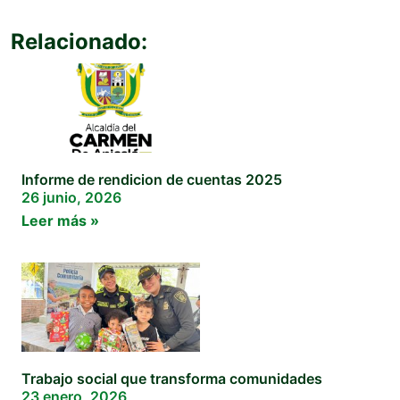
Relacionado:
Informe de rendicion de cuentas 2025
26 junio, 2026
Leer más »
Trabajo social que transforma comunidades
23 enero, 2026