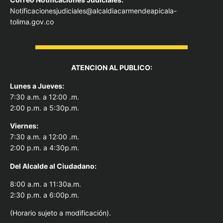
Notificacionesjudiciales@alcaldiacarmendeapicala-
tolima.gov.co
ATENCION AL PUBLICO:
Lunes a Jueves:
7:30 a.m. a 12:00 .m.
2:00 p.m. a 5:30p.m.
Viernes:
7:30 a.m. a 12:00 .m.
2:00 p.m. a 4:30p.m.
Del Alcal
de al Ciudadano:
8:00 a.m. a 11:30a.m.
2:30 p.m. a 6:00p.m.
(Horario sujeto a modificación).