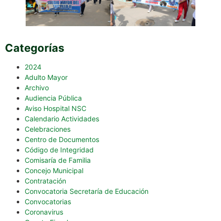
Categorías
2024
Adulto Mayor
Archivo
Audiencia Pública
Aviso Hospital NSC
Calendario Actividades
Celebraciones
Centro de Documentos
Código de Integridad
Comisaría de Familia
Concejo Municipal
Contratación
Convocatoria Secretaría de Educación
Convocatorias
Coronavirus