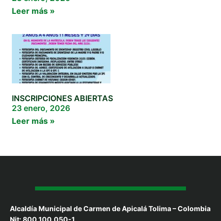
Leer más »
INSCRIPCIONES ABIERTAS
23 enero, 2026
Leer más »
Alcaldía Municipal de Carmen de Apicalá Tolima – Colombia
Nit: 800.100.050-1