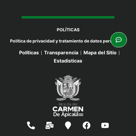
POLÍTICAS
Política de privacidad y tratamiento de datos personales
Políticas
Transparencia
Mapa del Sitio
Estadisticas