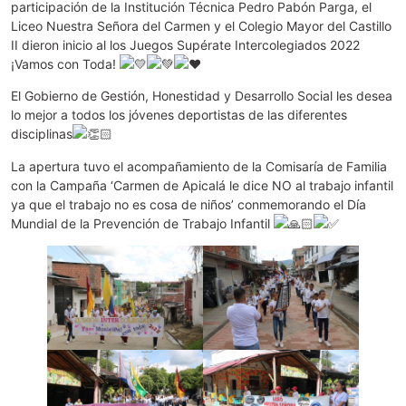
participación de la Institución Técnica Pedro Pabón Parga, el
Liceo Nuestra Señora del Carmen y el Colegio Mayor del Castillo
II dieron inicio al los Juegos Supérate Intercolegiados 2022
¡Vamos con Toda!
El Gobierno de Gestión, Honestidad y Desarrollo Social les desea
lo mejor a todos los jóvenes deportistas de las diferentes
disciplinas
La apertura tuvo el acompañamiento de la Comisaría de Familia
con la Campaña ‘Carmen de Apicalá le dice NO al trabajo infantil
ya que el trabajo no es cosa de niños’ conmemorando el Día
Mundial de la Prevención de Trabajo Infantil