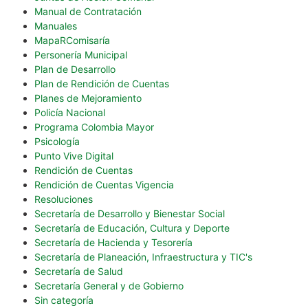
Manual de Contratación
Manuales
MapaRComisaría
Personería Municipal
Plan de Desarrollo
Plan de Rendición de Cuentas
Planes de Mejoramiento
Policía Nacional
Programa Colombia Mayor
Psicología
Punto Vive Digital
Rendición de Cuentas
Rendición de Cuentas Vigencia
Resoluciones
Secretaría de Desarrollo y Bienestar Social
Secretaría de Educación, Cultura y Deporte
Secretaría de Hacienda y Tesorería
Secretaría de Planeación, Infraestructura y TIC's
Secretaría de Salud
Secretaría General y de Gobierno
Sin categoría