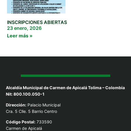
INSCRIPCIONES ABIERTAS
23 enero, 2026
Leer más »
Alcaldía Municipal de Carmen de Apicalá Tolima – Colombia
Nit: 800.100.050-1
Dirección:
Palacio Municipal
Cra. 5 Clle. 5 Barrio Centro
Código Postal:
733590
Carmen de Apicalá