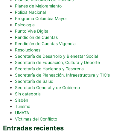
Planes de Mejoramiento
Policía Nacional
Programa Colombia Mayor
Psicología
Punto Vive Digital
Rendición de Cuentas
Rendición de Cuentas Vigencia
Resoluciones
Secretaría de Desarrollo y Bienestar Social
Secretaría de Educación, Cultura y Deporte
Secretaría de Hacienda y Tesorería
Secretaría de Planeación, Infraestructura y TIC's
Secretaría de Salud
Secretaría General y de Gobierno
Sin categoría
Sisbén
Turismo
UMATA
Víctimas del Conflicto
Entradas recientes