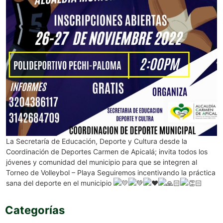
La Secretaría de Educación, Deporte y Cultura desde la
Coordinación de Deportes Carmen de Apicalá; invita todos los
jóvenes y comunidad del municipio para que se integren al
Torneo de Volleybol – Playa Seguiremos incentivando la práctica
sana del deporte en el municipio
Categorías