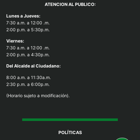
ATENCION AL PUBLICO:
Lunes a Jueves:
7:30 a.m. a 12:00 .m.
2:00 p.m. a 5:30p.m.
Viernes:
7:30 a.m. a 12:00 .m.
2:00 p.m. a 4:30p.m.
Del Alcal
de al Ciudadano:
8:00 a.m. a 11:30a.m.
2:30 p.m. a 6:00p.m.
(Horario sujeto a modificación).
POLÍTICAS