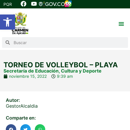
PQR
Abrir barra de herramientas
TORNEO DE VOLLEYBOL – PLAYA
Secretaría de Educación, Cultura y Deporte
noviembre 15, 2022
9:39 am
Autor:
GestorAlcaldia
Comparte en: