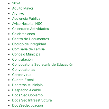
2024
Adulto Mayor
Archivo
Audiencia Pública
Aviso Hospital NSC
Calendario Actividades
Celebraciones
Centro de Documentos
Código de Integridad
Comisaría de Familia
Concejo Municipal
Contratación
Convocatoria Secretaría de Educación
Convocatorias
Coronavirus
Cuenta Fiscal
Decretos Municipio
Despacho Alcalde
Docs Sec Gobierno
Docs Sec Infraestructura
DocsSecEducación