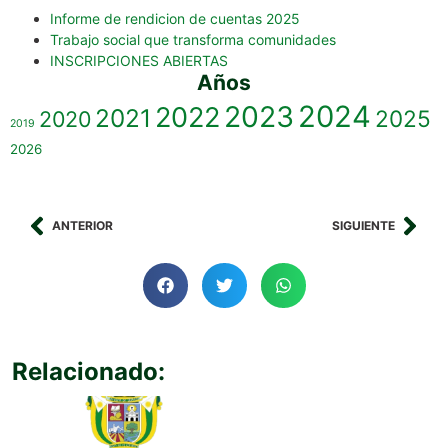
Informe de rendicion de cuentas 2025
Trabajo social que transforma comunidades
INSCRIPCIONES ABIERTAS
Años
2023
2024
2022
2021
2025
2020
2019
2026
ANTERIOR
SIGUIENTE
Relacionado: