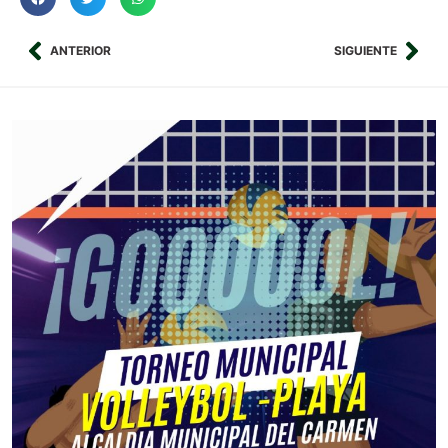
ANTERIOR
SIGUIENTE