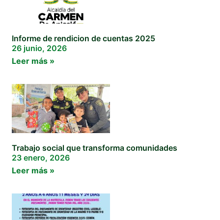
Informe de rendicion de cuentas 2025
26 junio, 2026
Leer más »
Trabajo social que transforma comunidades
23 enero, 2026
Leer más »