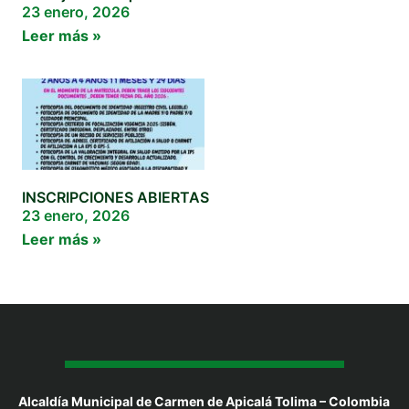
23 enero, 2026
Leer más »
INSCRIPCIONES ABIERTAS
23 enero, 2026
Leer más »
Alcaldía Municipal de Carmen de Apicalá Tolima – Colombia