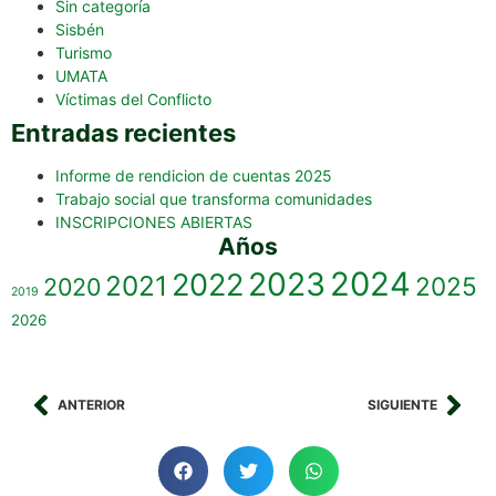
Sin categoría
Sisbén
Turismo
UMATA
Víctimas del Conflicto
Entradas recientes
Informe de rendicion de cuentas 2025
Trabajo social que transforma comunidades
INSCRIPCIONES ABIERTAS
Años
2023
2024
2022
2021
2025
2020
2019
2026
ANTERIOR
SIGUIENTE