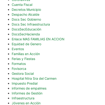
Cuenta Fiscal
Decretos Municipio
Despacho Alcalde
Docs Sec Gobierno
Docs Sec Infraestructura
DocsSecEducación
DocsSecHacienda
Enlace MAS FAMILIAS EN ACCION
Equidad de Genero
Eventos
Familias en Acción
Ferias y Fiestas
Formatos
Fovisorca
Gestora Social
Hospital Ntra Sra del Carmen
Impuesto Predial
informes de empalmes
Informes de Gestión
Infraestructura
Jóvenes en Acción