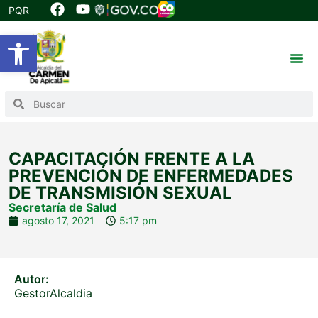
PQR
Abrir barra de herramientas
CAPACITACIÓN FRENTE A LA
PREVENCIÓN DE ENFERMEDADES
DE TRANSMISIÓN SEXUAL
Secretaría de Salud
agosto 17, 2021
5:17 pm
Autor:
GestorAlcaldia