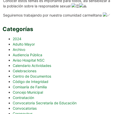
Conocer estos temas es importante para todos, así sensibilizar a
la población sobre la responsable sexual
Seguiremos trabajando por nuestra comunidad carmelitana
Categorías
2024
Adulto Mayor
Archivo
Audiencia Pública
Aviso Hospital NSC
Calendario Actividades
Celebraciones
Centro de Documentos
Código de Integridad
Comisaría de Familia
Concejo Municipal
Contratación
Convocatoria Secretaría de Educación
Convocatorias
Coronavirus