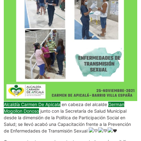
Alcaldía Carmen De Apicala
en cabeza del alcalde
German
Mogollon Donoso
junto con la Secretaría de Salud Municipal
desde la dimensión de la Política de Participación Social en
Salud; se llevó acabó una Capacitación frente a la Prevención
de Enfermedades de Transmisión Sexual