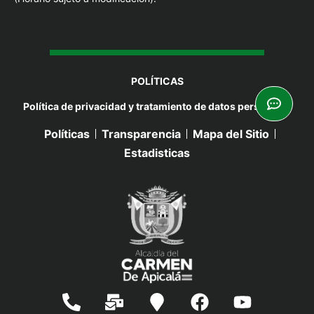
POLÍTICAS
Política de privacidad y tratamiento de datos personales
Políticas
Transparencia
Mapa del Sitio
Estadisticas