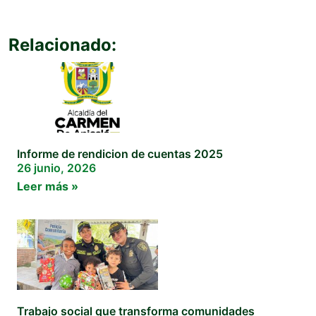
Relacionado:
Informe de rendicion de cuentas 2025
26 junio, 2026
Leer más »
Trabajo social que transforma comunidades