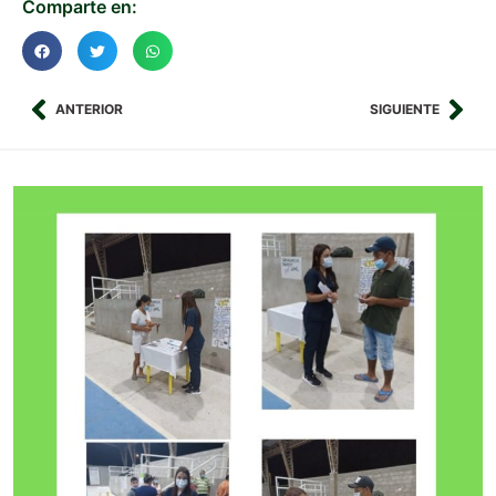
Comparte en:
ANTERIOR
SIGUIENTE