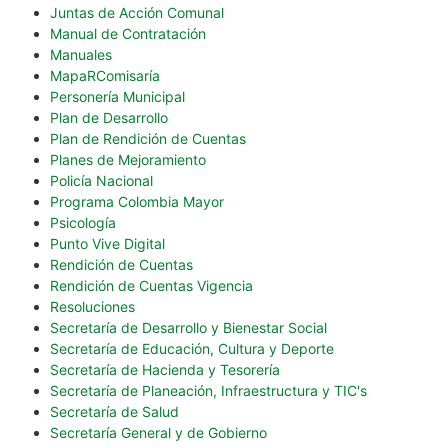
Juntas de Acción Comunal
Manual de Contratación
Manuales
MapaRComisaría
Personería Municipal
Plan de Desarrollo
Plan de Rendición de Cuentas
Planes de Mejoramiento
Policía Nacional
Programa Colombia Mayor
Psicología
Punto Vive Digital
Rendición de Cuentas
Rendición de Cuentas Vigencia
Resoluciones
Secretaría de Desarrollo y Bienestar Social
Secretaría de Educación, Cultura y Deporte
Secretaría de Hacienda y Tesorería
Secretaría de Planeación, Infraestructura y TIC's
Secretaría de Salud
Secretaría General y de Gobierno