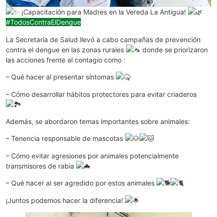
¡Capacitación para Madres en la Vereda La Antigua!
#TodosContraElDengue
La Secretaría de Salud llevó a cabo campañas de prevención
contra el dengue en las zonas rurales
donde se priorizaron
las acciones frente al contagio como :
– Qué hacer al presentar síntomas
– Cómo desarrollar hábitos protectores para evitar criaderos
Además, se abordaron temas importantes sobre animales:
– Tenencia responsable de mascotas
– Cómo evitar agresiones por animales potencialmente
transmisores de rabia
– Qué hacer al ser agredido por estos animales
¡Juntos podemos hacer la diferencia!