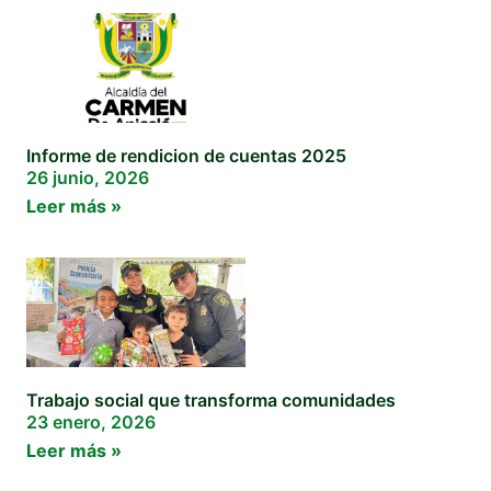
Informe de rendicion de cuentas 2025
26 junio, 2026
Leer más »
Trabajo social que transforma comunidades
23 enero, 2026
Leer más »