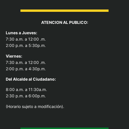
ATENCION AL PUBLICO:
Lunes a Jueves:
7:30 a.m. a 12:00 .m.
2:00 p.m. a 5:30p.m.
Viernes:
7:30 a.m. a 12:00 .m.
2:00 p.m. a 4:30p.m.
Del Alcal
de al Ciudadano:
8:00 a.m. a 11:30a.m.
2:30 p.m. a 6:00p.m.
(Horario sujeto a modificación).