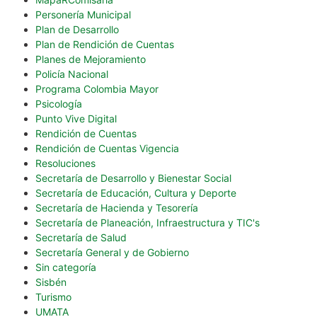
Personería Municipal
Plan de Desarrollo
Plan de Rendición de Cuentas
Planes de Mejoramiento
Policía Nacional
Programa Colombia Mayor
Psicología
Punto Vive Digital
Rendición de Cuentas
Rendición de Cuentas Vigencia
Resoluciones
Secretaría de Desarrollo y Bienestar Social
Secretaría de Educación, Cultura y Deporte
Secretaría de Hacienda y Tesorería
Secretaría de Planeación, Infraestructura y TIC's
Secretaría de Salud
Secretaría General y de Gobierno
Sin categoría
Sisbén
Turismo
UMATA