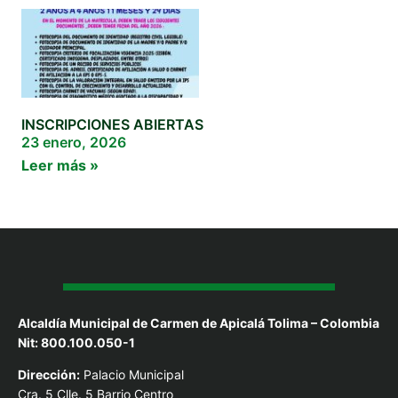
INSCRIPCIONES ABIERTAS
23 enero, 2026
Leer más »
Alcaldía Municipal de Carmen de Apicalá Tolima – Colombia
Nit: 800.100.050-1
Dirección:
Palacio Municipal
Cra. 5 Clle. 5 Barrio Centro