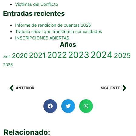
Víctimas del Conflicto
Entradas recientes
Informe de rendicion de cuentas 2025
Trabajo social que transforma comunidades
INSCRIPCIONES ABIERTAS
Años
2023
2024
2022
2021
2025
2020
2019
2026
ANTERIOR
SIGUIENTE
Relacionado: