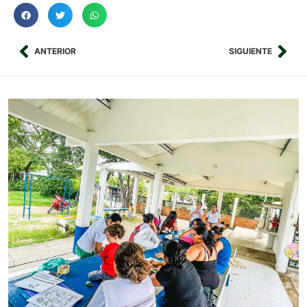
ANTERIOR
SIGUIENTE