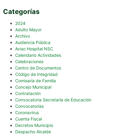
Categorías
2024
Adulto Mayor
Archivo
Audiencia Pública
Aviso Hospital NSC
Calendario Actividades
Celebraciones
Centro de Documentos
Código de Integridad
Comisaría de Familia
Concejo Municipal
Contratación
Convocatoria Secretaría de Educación
Convocatorias
Coronavirus
Cuenta Fiscal
Decretos Municipio
Despacho Alcalde