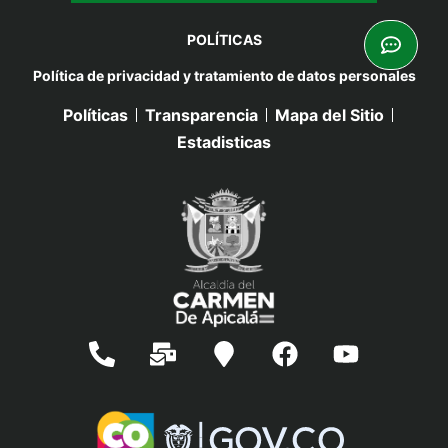
POLÍTICAS
Política de privacidad y tratamiento de datos personales
Políticas
Transparencia
Mapa del Sitio
Estadisticas