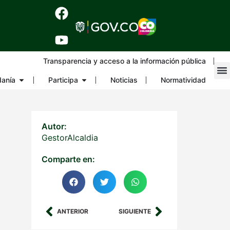
Transparencia y acceso a la información pública
danía
Participa
Noticias
Normatividad
Autor:
GestorAlcaldia
Comparte en:
ANTERIOR
SIGUIENTE