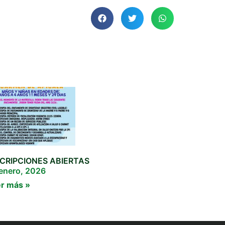
SCRIPCIONES ABIERTAS
enero, 2026
r más »