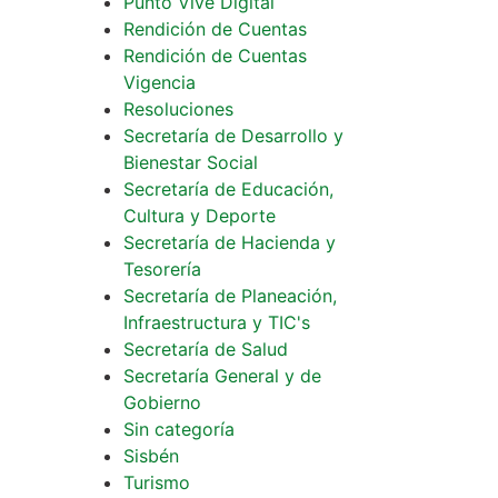
Punto Vive Digital
Rendición de Cuentas
Rendición de Cuentas
Vigencia
Resoluciones
Secretaría de Desarrollo y
Bienestar Social
Secretaría de Educación,
Cultura y Deporte
Secretaría de Hacienda y
Tesorería
Secretaría de Planeación,
Infraestructura y TIC's
Secretaría de Salud
Secretaría General y de
Gobierno
Sin categoría
Sisbén
Turismo