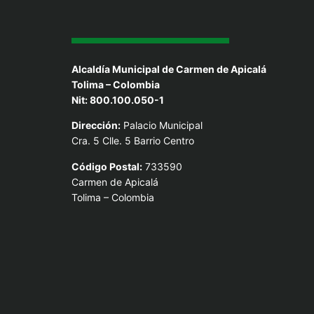
Alcaldía Municipal de Carmen de Apicalá
Tolima – Colombia
Nit: 800.100.050-1
Dirección:
Palacio Municipal
Cra. 5 Clle. 5 Barrio Centro
Código Postal:
733590
Carmen de Apicalá
Tolima – Colombia