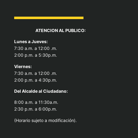
ATENCION AL PUBLICO:
Lunes a Jueves:
7:30 a.m. a 12:00 .m.
2:00 p.m. a 5:30p.m.
Viernes:
7:30 a.m. a 12:00 .m.
2:00 p.m. a 4:30p.m.
Del Alcal
de al Ciudadano:
8:00 a.m. a 11:30a.m.
2:30 p.m. a 6:00p.m.
(Horario sujeto a modificación).