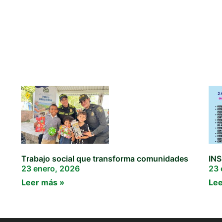
Trabajo social que transforma comunidades
IN
23 enero, 2026
23 
Leer más »
Lee