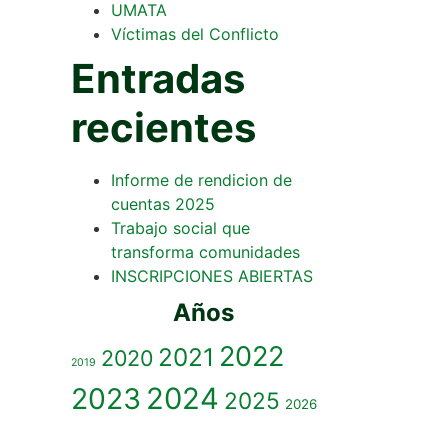
UMATA
Víctimas del Conflicto
Entradas
recientes
Informe de rendicion de
cuentas 2025
Trabajo social que
transforma comunidades
INSCRIPCIONES ABIERTAS
Años
2022
2021
2020
2019
2023
2024
2025
2026