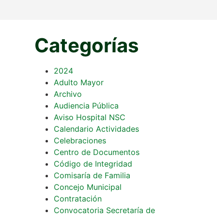
Categorías
2024
Adulto Mayor
Archivo
Audiencia Pública
Aviso Hospital NSC
Calendario Actividades
Celebraciones
Centro de Documentos
Código de Integridad
Comisaría de Familia
Concejo Municipal
Contratación
Convocatoria Secretaría de