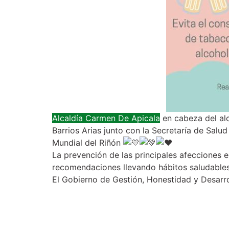
Alcaldía Carmen De Apicala
en cabeza del al
Barrios Arias junto con la Secretaría de Sal
Mundial del Riñón
La prevención de las principales afecciones
recomendaciones llevando hábitos saludables
El Gobierno de Gestión, Honestidad y Desarr