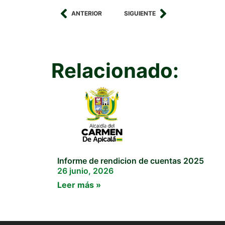
ANTERIOR
SIGUIENTE
Relacionado:
Informe de rendicion de cuentas 2025
26 junio, 2026
Leer más »