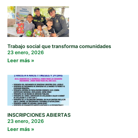
Trabajo social que transforma comunidades
23 enero, 2026
Leer más »
INSCRIPCIONES ABIERTAS
23 enero, 2026
Leer más »