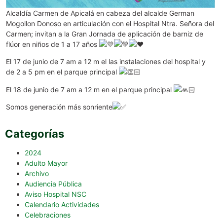
Alcaldía Carmen de Apicalá en cabeza del alcalde German
Mogollon Donoso en articulación con el Hospital Ntra. Señora del
Carmen; invitan a la Gran Jornada de aplicación de barniz de
flúor en niños de 1 a 17 años
El 17 de junio de 7 am a 12 m el las instalaciones del hospital y
de 2 a 5 pm en el parque principal
El 18 de junio de 7 am a 12 m en el parque principal
Somos generación más sonriente
Categorías
2024
Adulto Mayor
Archivo
Audiencia Pública
Aviso Hospital NSC
Calendario Actividades
Celebraciones