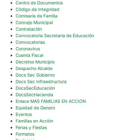
Centro de Documentos
Código de Integridad
Comisaría de Familia
Concejo Municipal
Contratación
Convocatoria Secretaría de Educación
Convocatorias
Coronavirus
Cuenta Fiscal
Decretos Municipio
Despacho Alcalde
Docs Sec Gobierno
Docs Sec Infraestructura
DocsSecEducación
DocsSecHacienda
Enlace MAS FAMILIAS EN ACCION
Equidad de Genero
Eventos
Familias en Acción
Ferias y Fiestas
Formatos