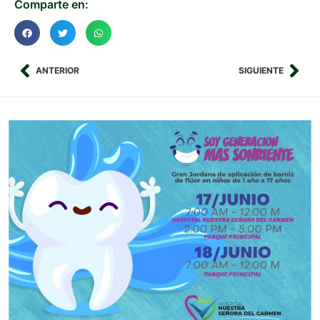
Comparte en:
ANTERIOR
SIGUIENTE