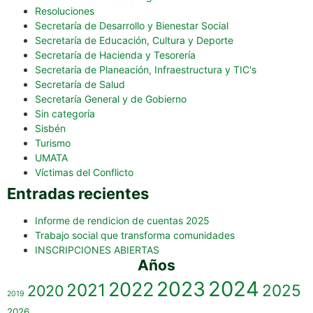
Resoluciones
Secretaría de Desarrollo y Bienestar Social
Secretaría de Educación, Cultura y Deporte
Secretaría de Hacienda y Tesorería
Secretaría de Planeación, Infraestructura y TIC's
Secretaría de Salud
Secretaría General y de Gobierno
Sin categoría
Sisbén
Turismo
UMATA
Víctimas del Conflicto
Entradas recientes
Informe de rendicion de cuentas 2025
Trabajo social que transforma comunidades
INSCRIPCIONES ABIERTAS
Años
2023
2024
2022
2021
2025
2020
2019
2026