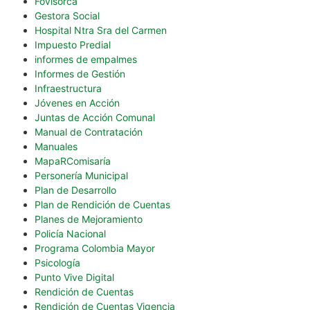
Fovisorca
Gestora Social
Hospital Ntra Sra del Carmen
Impuesto Predial
informes de empalmes
Informes de Gestión
Infraestructura
Jóvenes en Acción
Juntas de Acción Comunal
Manual de Contratación
Manuales
MapaRComisaría
Personería Municipal
Plan de Desarrollo
Plan de Rendición de Cuentas
Planes de Mejoramiento
Policía Nacional
Programa Colombia Mayor
Psicología
Punto Vive Digital
Rendición de Cuentas
Rendición de Cuentas Vigencia