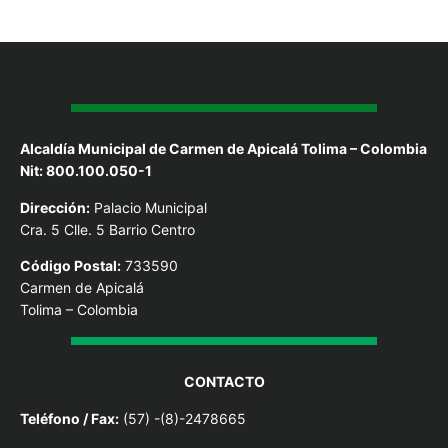
Alcaldía Municipal de Carmen de Apicalá Tolima – Colombia
Nit: 800.100.050-1
Dirección:
Palacio Municipal
Cra. 5 Clle. 5 Barrio Centro
Código Postal:
733590
Carmen de Apicalá
Tolima – Colombia
CONTACTO
Teléfono / Fax:
(57) -(8)-2478665