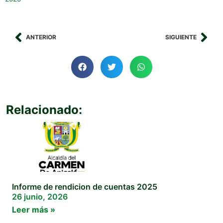
ANTERIOR
SIGUIENTE
Relacionado:
Informe de rendicion de cuentas 2025
26 junio, 2026
Leer más »