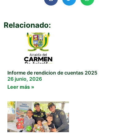
Relacionado:
Informe de rendicion de cuentas 2025
26 junio, 2026
Leer más »