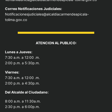
Correo Notificaciones Judiciales:
Notificacionesjudiciales@alcaldiacarmendeapicala-
tolima.gov.co
ATENCION AL PUBLICO:
Lunes a Jueves:
7:30 a.m. a 12:00 .m.
2:00 p.m. a 5:30p.m.
Viernes:
7:30 a.m. a 12:00 .m.
2:00 p.m. a 4:30p.m.
Del Alcal
de al Ciudadano:
8:00 a.m. a 11:30a.m.
2:30 p.m. a 6:00p.m.