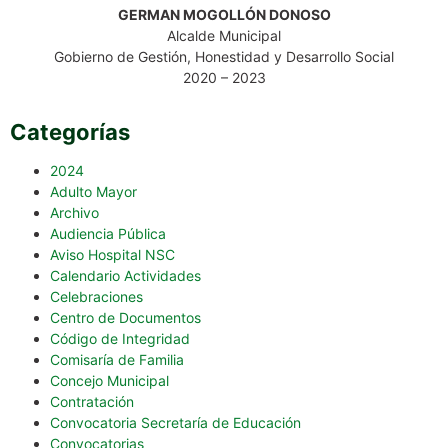
GERMAN MOGOLLÓN DONOSO
Alcalde Municipal
Gobierno de Gestión, Honestidad y Desarrollo Social
2020 – 2023
Categorías
2024
Adulto Mayor
Archivo
Audiencia Pública
Aviso Hospital NSC
Calendario Actividades
Celebraciones
Centro de Documentos
Código de Integridad
Comisaría de Familia
Concejo Municipal
Contratación
Convocatoria Secretaría de Educación
Convocatorias