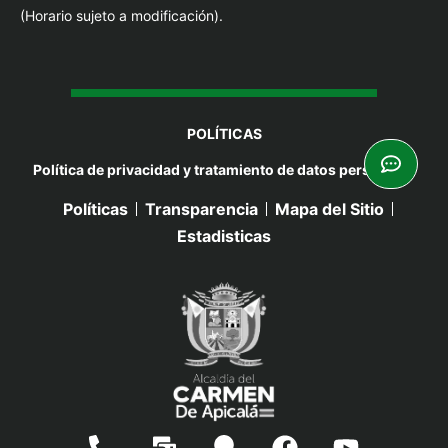
(Horario sujeto a modificación).
POLÍTICAS
Política de privacidad y tratamiento de datos personales
Políticas
Transparencia
Mapa del Sitio
Estadisticas