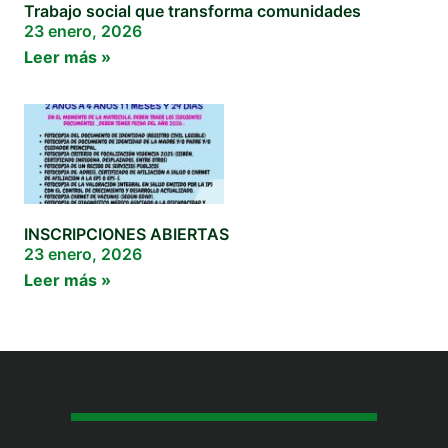
Trabajo social que transforma comunidades
23 enero, 2026
Leer más »
INSCRIPCIONES ABIERTAS
23 enero, 2026
Leer más »