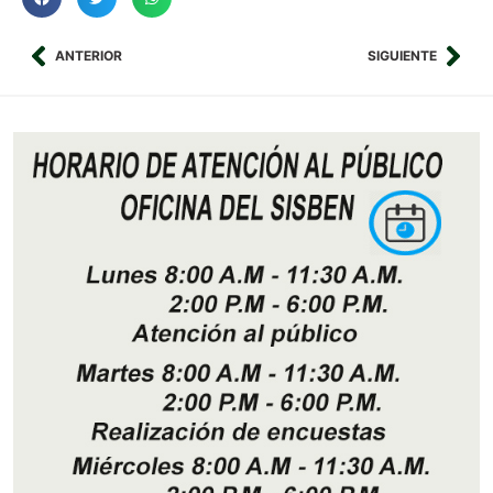
ANTERIOR
SIGUIENTE