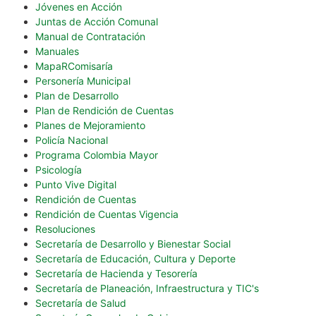
Jóvenes en Acción
Juntas de Acción Comunal
Manual de Contratación
Manuales
MapaRComisaría
Personería Municipal
Plan de Desarrollo
Plan de Rendición de Cuentas
Planes de Mejoramiento
Policía Nacional
Programa Colombia Mayor
Psicología
Punto Vive Digital
Rendición de Cuentas
Rendición de Cuentas Vigencia
Resoluciones
Secretaría de Desarrollo y Bienestar Social
Secretaría de Educación, Cultura y Deporte
Secretaría de Hacienda y Tesorería
Secretaría de Planeación, Infraestructura y TIC's
Secretaría de Salud