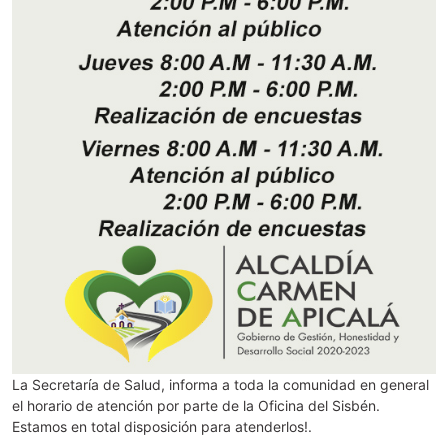
La Secretaría de Salud, informa a toda la comunidad en general
el horario de atención por parte de la Oficina del Sisbén.
Estamos en total disposición para atenderlos!.