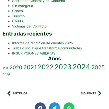
Secretaría General y de Gobierno
Sin categoría
Sisbén
Turismo
UMATA
Víctimas del Conflicto
Entradas recientes
Informe de rendicion de cuentas 2025
Trabajo social que transforma comunidades
INSCRIPCIONES ABIERTAS
Años
2023
2024
2022
2021
2025
2020
2019
2026
ANTERIOR
SIGUIENTE