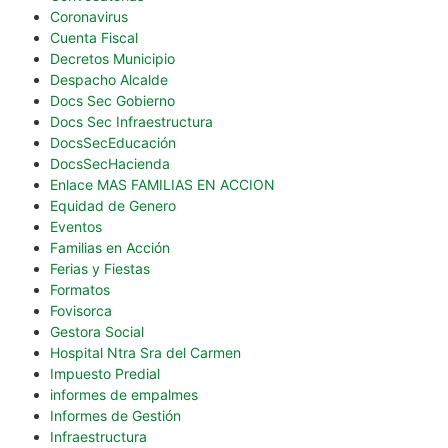
Coronavirus
Cuenta Fiscal
Decretos Municipio
Despacho Alcalde
Docs Sec Gobierno
Docs Sec Infraestructura
DocsSecEducación
DocsSecHacienda
Enlace MAS FAMILIAS EN ACCION
Equidad de Genero
Eventos
Familias en Acción
Ferias y Fiestas
Formatos
Fovisorca
Gestora Social
Hospital Ntra Sra del Carmen
Impuesto Predial
informes de empalmes
Informes de Gestión
Infraestructura