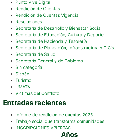
Punto Vive Digital
Rendición de Cuentas
Rendición de Cuentas Vigencia
Resoluciones
Secretaría de Desarrollo y Bienestar Social
Secretaría de Educación, Cultura y Deporte
Secretaría de Hacienda y Tesorería
Secretaría de Planeación, Infraestructura y TIC's
Secretaría de Salud
Secretaría General y de Gobierno
Sin categoría
Sisbén
Turismo
UMATA
Víctimas del Conflicto
Entradas recientes
Informe de rendicion de cuentas 2025
Trabajo social que transforma comunidades
INSCRIPCIONES ABIERTAS
Años