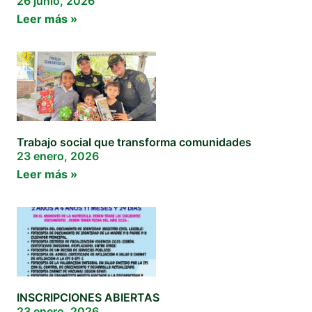
26 junio, 2026
Leer más »
Trabajo social que transforma comunidades
23 enero, 2026
Leer más »
INSCRIPCIONES ABIERTAS
23 enero, 2026