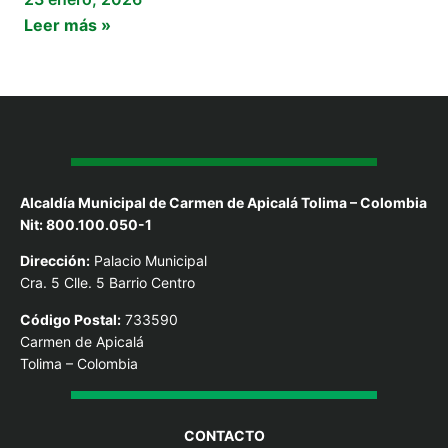
Leer más »
Alcaldía Municipal de Carmen de Apicalá Tolima – Colombia
Nit: 800.100.050-1
Dirección:
Palacio Municipal
Cra. 5 Clle. 5 Barrio Centro
Código Postal:
733590
Carmen de Apicalá
Tolima – Colombia
CONTACTO