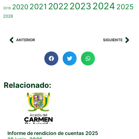
2023
2024
2022
2021
2025
2020
2019
2026
ANTERIOR
SIGUIENTE
Relacionado:
Informe de rendicion de cuentas 2025