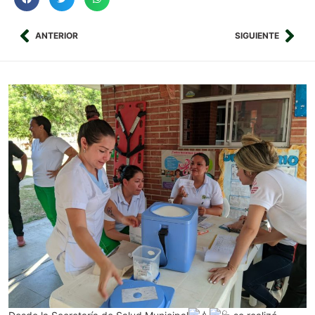
ANTERIOR
SIGUIENTE