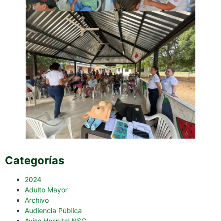
Categorías
2024
Adulto Mayor
Archivo
Audiencia Pública
Aviso Hospital NSC