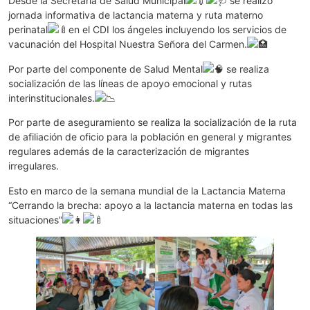
Desde la Secretaría de Salud Municipal
se realizó
jornada informativa de lactancia materna y ruta materno
perinatal
en el CDI los ángeles incluyendo los servicios de
vacunación del Hospital Nuestra Señora del Carmen.
Por parte del componente de Salud Mental
se realiza
socialización de las líneas de apoyo emocional y rutas
interinstitucionales.
Por parte de aseguramiento se realiza la socialización de la ruta
de afiliación de oficio para la población en general y
migrantes
regulares además de la caracterización de migrantes
irregulares.
Esto en marco de la semana mundial de la Lactancia Materna
“Cerrando la brecha: apoyo a la lactancia materna en todas las
situaciones”