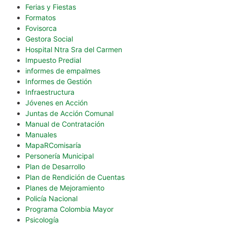
Ferias y Fiestas
Formatos
Fovisorca
Gestora Social
Hospital Ntra Sra del Carmen
Impuesto Predial
informes de empalmes
Informes de Gestión
Infraestructura
Jóvenes en Acción
Juntas de Acción Comunal
Manual de Contratación
Manuales
MapaRComisaría
Personería Municipal
Plan de Desarrollo
Plan de Rendición de Cuentas
Planes de Mejoramiento
Policía Nacional
Programa Colombia Mayor
Psicología