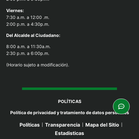
Viernes:
7:30 a.m. a 12:00 .m.
2:00 p.m. a 4:30p.m.
Del Alcal
de al Ciudadano:
8:00 a.m. a 11:30a.m.
2:30 p.m. a 6:00p.m.
(Horario sujeto a modificación).
POLÍTICAS
Política de privacidad y tratamiento de datos personales
Políticas
Transparencia
Mapa del Sitio
Estadisticas