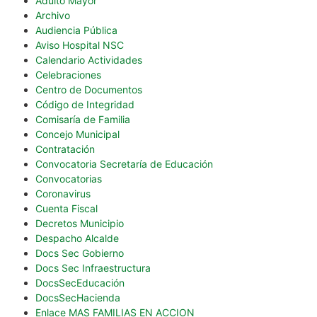
Adulto Mayor
Archivo
Audiencia Pública
Aviso Hospital NSC
Calendario Actividades
Celebraciones
Centro de Documentos
Código de Integridad
Comisaría de Familia
Concejo Municipal
Contratación
Convocatoria Secretaría de Educación
Convocatorias
Coronavirus
Cuenta Fiscal
Decretos Municipio
Despacho Alcalde
Docs Sec Gobierno
Docs Sec Infraestructura
DocsSecEducación
DocsSecHacienda
Enlace MAS FAMILIAS EN ACCION