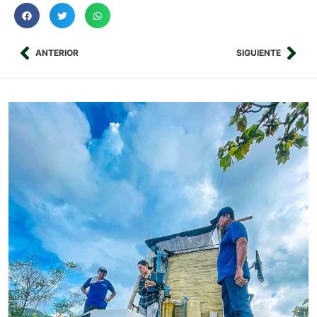
ANTERIOR
SIGUIENTE