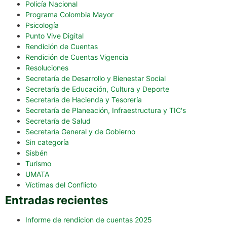
Policía Nacional
Programa Colombia Mayor
Psicología
Punto Vive Digital
Rendición de Cuentas
Rendición de Cuentas Vigencia
Resoluciones
Secretaría de Desarrollo y Bienestar Social
Secretaría de Educación, Cultura y Deporte
Secretaría de Hacienda y Tesorería
Secretaría de Planeación, Infraestructura y TIC's
Secretaría de Salud
Secretaría General y de Gobierno
Sin categoría
Sisbén
Turismo
UMATA
Víctimas del Conflicto
Entradas recientes
Informe de rendicion de cuentas 2025