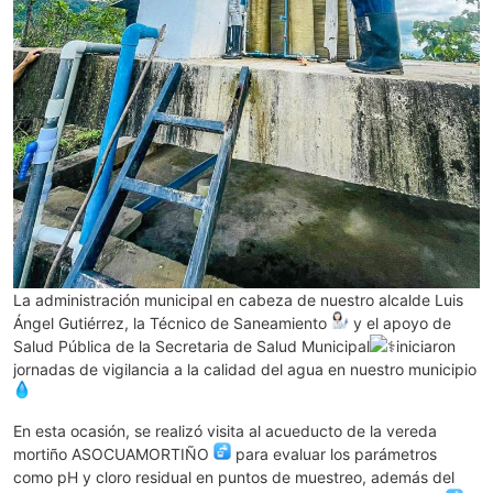
La administración municipal en cabeza de nuestro alcalde Luis
Ángel Gutiérrez, la Técnico de Saneamiento
y el apoyo de
Salud Pública de la Secretaria de Salud Municipal
iniciaron
jornadas de vigilancia a la calidad del agua en nuestro municipio
En esta ocasión, se realizó visita al acueducto de la vereda
mortiño ASOCUAMORTIÑO
para evaluar los parámetros
como pH y cloro residual en puntos de muestreo, además del