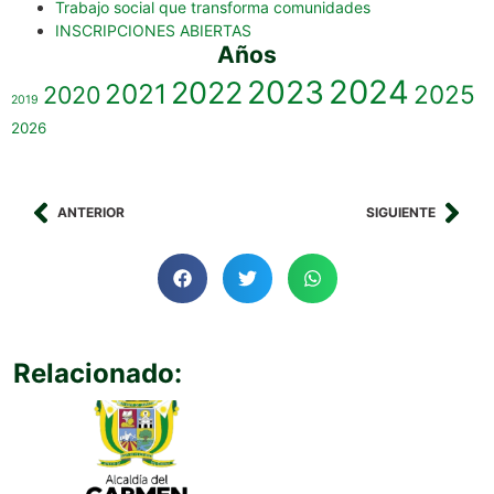
Trabajo social que transforma comunidades
INSCRIPCIONES ABIERTAS
Años
2023
2024
2022
2021
2025
2020
2019
2026
ANTERIOR
SIGUIENTE
Relacionado: