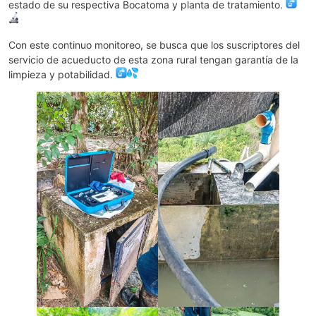
estado de su respectiva Bocatoma y planta de
tratamiento.
Con este continuo monitoreo, se busca que los suscriptores del
servicio de acueducto de esta zona rural tengan garantía de la
limpieza y potabilidad.