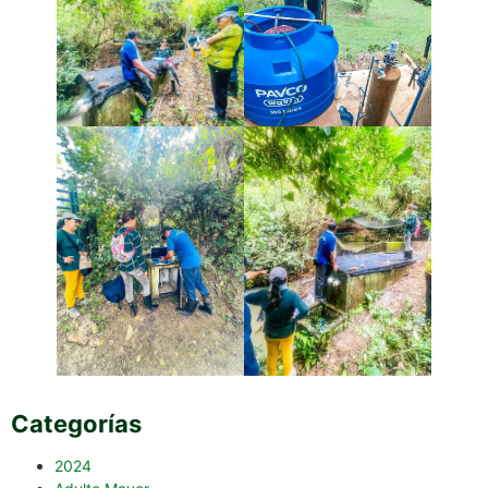
Categorías
2024