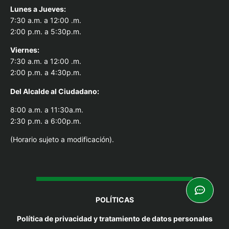
Lunes a Jueves:
7:30 a.m. a 12:00 .m.
2:00 p.m. a 5:30p.m.
Viernes:
7:30 a.m. a 12:00 .m.
2:00 p.m. a 4:30p.m.
Del Alcal
de al Ciudadano:
8:00 a.m. a 11:30a.m.
2:30 p.m. a 6:00p.m.
(Horario sujeto a modificación).
POLÍTICAS
Política de privacidad y tratamiento de datos personales