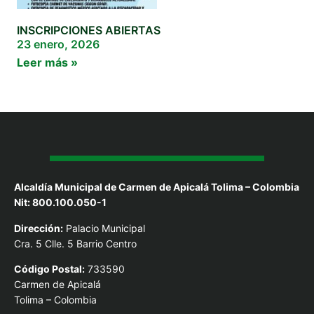
INSCRIPCIONES ABIERTAS
23 enero, 2026
Leer más »
Alcaldía Municipal de Carmen de Apicalá Tolima – Colombia
Nit: 800.100.050-1
Dirección:
Palacio Municipal
Cra. 5 Clle. 5 Barrio Centro
Código Postal:
733590
Carmen de Apicalá
Tolima – Colombia