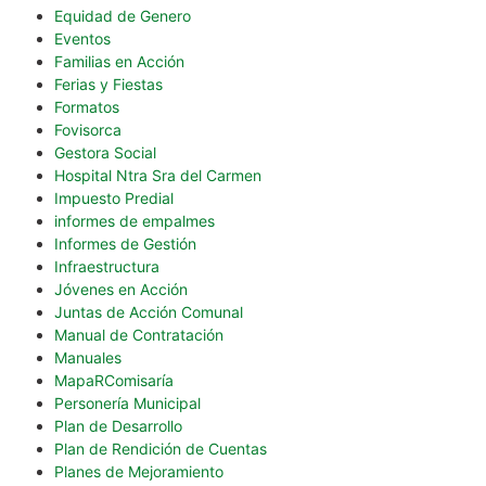
Equidad de Genero
Eventos
Familias en Acción
Ferias y Fiestas
Formatos
Fovisorca
Gestora Social
Hospital Ntra Sra del Carmen
Impuesto Predial
informes de empalmes
Informes de Gestión
Infraestructura
Jóvenes en Acción
Juntas de Acción Comunal
Manual de Contratación
Manuales
MapaRComisaría
Personería Municipal
Plan de Desarrollo
Plan de Rendición de Cuentas
Planes de Mejoramiento