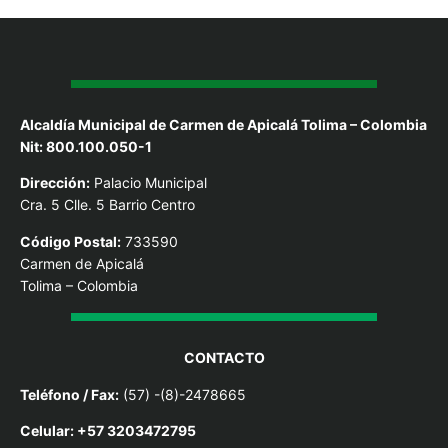
Alcaldía Municipal de Carmen de Apicalá Tolima – Colombia
Nit: 800.100.050-1
Dirección:
Palacio Municipal
Cra. 5 Clle. 5 Barrio Centro
Código Postal:
733590
Carmen de Apicalá
Tolima – Colombia
CONTACTO
Teléfono / Fax:
(57) -(8)-2478665
Celular: +57 3203472795