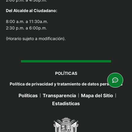
Del Alcal
de al Ciudadano:
8:00 a.m. a 11:30a.m.
2:30 p.m. a 6:00p.m.
(Horario sujeto a modificación).
POLÍTICAS
Política de privacidad y tratamiento de datos personales
Políticas
Transparencia
Mapa del Sitio
Estadisticas