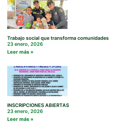
Trabajo social que transforma comunidades
23 enero, 2026
Leer más »
INSCRIPCIONES ABIERTAS
23 enero, 2026
Leer más »