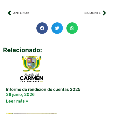
ANTERIOR
SIGUIENTE
Relacionado:
Informe de rendicion de cuentas 2025
26 junio, 2026
Leer más »