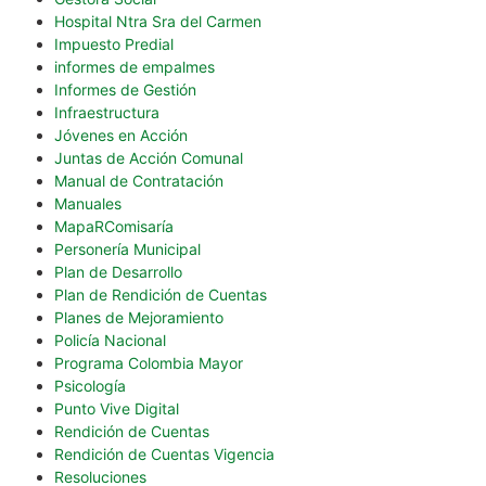
Hospital Ntra Sra del Carmen
Impuesto Predial
informes de empalmes
Informes de Gestión
Infraestructura
Jóvenes en Acción
Juntas de Acción Comunal
Manual de Contratación
Manuales
MapaRComisaría
Personería Municipal
Plan de Desarrollo
Plan de Rendición de Cuentas
Planes de Mejoramiento
Policía Nacional
Programa Colombia Mayor
Psicología
Punto Vive Digital
Rendición de Cuentas
Rendición de Cuentas Vigencia
Resoluciones