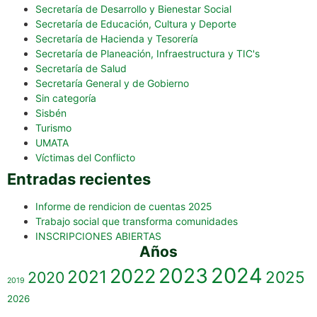
Secretaría de Desarrollo y Bienestar Social
Secretaría de Educación, Cultura y Deporte
Secretaría de Hacienda y Tesorería
Secretaría de Planeación, Infraestructura y TIC's
Secretaría de Salud
Secretaría General y de Gobierno
Sin categoría
Sisbén
Turismo
UMATA
Víctimas del Conflicto
Entradas recientes
Informe de rendicion de cuentas 2025
Trabajo social que transforma comunidades
INSCRIPCIONES ABIERTAS
Años
2023
2024
2022
2021
2025
2020
2019
2026