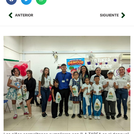
ANTERIOR
SIGUIENTE