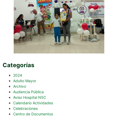
Categorías
2024
Adulto Mayor
Archivo
Audiencia Pública
Aviso Hospital NSC
Calendario Actividades
Celebraciones
Centro de Documentos