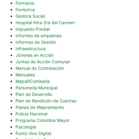
Formatos
Fovisorca
Gestora Social
Hospital Ntra Sra del Carmen
Impuesto Predial
informes de empalmes
Informes de Gestión
Infraestructura
Jóvenes en Acción
Juntas de Acción Comunal
Manual de Contratación
Manuales
MapaRComisaría
Personería Municipal
Plan de Desarrollo
Plan de Rendición de Cuentas
Planes de Mejoramiento
Policía Nacional
Programa Colombia Mayor
Psicología
Punto Vive Digital