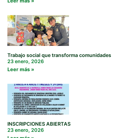
Leer más »
Trabajo social que transforma comunidades
23 enero, 2026
Leer más »
INSCRIPCIONES ABIERTAS
23 enero, 2026
Leer más »