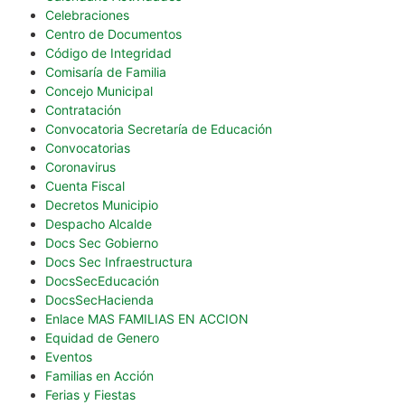
Celebraciones
Centro de Documentos
Código de Integridad
Comisaría de Familia
Concejo Municipal
Contratación
Convocatoria Secretaría de Educación
Convocatorias
Coronavirus
Cuenta Fiscal
Decretos Municipio
Despacho Alcalde
Docs Sec Gobierno
Docs Sec Infraestructura
DocsSecEducación
DocsSecHacienda
Enlace MAS FAMILIAS EN ACCION
Equidad de Genero
Eventos
Familias en Acción
Ferias y Fiestas