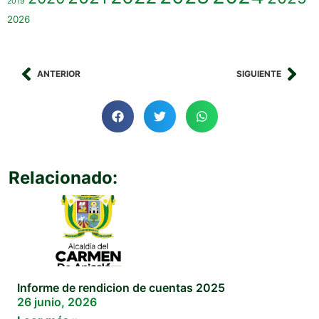
2019
2026
ANTERIOR
SIGUIENTE
Relacionado:
Informe de rendicion de cuentas 2025
26 junio, 2026