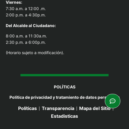
Viernes:
7:30 a.m. a 12:00 .m.
2:00 p.m. a 4:30p.m.
Del Alcal
de al Ciudadano:
8:00 a.m. a 11:30a.m.
2:30 p.m. a 6:00p.m.
(Horario sujeto a modificación).
POLÍTICAS
Política de privacidad y tratamiento de datos personales
Políticas
Transparencia
Mapa del Sitio
Estadisticas