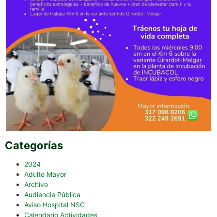
Categorías
2024
Adulto Mayor
Archivo
Audiencia Pública
Aviso Hospital NSC
Calendario Actividades