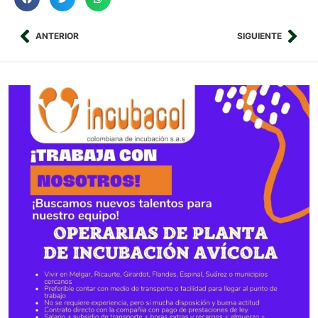
ANTERIOR
SIGUIENTE