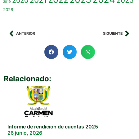
2021
2025
2020
2019
2026
ANTERIOR
SIGUIENTE
Relacionado:
Informe de rendicion de cuentas 2025
26 junio, 2026