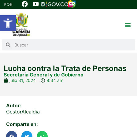
PQR
Abrir barra de herramientas
Lucha contra la Trata de Personas
Secretaría General y de Gobierno
julio 31, 2024
8:34 am
Autor:
GestorAlcaldia
Comparte en: