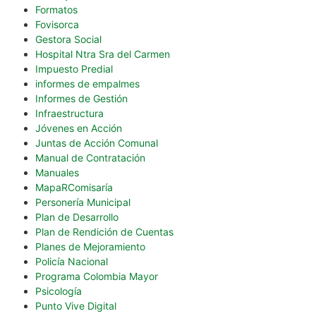
Formatos
Fovisorca
Gestora Social
Hospital Ntra Sra del Carmen
Impuesto Predial
informes de empalmes
Informes de Gestión
Infraestructura
Jóvenes en Acción
Juntas de Acción Comunal
Manual de Contratación
Manuales
MapaRComisaría
Personería Municipal
Plan de Desarrollo
Plan de Rendición de Cuentas
Planes de Mejoramiento
Policía Nacional
Programa Colombia Mayor
Psicología
Punto Vive Digital