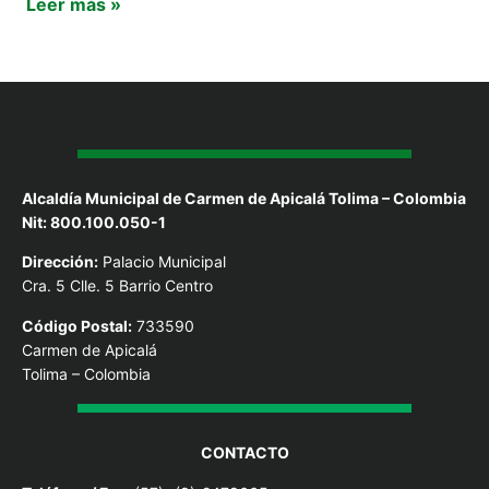
Leer más »
Alcaldía Municipal de Carmen de Apicalá Tolima – Colombia
Nit: 800.100.050-1
Dirección:
Palacio Municipal
Cra. 5 Clle. 5 Barrio Centro
Código Postal:
733590
Carmen de Apicalá
Tolima – Colombia
CONTACTO