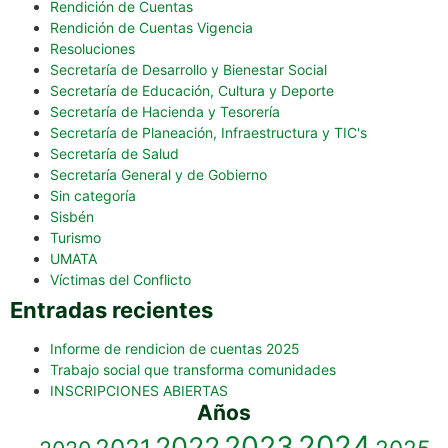
Rendición de Cuentas
Rendición de Cuentas Vigencia
Resoluciones
Secretaría de Desarrollo y Bienestar Social
Secretaría de Educación, Cultura y Deporte
Secretaría de Hacienda y Tesorería
Secretaría de Planeación, Infraestructura y TIC's
Secretaría de Salud
Secretaría General y de Gobierno
Sin categoría
Sisbén
Turismo
UMATA
Víctimas del Conflicto
Entradas recientes
Informe de rendicion de cuentas 2025
Trabajo social que transforma comunidades
INSCRIPCIONES ABIERTAS
Años
2023
2024
2022