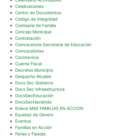
Celebraciones
Centro de Documentos
Código de Integridad
Comisaría de Familia
Concejo Municipal
Contratación
Convocatoria Secretaría de Educación
Convocatorias
Coronavirus
Cuenta Fiscal
Decretos Municipio
Despacho Alcalde
Docs Sec Gobierno
Docs Sec Infraestructura
DocsSecEducación
DocsSecHacienda
Enlace MAS FAMILIAS EN ACCION
Equidad de Genero
Eventos
Familias en Acción
Ferias y Fiestas