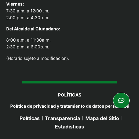
Viernes:
7:30 a.m. a 12:00 .m.
2:00 p.m. a 4:30p.m.
Del Alcal
de al Ciudadano:
8:00 a.m. a 11:30a.m.
2:30 p.m. a 6:00p.m.
(Horario sujeto a modificación).
POLÍTICAS
Política de privacidad y tratamiento de datos personales
Políticas
Transparencia
Mapa del Sitio
Estadisticas