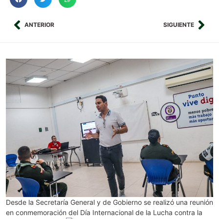
ANTERIOR
SIGUIENTE
Desde la Secretaría General y de Gobierno se realizó una reunión
en conmemoración del Día Internacional de la Lucha contra la