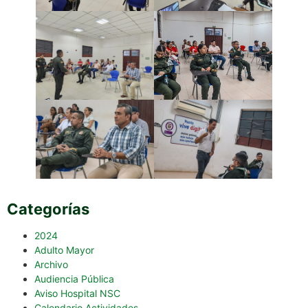
Categorías
2024
Adulto Mayor
Archivo
Audiencia Pública
Aviso Hospital NSC
Calendario Actividades