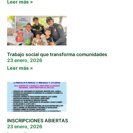
Leer más »
Trabajo social que transforma comunidades
23 enero, 2026
Leer más »
INSCRIPCIONES ABIERTAS
23 enero, 2026