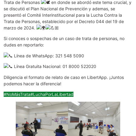
Trata de Personas
en donde se abordó este tema crucial, y
se discutió el Plan Nacional de Prevención y ademas, se
presentó el Comité Interinstitucional para la Lucha Contra la
Trata de Personas, establecido por el Decreto 044 del 19 de
marzo de 2024.
Si conoces o sospechas de un caso de trata de personas, no
dudes en reportarlo:
Línea de
WhatsApp: 321 548 5090
Línea Gratuita Nacional: 01 8000 522020
Diligencia el formato de relato de caso en LibertApp. ¡Juntos
podemos hacer la diferencia!
#NoMásTrata
#LuchaPorLaLibertad