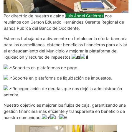
Por directriz de nuestro alcalde
Luis Ángel Gutiérrez
nos
reunimos con Gerson Eduardo Hernández Gerente Regional de
Banca Pública del Banco de Occidente.
Estamos trabajando activamente en fortalecer la oferta bancaria
para los carmelitanos, obtener beneficios financieros para aliviar
el endeudamiento del Municipio y mejorar la plataforma de
liquidación y recurso de impuestos.
Soportes en plataformas de pago.
Soporte en plataforma de liquidación de impuestos.
Renegociación de deudas que nos dejó la administración
anterior.
Nuestro objetivo es mejorar los flujos de caja, garantizando una
gestión financiera más eficiente y transparente en beneficio de
nuestra comunidad.