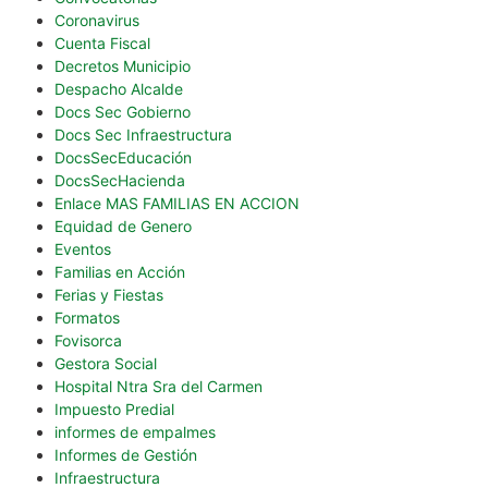
Coronavirus
Cuenta Fiscal
Decretos Municipio
Despacho Alcalde
Docs Sec Gobierno
Docs Sec Infraestructura
DocsSecEducación
DocsSecHacienda
Enlace MAS FAMILIAS EN ACCION
Equidad de Genero
Eventos
Familias en Acción
Ferias y Fiestas
Formatos
Fovisorca
Gestora Social
Hospital Ntra Sra del Carmen
Impuesto Predial
informes de empalmes
Informes de Gestión
Infraestructura