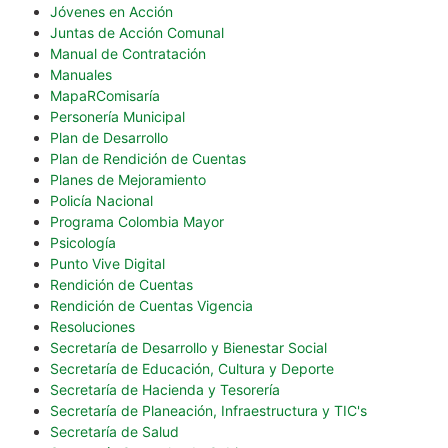
Jóvenes en Acción
Juntas de Acción Comunal
Manual de Contratación
Manuales
MapaRComisaría
Personería Municipal
Plan de Desarrollo
Plan de Rendición de Cuentas
Planes de Mejoramiento
Policía Nacional
Programa Colombia Mayor
Psicología
Punto Vive Digital
Rendición de Cuentas
Rendición de Cuentas Vigencia
Resoluciones
Secretaría de Desarrollo y Bienestar Social
Secretaría de Educación, Cultura y Deporte
Secretaría de Hacienda y Tesorería
Secretaría de Planeación, Infraestructura y TIC's
Secretaría de Salud