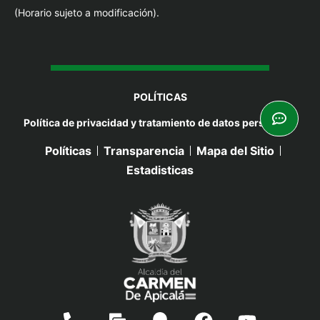
(Horario sujeto a modificación).
POLÍTICAS
Política de privacidad y tratamiento de datos personales
Políticas
Transparencia
Mapa del Sitio
Estadisticas