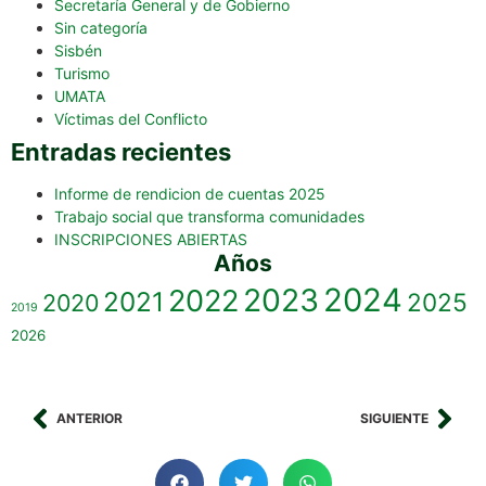
Secretaría General y de Gobierno
Sin categoría
Sisbén
Turismo
UMATA
Víctimas del Conflicto
Entradas recientes
Informe de rendicion de cuentas 2025
Trabajo social que transforma comunidades
INSCRIPCIONES ABIERTAS
Años
2023
2024
2022
2021
2025
2020
2019
2026
ANTERIOR
SIGUIENTE