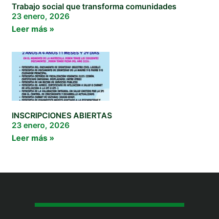
Trabajo social que transforma comunidades
23 enero, 2026
Leer más »
INSCRIPCIONES ABIERTAS
23 enero, 2026
Leer más »