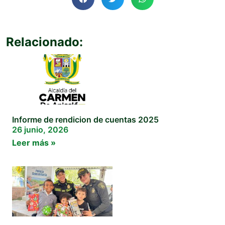
Relacionado:
Informe de rendicion de cuentas 2025
26 junio, 2026
Leer más »