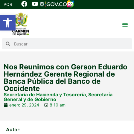
PQR
Abrir barra de herramientas
Nos Reunimos con Gerson Eduardo
Hernández Gerente Regional de
Banca Pública del Banco de
Occidente
Secretaría de Hacienda y Tesorería
,
Secretaría
General y de Gobierno
enero 29, 2024
8:10 am
Autor: