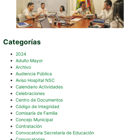
Categorías
2024
Adulto Mayor
Archivo
Audiencia Pública
Aviso Hospital NSC
Calendario Actividades
Celebraciones
Centro de Documentos
Código de Integridad
Comisaría de Familia
Concejo Municipal
Contratación
Convocatoria Secretaría de Educación
Convocatorias