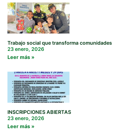
Trabajo social que transforma comunidades
23 enero, 2026
Leer más »
INSCRIPCIONES ABIERTAS
23 enero, 2026
Leer más »