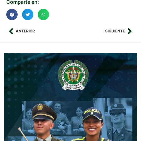
Comparte en:
ANTERIOR
SIGUIENTE