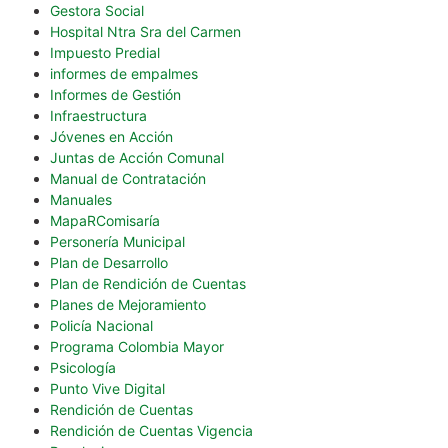
Gestora Social
Hospital Ntra Sra del Carmen
Impuesto Predial
informes de empalmes
Informes de Gestión
Infraestructura
Jóvenes en Acción
Juntas de Acción Comunal
Manual de Contratación
Manuales
MapaRComisaría
Personería Municipal
Plan de Desarrollo
Plan de Rendición de Cuentas
Planes de Mejoramiento
Policía Nacional
Programa Colombia Mayor
Psicología
Punto Vive Digital
Rendición de Cuentas
Rendición de Cuentas Vigencia