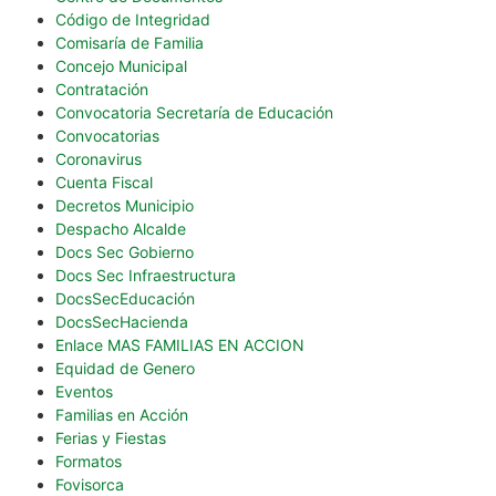
Código de Integridad
Comisaría de Familia
Concejo Municipal
Contratación
Convocatoria Secretaría de Educación
Convocatorias
Coronavirus
Cuenta Fiscal
Decretos Municipio
Despacho Alcalde
Docs Sec Gobierno
Docs Sec Infraestructura
DocsSecEducación
DocsSecHacienda
Enlace MAS FAMILIAS EN ACCION
Equidad de Genero
Eventos
Familias en Acción
Ferias y Fiestas
Formatos
Fovisorca