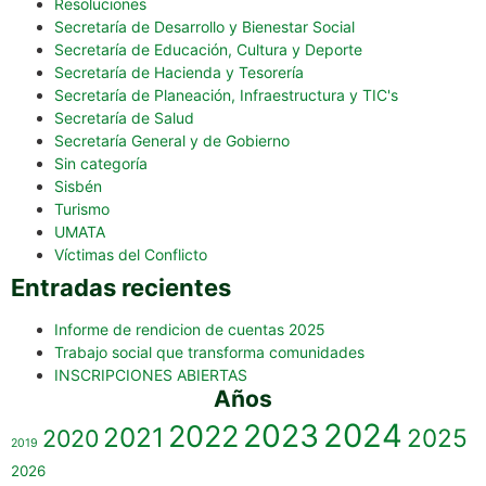
Resoluciones
Secretaría de Desarrollo y Bienestar Social
Secretaría de Educación, Cultura y Deporte
Secretaría de Hacienda y Tesorería
Secretaría de Planeación, Infraestructura y TIC's
Secretaría de Salud
Secretaría General y de Gobierno
Sin categoría
Sisbén
Turismo
UMATA
Víctimas del Conflicto
Entradas recientes
Informe de rendicion de cuentas 2025
Trabajo social que transforma comunidades
INSCRIPCIONES ABIERTAS
Años
2023
2024
2022
2021
2025
2020
2019
2026