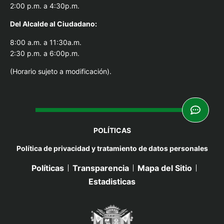
2:00 p.m. a 4:30p.m.
Del Alcal
de al Ciudadano:
8:00 a.m. a 11:30a.m.
2:30 p.m. a 6:00p.m.
(Horario sujeto a modificación).
POLÍTICAS
Política de privacidad y tratamiento de datos personales
Políticas
Transparencia
Mapa del Sitio
Estadisticas