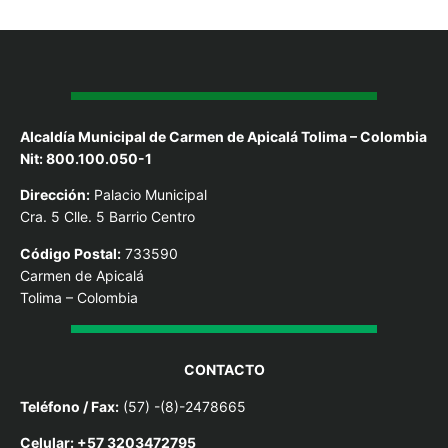
Alcaldía Municipal de Carmen de Apicalá Tolima – Colombia
Nit: 800.100.050-1
Dirección:
Palacio Municipal
Cra. 5 Clle. 5 Barrio Centro
Código Postal:
733590
Carmen de Apicalá
Tolima – Colombia
CONTACTO
Teléfono / Fax:
(57) -(8)-2478665
Celular: +57 3203472795