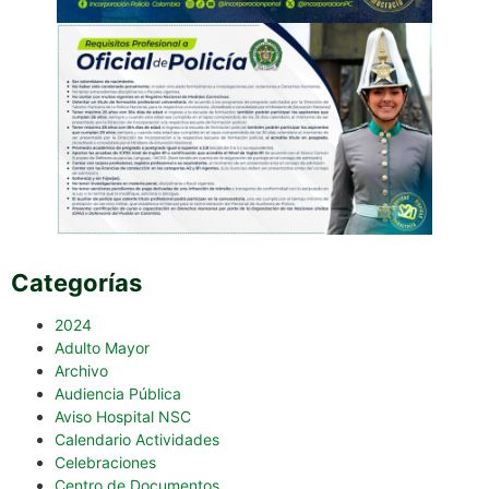
Categorías
2024
Adulto Mayor
Archivo
Audiencia Pública
Aviso Hospital NSC
Calendario Actividades
Celebraciones
Centro de Documentos