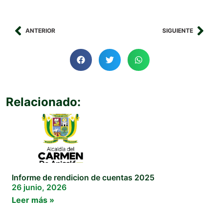
ANTERIOR
SIGUIENTE
Relacionado:
Informe de rendicion de cuentas 2025
26 junio, 2026
Leer más »