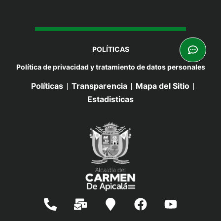
POLÍTICAS
Política de privacidad y tratamiento de datos personales
Políticas
Transparencia
Mapa del Sitio
Estadisticas