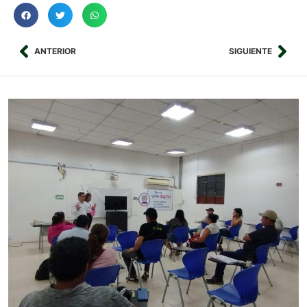
ANTERIOR
SIGUIENTE