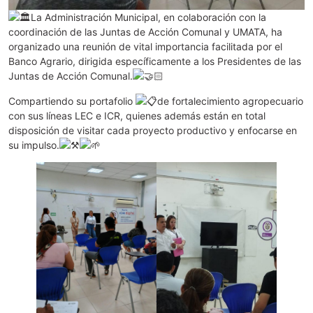
La Administración Municipal, en colaboración con la
coordinación de las Juntas de Acción Comunal y UMATA, ha
organizado una reunión de vital importancia facilitada por el
Banco Agrario, dirigida específicamente a los Presidentes de las
Juntas de Acción Comunal.
Compartiendo su portafolio
de fortalecimiento agropecuario
con sus líneas LEC e ICR, quienes además están en total
disposición de visitar cada proyecto productivo y enfocarse en
su impulso.