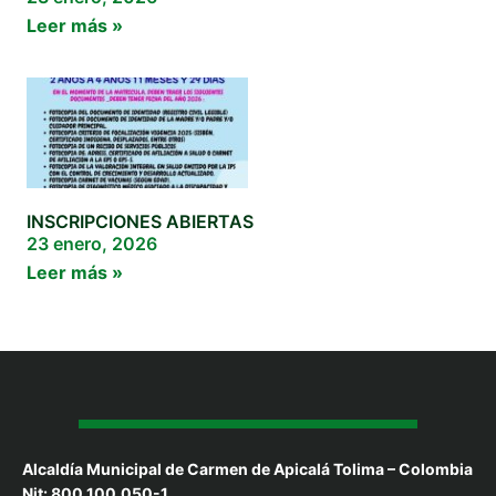
Leer más »
INSCRIPCIONES ABIERTAS
23 enero, 2026
Leer más »
Alcaldía Municipal de Carmen de Apicalá Tolima – Colombia
Nit: 800.100.050-1