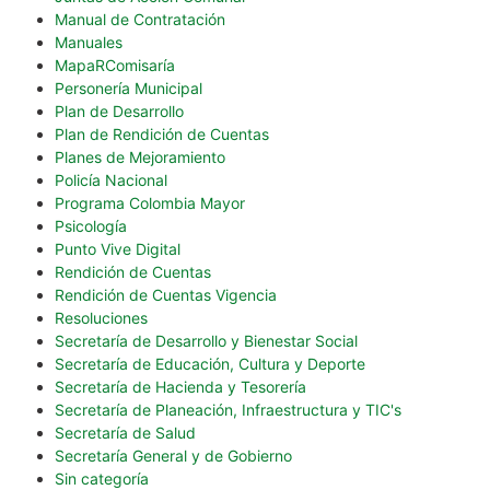
Manual de Contratación
Manuales
MapaRComisaría
Personería Municipal
Plan de Desarrollo
Plan de Rendición de Cuentas
Planes de Mejoramiento
Policía Nacional
Programa Colombia Mayor
Psicología
Punto Vive Digital
Rendición de Cuentas
Rendición de Cuentas Vigencia
Resoluciones
Secretaría de Desarrollo y Bienestar Social
Secretaría de Educación, Cultura y Deporte
Secretaría de Hacienda y Tesorería
Secretaría de Planeación, Infraestructura y TIC's
Secretaría de Salud
Secretaría General y de Gobierno
Sin categoría