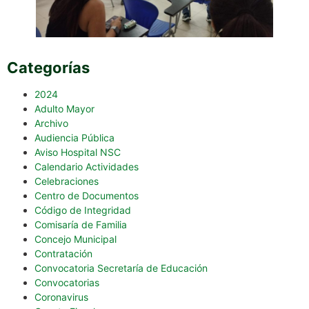
Categorías
2024
Adulto Mayor
Archivo
Audiencia Pública
Aviso Hospital NSC
Calendario Actividades
Celebraciones
Centro de Documentos
Código de Integridad
Comisaría de Familia
Concejo Municipal
Contratación
Convocatoria Secretaría de Educación
Convocatorias
Coronavirus