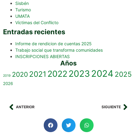
Sisbén
Turismo
UMATA
Víctimas del Conflicto
Entradas recientes
Informe de rendicion de cuentas 2025
Trabajo social que transforma comunidades
INSCRIPCIONES ABIERTAS
Años
2023
2024
2022
2021
2025
2020
2019
2026
ANTERIOR
SIGUIENTE