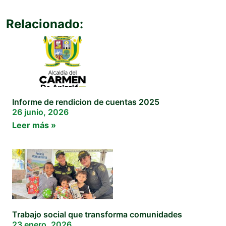
Relacionado:
Informe de rendicion de cuentas 2025
26 junio, 2026
Leer más »
Trabajo social que transforma comunidades
23 enero, 2026