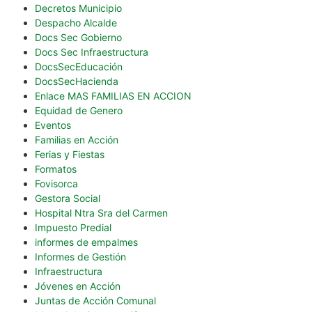
Decretos Municipio
Despacho Alcalde
Docs Sec Gobierno
Docs Sec Infraestructura
DocsSecEducación
DocsSecHacienda
Enlace MAS FAMILIAS EN ACCION
Equidad de Genero
Eventos
Familias en Acción
Ferias y Fiestas
Formatos
Fovisorca
Gestora Social
Hospital Ntra Sra del Carmen
Impuesto Predial
informes de empalmes
Informes de Gestión
Infraestructura
Jóvenes en Acción
Juntas de Acción Comunal