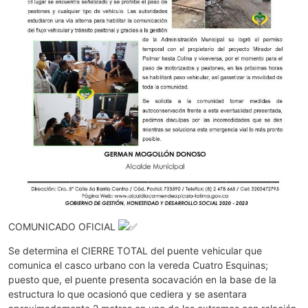
COMUNICADO OFICIAL
Se determina el CIERRE TOTAL del puente vehicular que
comunica el casco urbano con la vereda Cuatro Esquinas;
puesto que, el puente presenta socavación en la base de la
estructura lo que ocasionó que cediera y se asentara