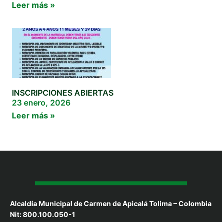
Leer más »
INSCRIPCIONES ABIERTAS
23 enero, 2026
Leer más »
Alcaldía Municipal de Carmen de Apicalá Tolima – Colombia
Nit: 800.100.050-1