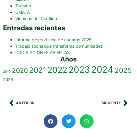
Turismo
UMATA
Víctimas del Conflicto
Entradas recientes
Informe de rendicion de cuentas 2025
Trabajo social que transforma comunidades
INSCRIPCIONES ABIERTAS
Años
2023
2024
2022
2021
2025
2020
2019
2026
ANTERIOR
SIGUIENTE