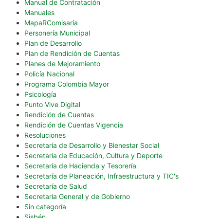
Manual de Contratación
Manuales
MapaRComisaría
Personería Municipal
Plan de Desarrollo
Plan de Rendición de Cuentas
Planes de Mejoramiento
Policía Nacional
Programa Colombia Mayor
Psicología
Punto Vive Digital
Rendición de Cuentas
Rendición de Cuentas Vigencia
Resoluciones
Secretaría de Desarrollo y Bienestar Social
Secretaría de Educación, Cultura y Deporte
Secretaría de Hacienda y Tesorería
Secretaría de Planeación, Infraestructura y TIC's
Secretaría de Salud
Secretaría General y de Gobierno
Sin categoría
Sisbén