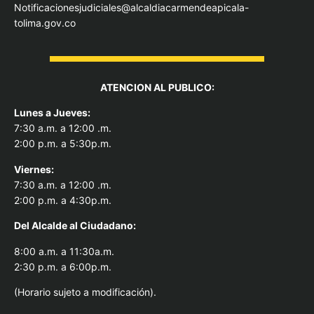
Notificacionesjudiciales@alcaldiacarmendeapicala-
tolima.gov.co
ATENCION AL PUBLICO:
Lunes a Jueves:
7:30 a.m. a 12:00 .m.
2:00 p.m. a 5:30p.m.
Viernes:
7:30 a.m. a 12:00 .m.
2:00 p.m. a 4:30p.m.
Del Alcal
de al Ciudadano:
8:00 a.m. a 11:30a.m.
2:30 p.m. a 6:00p.m.
(Horario sujeto a modificación).