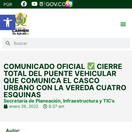
PQR
Abrir barra de herramientas
COMUNICADO OFICIAL
CIERRE
TOTAL DEL PUENTE VEHICULAR
QUE COMUNICA EL CASCO
URBANO CON LA VEREDA CUATRO
ESQUINAS
Secretaría de Planeación, Infraestructura y TIC's
enero 26, 2022
8:27 am
Autor: