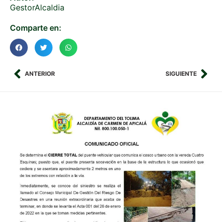
GestorAlcaldia
Comparte en:
ANTERIOR
SIGUIENTE