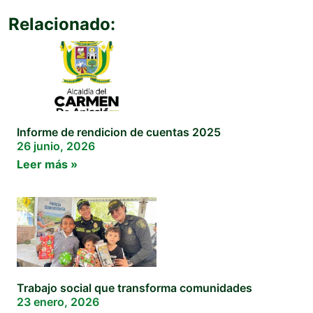
Relacionado:
Informe de rendicion de cuentas 2025
26 junio, 2026
Leer más »
Trabajo social que transforma comunidades
23 enero, 2026