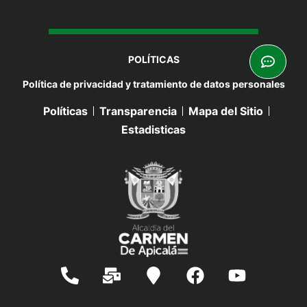
POLÍTICAS
Política de privacidad y tratamiento de datos personales
Políticas
Transparencia
Mapa del Sitio
Estadisticas