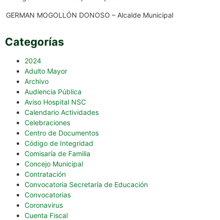
GERMAN MOGOLLÓN DONOSO – Alcalde Municipal
Categorías
2024
Adulto Mayor
Archivo
Audiencia Pública
Aviso Hospital NSC
Calendario Actividades
Celebraciones
Centro de Documentos
Código de Integridad
Comisaría de Familia
Concejo Municipal
Contratación
Convocatoria Secretaría de Educación
Convocatorias
Coronavirus
Cuenta Fiscal